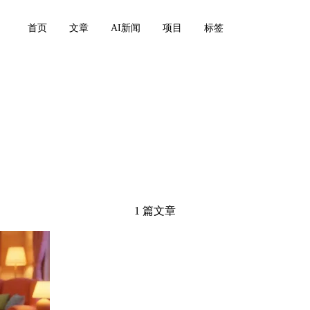
首页
文章
AI新闻
项目
标签
ck
1 篇文章