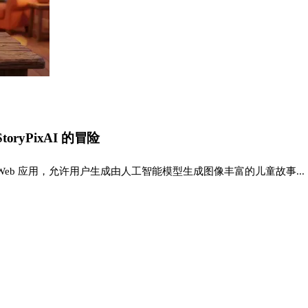
yPixAI 的冒险
式 Web 应用，允许用户生成由人工智能模型生成图像丰富的儿童故事...