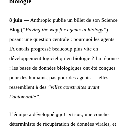
biologie
8 juin
— Anthropic publie un billet de son Science
Blog (
“Paving the way for agents in biology”
)
posant une question centrale : pourquoi les agents
IA ont-ils progressé beaucoup plus vite en
développement logiciel qu’en biologie ? La réponse
: les bases de données biologiques ont été conçues
pour des humains, pas pour des agents — elles
ressemblent à des
“villes construites avant
l’automobile”
.
L’équipe a développé
, une couche
gget virus
déterministe de récupération de données virales, et