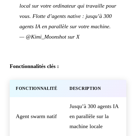
local sur votre ordinateur qui travaille pour
vous. Flotte d’agents native : jusqu’à 300
agents IA en parallèle sur votre machine.
—
@Kimi_Moonshot sur X
Fonctionnalités clés :
FONCTIONNALITÉ
DESCRIPTION
Jusqu’à 300 agents IA
Agent swarm natif
en parallèle sur la
machine locale