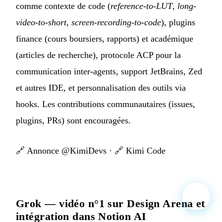
comme contexte de code (
reference-to-LUT
,
long-
video-to-short
,
screen-recording-to-code
), plugins
finance (cours boursiers, rapports) et académique
(articles de recherche), protocole ACP pour la
communication inter-agents, support JetBrains, Zed
et autres IDE, et personnalisation des outils via
hooks. Les contributions communautaires (issues,
plugins, PRs) sont encouragées.
🔗
Annonce @KimiDevs
· 🔗
Kimi Code
Grok — vidéo n°1 sur Design Arena et
intégration dans Notion AI