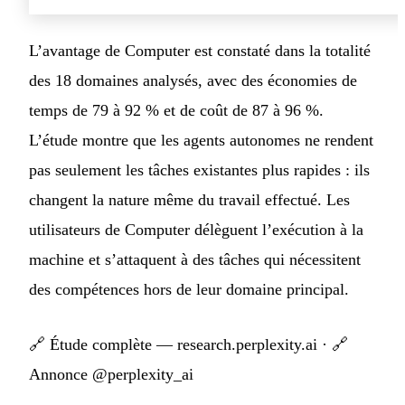
L’avantage de Computer est constaté dans la totalité
des 18 domaines analysés, avec des économies de
temps de 79 à 92 % et de coût de 87 à 96 %.
L’étude montre que les agents autonomes ne rendent
pas seulement les tâches existantes plus rapides : ils
changent la nature même du travail effectué. Les
utilisateurs de Computer délèguent l’exécution à la
machine et s’attaquent à des tâches qui nécessitent
des compétences hors de leur domaine principal.
🔗
Étude complète — research.perplexity.ai
· 🔗
Annonce @perplexity_ai