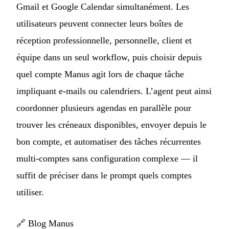
Gmail et Google Calendar simultanément. Les
utilisateurs peuvent connecter leurs boîtes de
réception professionnelle, personnelle, client et
équipe dans un seul workflow, puis choisir depuis
quel compte Manus agit lors de chaque tâche
impliquant e-mails ou calendriers. L’agent peut ainsi
coordonner plusieurs agendas en parallèle pour
trouver les créneaux disponibles, envoyer depuis le
bon compte, et automatiser des tâches récurrentes
multi-comptes sans configuration complexe — il
suffit de préciser dans le prompt quels comptes
utiliser.
🔗
Blog Manus