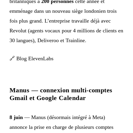
britanniques à
200 personnes
cette année et
emménage dans un nouveau siège londonien trois
fois plus grand. L’entreprise travaille déjà avec
Revolut (agents vocaux pour 4 millions de clients en
30 langues), Deliveroo et Trainline.
🔗
Blog ElevenLabs
Manus — connexion multi-comptes
Gmail et Google Calendar
8 juin
— Manus (désormais intégré à Meta)
annonce la prise en charge de plusieurs comptes