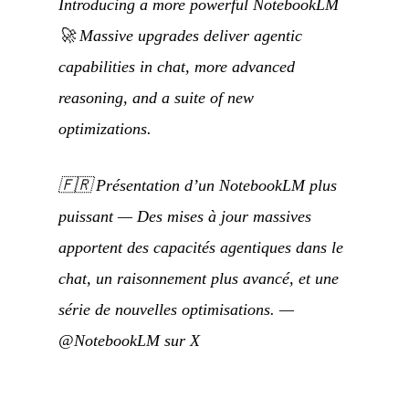
Introducing a more powerful NotebookLM
🚀 Massive upgrades deliver agentic
capabilities in chat, more advanced
reasoning, and a suite of new
optimizations.
🇫🇷
Présentation d’un NotebookLM plus
puissant — Des mises à jour massives
apportent des capacités agentiques dans le
chat, un raisonnement plus avancé, et une
série de nouvelles optimisations.
—
@NotebookLM sur X