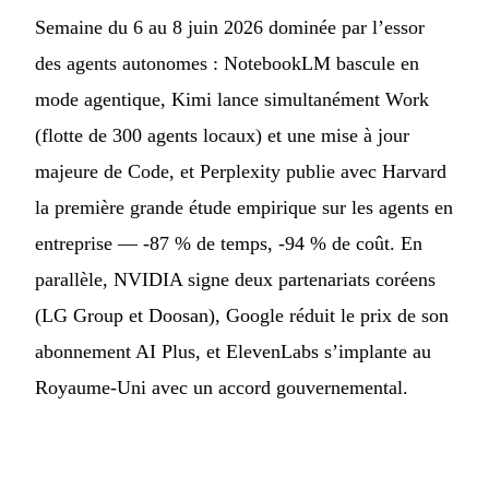
Semaine du 6 au 8 juin 2026 dominée par l’essor
des agents autonomes : NotebookLM bascule en
mode agentique, Kimi lance simultanément Work
(flotte de 300 agents locaux) et une mise à jour
majeure de Code, et Perplexity publie avec Harvard
la première grande étude empirique sur les agents en
entreprise — -87 % de temps, -94 % de coût. En
parallèle, NVIDIA signe deux partenariats coréens
(LG Group et Doosan), Google réduit le prix de son
abonnement AI Plus, et ElevenLabs s’implante au
Royaume-Uni avec un accord gouvernemental.