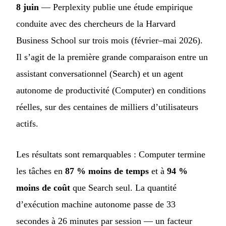
8 juin
— Perplexity publie une étude empirique
conduite avec des chercheurs de la Harvard
Business School sur trois mois (février–mai 2026).
Il s’agit de la première grande comparaison entre un
assistant conversationnel (Search) et un agent
autonome de productivité (Computer) en conditions
réelles, sur des centaines de milliers d’utilisateurs
actifs.
Les résultats sont remarquables : Computer termine
les tâches en
87 % moins de temps
et à
94 %
moins de coût
que Search seul. La quantité
d’exécution machine autonome passe de 33
secondes à 26 minutes par session — un facteur