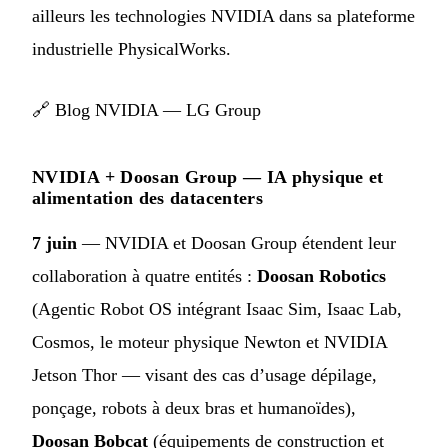
ailleurs les technologies NVIDIA dans sa plateforme
industrielle PhysicalWorks.
🔗
Blog NVIDIA — LG Group
NVIDIA + Doosan Group — IA physique et
alimentation des datacenters
7 juin
— NVIDIA et Doosan Group étendent leur
collaboration à quatre entités :
Doosan Robotics
(Agentic Robot OS intégrant Isaac Sim, Isaac Lab,
Cosmos, le moteur physique Newton et NVIDIA
Jetson Thor — visant des cas d’usage dépilage,
ponçage, robots à deux bras et humanoïdes),
Doosan Bobcat
(équipements de construction et