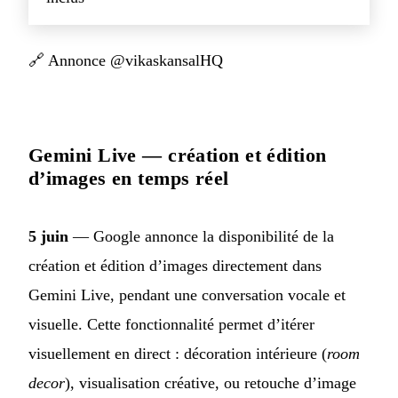
🔗
Annonce @vikaskansalHQ
Gemini Live — création et édition
d’images en temps réel
5 juin
— Google annonce la disponibilité de la
création et édition d’images directement dans
Gemini Live, pendant une conversation vocale et
visuelle. Cette fonctionnalité permet d’itérer
visuellement en direct : décoration intérieure (
room
decor
), visualisation créative, ou retouche d’image