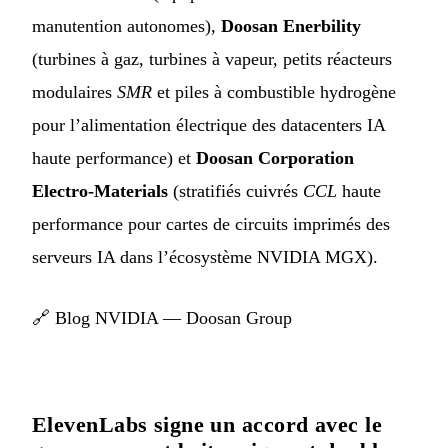
manutention autonomes),
Doosan Enerbility
(turbines à gaz, turbines à vapeur, petits réacteurs
modulaires
SMR
et piles à combustible hydrogène
pour l’alimentation électrique des datacenters IA
haute performance) et
Doosan Corporation
Electro-Materials
(stratifiés cuivrés
CCL
haute
performance pour cartes de circuits imprimés des
serveurs IA dans l’écosystème NVIDIA MGX).
🔗
Blog NVIDIA — Doosan Group
ElevenLabs signe un accord avec le