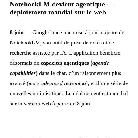
NotebookLM devient agentique —
déploiement mondial sur le web
8 juin
— Google lance une mise à jour majeure de
NotebookLM, son outil de prise de notes et de
recherche assistée par IA. L’application bénéficie
désormais de
capacités agentiques (
agentic
capabilities
)
dans le chat, d’un raisonnement plus
avancé (
more advanced reasoning
), et d’une série de
nouvelles optimisations. Le déploiement est mondial
sur la version web à partir du 8 juin.