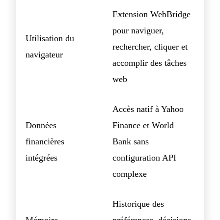
Extension WebBridge
pour naviguer,
Utilisation du
rechercher, cliquer et
navigateur
accomplir des tâches
web
Accès natif à Yahoo
Données
Finance et World
financières
Bank sans
intégrées
configuration API
complexe
Historique des