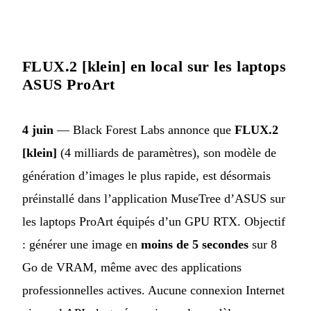
FLUX.2 [klein] en local sur les laptops
ASUS ProArt
4 juin
— Black Forest Labs annonce que
FLUX.2
[klein]
(4 milliards de paramètres), son modèle de
génération d’images le plus rapide, est désormais
préinstallé dans l’application MuseTree d’ASUS sur
les laptops ProArt équipés d’un GPU RTX. Objectif
: générer une image en
moins de 5 secondes
sur 8
Go de VRAM, même avec des applications
professionnelles actives. Aucune connexion Internet