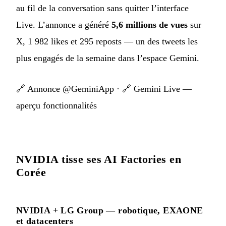
au fil de la conversation sans quitter l’interface
Live. L’annonce a généré
5,6 millions de vues
sur
X, 1 982 likes et 295 reposts — un des tweets les
plus engagés de la semaine dans l’espace Gemini.
🔗
Annonce @GeminiApp
· 🔗
Gemini Live —
aperçu fonctionnalités
NVIDIA tisse ses AI Factories en
Corée
NVIDIA + LG Group — robotique, EXAONE
et datacenters