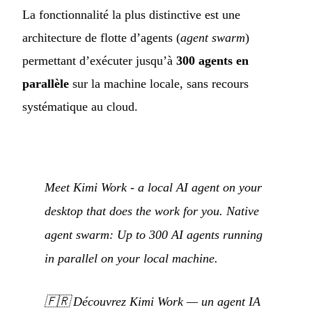
La fonctionnalité la plus distinctive est une
architecture de flotte d’agents (
agent swarm
)
permettant d’exécuter jusqu’à
300 agents en
parallèle
sur la machine locale, sans recours
systématique au cloud.
Meet Kimi Work - a local AI agent on your
desktop that does the work for you. Native
agent swarm: Up to 300 AI agents running
in parallel on your local machine.
🇫🇷
Découvrez Kimi Work — un agent IA