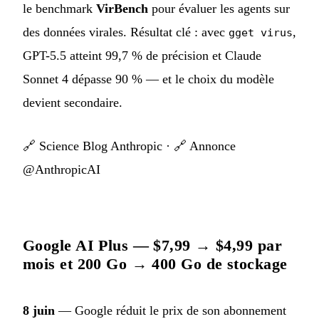
le benchmark
VirBench
pour évaluer les agents sur
des données virales. Résultat clé : avec
,
gget virus
GPT-5.5 atteint 99,7 % de précision et Claude
Sonnet 4 dépasse 90 % — et le choix du modèle
devient secondaire.
🔗
Science Blog Anthropic
· 🔗
Annonce
@AnthropicAI
Google AI Plus — $7,99 → $4,99 par
mois et 200 Go → 400 Go de stockage
8 juin
— Google réduit le prix de son abonnement