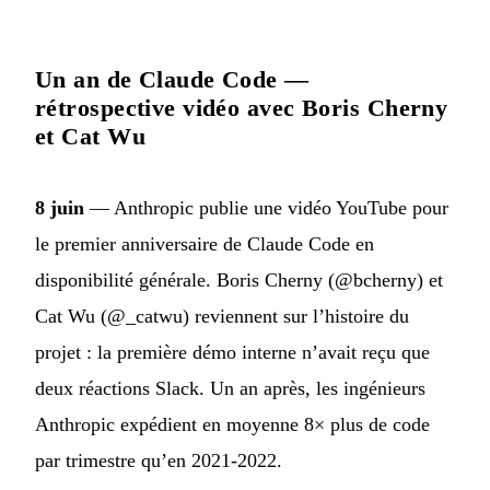
Un an de Claude Code —
rétrospective vidéo avec Boris Cherny
et Cat Wu
8 juin
— Anthropic publie une vidéo YouTube pour
le premier anniversaire de Claude Code en
disponibilité générale. Boris Cherny (@bcherny) et
Cat Wu (@_catwu) reviennent sur l’histoire du
projet : la première démo interne n’avait reçu que
deux réactions Slack. Un an après, les ingénieurs
Anthropic expédient en moyenne 8× plus de code
par trimestre qu’en 2021-2022.