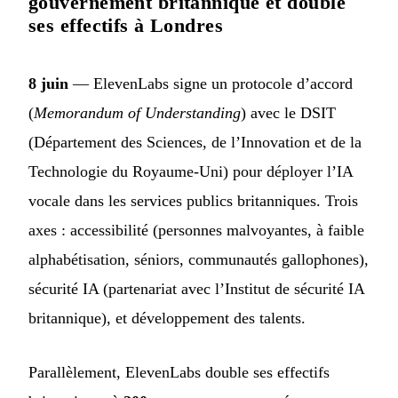
gouvernement britannique et double
ses effectifs à Londres
8 juin
— ElevenLabs signe un protocole d’accord
(
Memorandum of Understanding
) avec le DSIT
(Département des Sciences, de l’Innovation et de la
Technologie du Royaume-Uni) pour déployer l’IA
vocale dans les services publics britanniques. Trois
axes : accessibilité (personnes malvoyantes, à faible
alphabétisation, séniors, communautés gallophones),
sécurité IA (partenariat avec l’Institut de sécurité IA
britannique), et développement des talents.
Parallèlement, ElevenLabs double ses effectifs