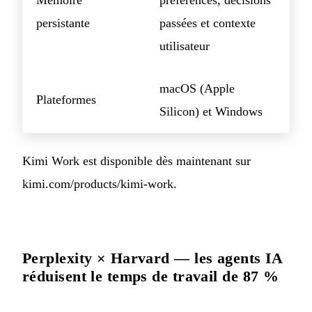
Mémoire
préférences, décisions
persistante
passées et contexte
utilisateur
macOS (Apple
Plateformes
Silicon) et Windows
Kimi Work est disponible dès maintenant sur
kimi.com/products/kimi-work.
Perplexity × Harvard — les agents IA
réduisent le temps de travail de 87 %