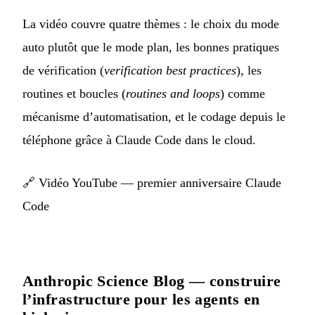
La vidéo couvre quatre thèmes : le choix du mode
auto plutôt que le mode plan, les bonnes pratiques
de vérification (
verification best practices
), les
routines et boucles (
routines and loops
) comme
mécanisme d’automatisation, et le codage depuis le
téléphone grâce à Claude Code dans le cloud.
🔗
Vidéo YouTube — premier anniversaire Claude
Code
Anthropic Science Blog — construire
l’infrastructure pour les agents en