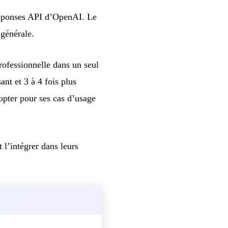
esponses API d’OpenAI. Le
 générale.
ofessionnelle dans un seul
ant et 3 à 4 fois plus
opter pour ses cas d’usage
l’intégrer dans leurs