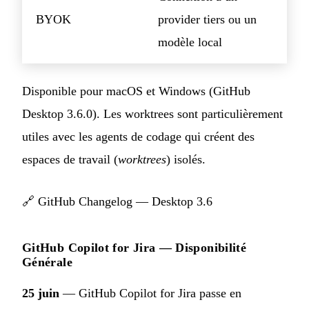
BYOK
provider tiers ou un
modèle local
Disponible pour macOS et Windows (GitHub
Desktop 3.6.0). Les worktrees sont particulièrement
utiles avec les agents de codage qui créent des
espaces de travail (
worktrees
) isolés.
🔗
GitHub Changelog — Desktop 3.6
GitHub Copilot for Jira — Disponibilité
Générale
25 juin
— GitHub Copilot for Jira passe en