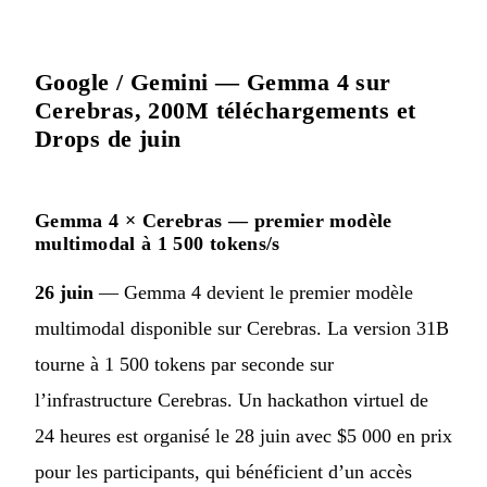
Google / Gemini — Gemma 4 sur
Cerebras, 200M téléchargements et
Drops de juin
Gemma 4 × Cerebras — premier modèle
multimodal à 1 500 tokens/s
26 juin
— Gemma 4 devient le premier modèle
multimodal disponible sur Cerebras. La version 31B
tourne à 1 500 tokens par seconde sur
l’infrastructure Cerebras. Un hackathon virtuel de
24 heures est organisé le 28 juin avec $5 000 en prix
pour les participants, qui bénéficient d’un accès