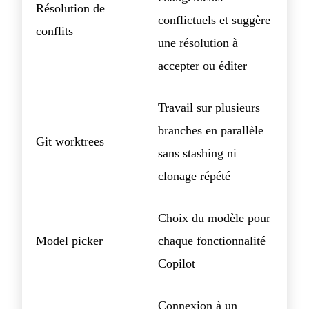
Résolution de
conflictuels et suggère
conflits
une résolution à
accepter ou éditer
Travail sur plusieurs
branches en parallèle
Git worktrees
sans stashing ni
clonage répété
Choix du modèle pour
Model picker
chaque fonctionnalité
Copilot
Connexion à un