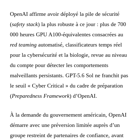
OpenAI affirme avoir déployé la pile de sécurité
(
safety stack
) la plus robuste à ce jour : plus de 700
000 heures GPU A100-équivalentes consacrées au
red teaming
automatisé, classificateurs temps réel
pour la cybersécurité et la biologie, revue au niveau
du compte pour détecter les comportements
malveillants persistants. GPT-5.6 Sol ne franchit pas
le seuil « Cyber Critical » du cadre de préparation
(
Preparedness Framework
) d’OpenAI.
À la demande du gouvernement américain, OpenAI
démarre avec une préversion limitée auprès d’un
groupe restreint de partenaires de confiance, avant