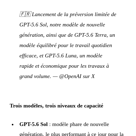
🇫🇷
Lancement de la préversion limitée de
GPT-5.6 Sol, notre modèle de nouvelle
génération, ainsi que de GPT-5.6 Terra, un
modèle équilibré pour le travail quotidien
efficace, et GPT-5.6 Luna, un modèle
rapide et économique pour les travaux à
grand volume.
—
@OpenAI sur X
Trois modèles, trois niveaux de capacité
GPT-5.6 Sol
: modèle phare de nouvelle
génération, le plus performant à ce jour pour la