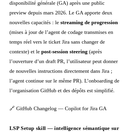
disponibilité générale (GA) après une public
preview depuis mars 2026. Le GA apporte deux
nouvelles capacités : le
streaming de progression
(mises à jour de l’agent de codage transmises en
temps réel vers le ticket Jira sans changer de
contexte) et le
post-session steering
(après
l’ouverture d’un draft PR, l’utilisateur peut donner
de nouvelles instructions directement dans Jira ;
l’agent continue sur le même PR). L’onboarding de
l’organisation GitHub et des dépôts est simplifié.
🔗
GitHub Changelog — Copilot for Jira GA
LSP Setup skill — intelligence sémantique sur