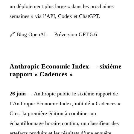
un déploiement plus large « dans les prochaines
semaines » via l’API, Codex et ChatGPT.
🔗
Blog OpenAI — Préversion GPT-5.6
Anthropic Economic Index — sixième
rapport « Cadences »
26 juin
— Anthropic publie le sixième rapport de
l’Anthropic Economic Index, intitulé « Cadences ».
C’est la première édition à combiner un
échantillonnage horaire continu, un classifieur des
artefacts produits et les résultats d’une enquête