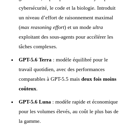
cybersécurité, le code et la biologie. Introduit
un niveau d’effort de raisonnement maximal
(
max reasoning effort
) et un mode
ultra
exploitant des sous-agents pour accélérer les
tâches complexes.
GPT-5.6 Terra
: modèle équilibré pour le
travail quotidien, avec des performances
comparables à GPT-5.5 mais
deux fois moins
coûteux
.
GPT-5.6 Luna
: modèle rapide et économique
pour les volumes élevés, au coût le plus bas de
la gamme.