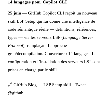
14 langages pour Copilot CLI
25 juin
— GitHub Copilot CLI reçoit un nouveau
skill LSP Setup qui lui donne une intelligence de
code sémantique réelle — définitions, références,
types — via les serveurs LSP (
Language Server
Protocol
), remplaçant l’approche
grep/décompilation. Couverture : 14 langages. La
configuration et l’installation des serveurs LSP sont
prises en charge par le skill.
🔗
GitHub Blog — LSP Setup skill
·
Tweet
@github