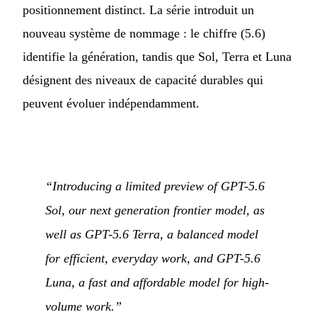
positionnement distinct. La série introduit un
nouveau système de nommage : le chiffre (5.6)
identifie la génération, tandis que Sol, Terra et Luna
désignent des niveaux de capacité durables qui
peuvent évoluer indépendamment.
“Introducing a limited preview of GPT-5.6
Sol, our next generation frontier model, as
well as GPT-5.6 Terra, a balanced model
for efficient, everyday work, and GPT-5.6
Luna, a fast and affordable model for high-
volume work.”