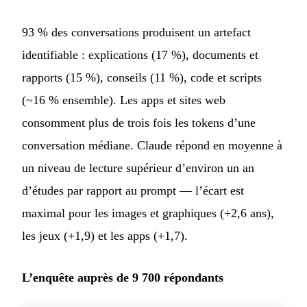
93 % des conversations produisent un artefact
identifiable : explications (17 %), documents et
rapports (15 %), conseils (11 %), code et scripts
(~16 % ensemble). Les apps et sites web
consomment plus de trois fois les tokens d’une
conversation médiane. Claude répond en moyenne à
un niveau de lecture supérieur d’environ un an
d’études par rapport au prompt — l’écart est
maximal pour les images et graphiques (+2,6 ans),
les jeux (+1,9) et les apps (+1,7).
L’enquête auprès de 9 700 répondants