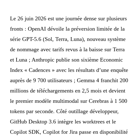
Le 26 juin 2026 est une journée dense sur plusieurs
fronts : OpenAI dévoile la préversion limitée de la
série GPT-5.6 (Sol, Terra, Luna), nouveau système
de nommage avec tarifs revus à la baisse sur Terra
et Luna ; Anthropic publie son sixième Economic
Index « Cadences » avec les résultats d’une enquête
auprès de 9 700 utilisateurs ; Gemma 4 franchit 200
millions de téléchargements en 2,5 mois et devient
le premier modèle multimodal sur Cerebras à 1 500
tokens par seconde. Côté outillage développeur,
GitHub Desktop 3.6 intègre les worktrees et le
Copilot SDK, Copilot for Jira passe en disponibilité