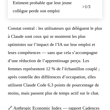
Estiment probable que leur jeune
>1/3
collègue perde son emploi
Constat central : les utilisateurs qui délèguent le plus
à Claude sont ceux qui se montrent les plus
optimistes sur l’impact de l’IA sur leur emploi et
leurs compétences — sans que cela s’accompagne
d’une réduction de l’apprentissage perçu. Les
femmes représentent 12 % de l’échantillon couplé ;
après contrôle des différences d’occupation, elles
utilisent Claude Code 6,3 points de pourcentage de
moins, mais passent plus de temps actif sur le chat.
🔗
Anthropic Economic Index — rapport Cadences