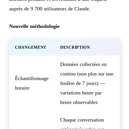
auprès de 9 700 utilisateurs de Claude.
Nouvelle méthodologie
CHANGEMENT
DESCRIPTION
Données collectées en
continu (non plus sur une
Échantillonnage
fenêtre de 7 jours) —
horaire
variations heure par
heure observables
Chaque conversation