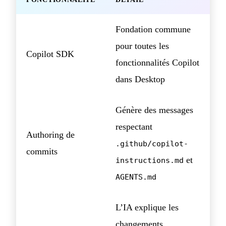
Fondation commune
pour toutes les
Copilot SDK
fonctionnalités Copilot
dans Desktop
Génère des messages
respectant
Authoring de
.github/copilot-
commits
et
instructions.md
AGENTS.md
L’IA explique les
changements