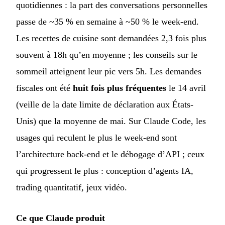
quotidiennes : la part des conversations personnelles
passe de ~35 % en semaine à ~50 % le week-end.
Les recettes de cuisine sont demandées 2,3 fois plus
souvent à 18h qu’en moyenne ; les conseils sur le
sommeil atteignent leur pic vers 5h. Les demandes
fiscales ont été
huit fois plus fréquentes
le 14 avril
(veille de la date limite de déclaration aux États-
Unis) que la moyenne de mai. Sur Claude Code, les
usages qui reculent le plus le week-end sont
l’architecture back-end et le débogage d’API ; ceux
qui progressent le plus : conception d’agents IA,
trading quantitatif, jeux vidéo.
Ce que Claude produit