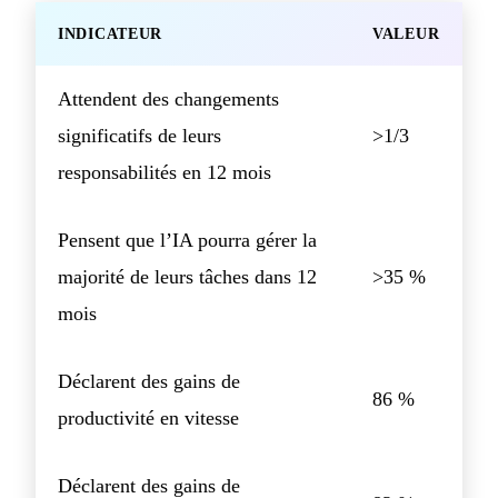
INDICATEUR
VALEUR
Attendent des changements
significatifs de leurs
>1/3
responsabilités en 12 mois
Pensent que l’IA pourra gérer la
majorité de leurs tâches dans 12
>35 %
mois
Déclarent des gains de
86 %
productivité en vitesse
Déclarent des gains de