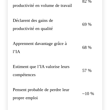
82 %
productivité en volume de travail
Déclarent des gains de
69 %
productivité en qualité
Apprennent davantage grâce à
68 %
l’IA
Estiment que l’IA valorise leurs
57 %
compétences
Pensent probable de perdre leur
~10 %
propre emploi