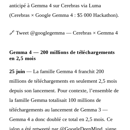
anticipé à Gemma 4 sur Cerebras via Luma
(Cerebras × Google Gemma 4 : $5 000 Hackathon).
🔗
Tweet @googlegemma — Cerebras × Gemma 4
Gemma 4 — 200 millions de téléchargements
en 2,5 mois
25 juin
— La famille Gemma 4 franchit 200
millions de téléchargements en seulement 2,5 mois
depuis son lancement. Pour contexte, l’ensemble de
la famille Gemma totalisait 100 millions de
téléchargements au lancement de Gemma 3 —
Gemma 4 a donc doublé ce total en 2,5 mois. Ce
jalon a été retweeté par @GoogleDeepMind, signe