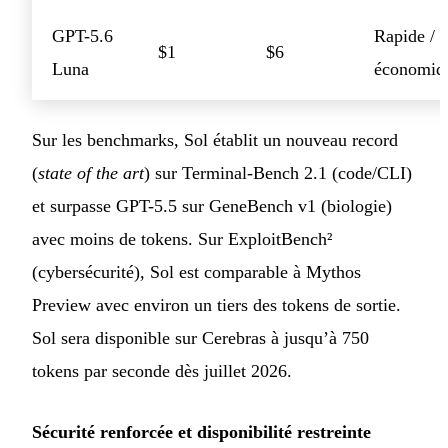
GPT-5.6
Rapide /
$1
$6
Luna
économiq
Sur les benchmarks, Sol établit un nouveau record
(
state of the art
) sur Terminal-Bench 2.1 (code/CLI)
et surpasse GPT-5.5 sur GeneBench v1 (biologie)
avec moins de tokens. Sur ExploitBench²
(cybersécurité), Sol est comparable à Mythos
Preview avec environ un tiers des tokens de sortie.
Sol sera disponible sur Cerebras à jusqu’à 750
tokens par seconde dès juillet 2026.
Sécurité renforcée et disponibilité restreinte