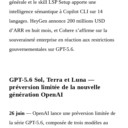
générale et le skill LSP Setup apporte une
intelligence sémantique à Copilot CLI sur 14
langages. HeyGen annonce 200 millions USD
d’ARR en huit mois, et Cohere s’affirme sur la
souveraineté enterprise en réaction aux restrictions
gouvernementales sur GPT-5.6.
GPT-5.6 Sol, Terra et Luna —
préversion limitée de la nouvelle
génération OpenAI
26 juin
— OpenAI lance une préversion limitée de
la série GPT-5.6, composée de trois modèles au