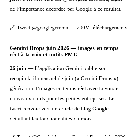
de l’importance accordée par Google à ce résultat.
🔗
Tweet @googlegemma — 200M téléchargements
Gemini Drops juin 2026 — images en temps
réel à la voix et outils PME
26 juin
— L’application Gemini publie son
récapitulatif mensuel de juin (« Gemini Drops ») :
génération d’images en temps réel avec la voix et
nouveaux outils pour les petites entreprises. Le
tweet renvoie vers un article de blog Google
détaillant les fonctionnalités du mois.