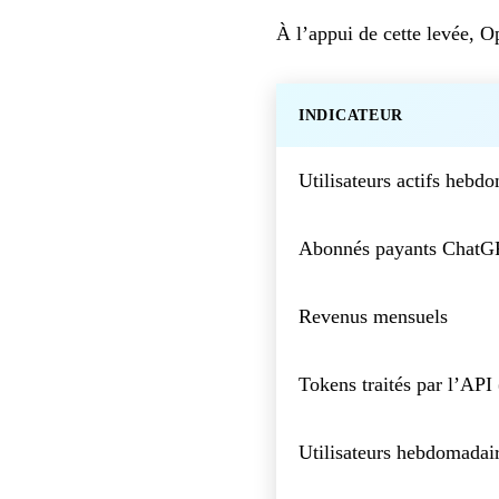
À l’appui de cette levée, O
INDICATEUR
Utilisateurs actifs heb
Abonnés payants ChatG
Revenus mensuels
Tokens traités par l’API
Utilisateurs hebdomadai