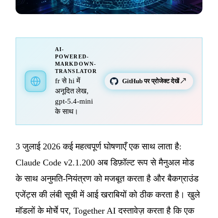
AI-
POWERED-
MARKDOWN-
TRANSLATOR
fr से hi में
GitHub पर प्रोजेक्ट देखें ↗
अनूदित लेख,
gpt-5.4-mini
के साथ।
3 जुलाई 2026 कई महत्वपूर्ण घोषणाएँ एक साथ लाता है:
Claude Code v2.1.200 अब डिफ़ॉल्ट रूप से मैनुअल मोड
के साथ अनुमति-नियंत्रण को मजबूत करता है और बैकग्राउंड
एजेंट्स की लंबी सूची में आई खराबियों को ठीक करता है। खुले
मॉडलों के मोर्चे पर, Together AI दस्तावेज़ करता है कि एक