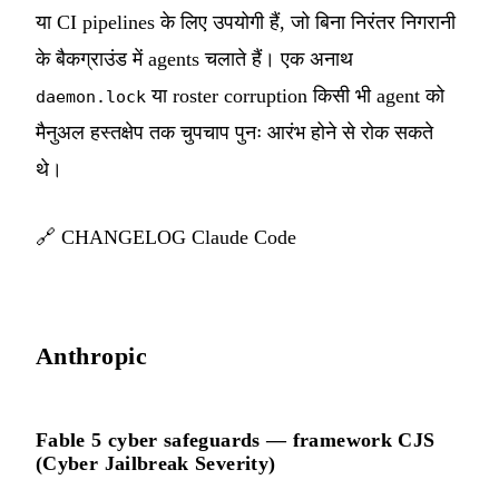
या CI pipelines के लिए उपयोगी हैं, जो बिना निरंतर निगरानी
के बैकग्राउंड में agents चलाते हैं। एक अनाथ
या roster corruption किसी भी agent को
daemon.lock
मैनुअल हस्तक्षेप तक चुपचाप पुनः आरंभ होने से रोक सकते
थे।
🔗
CHANGELOG Claude Code
Anthropic
Fable 5 cyber safeguards — framework CJS
(Cyber Jailbreak Severity)