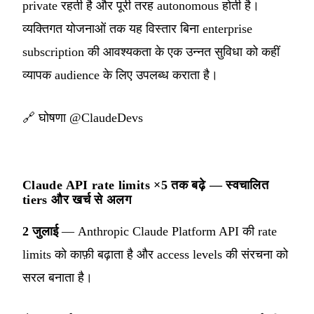
private रहती है और पूरी तरह autonomous होती है।
व्यक्तिगत योजनाओं तक यह विस्तार बिना enterprise
subscription की आवश्यकता के एक उन्नत सुविधा को कहीं
व्यापक audience के लिए उपलब्ध कराता है।
🔗
घोषणा @ClaudeDevs
Claude API rate limits ×5 तक बढ़े — स्वचालित
tiers और खर्च से अलग
2 जुलाई
— Anthropic Claude Platform API की rate
limits को काफ़ी बढ़ाता है और access levels की संरचना को
सरल बनाता है।