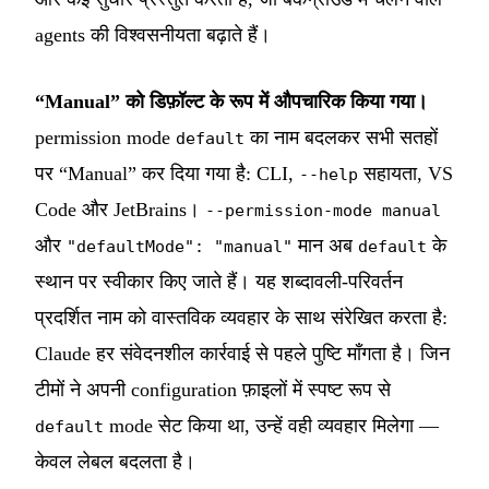
agents की विश्वसनीयता बढ़ाते हैं।
“Manual” को डिफ़ॉल्ट के रूप में औपचारिक किया गया।
permission mode
का नाम बदलकर सभी सतहों
default
पर “Manual” कर दिया गया है: CLI,
सहायता, VS
--help
Code और JetBrains।
--permission-mode manual
और
मान अब
के
"defaultMode": "manual"
default
स्थान पर स्वीकार किए जाते हैं। यह शब्दावली-परिवर्तन
प्रदर्शित नाम को वास्तविक व्यवहार के साथ संरेखित करता है:
Claude हर संवेदनशील कार्रवाई से पहले पुष्टि माँगता है। जिन
टीमों ने अपनी configuration फ़ाइलों में स्पष्ट रूप से
mode सेट किया था, उन्हें वही व्यवहार मिलेगा —
default
केवल लेबल बदलता है।