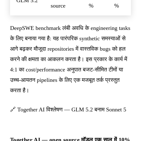
GLM 5.2
source
%
%
DeepSWE benchmark लंबी अवधि के engineering tasks
के लिए बनाया गया है: यह पारंपरिक synthetic समस्याओं से
आगे बढ़कर मौजूदा repositories में वास्तविक bugs को हल
करने की क्षमता का आकलन करता है। इस प्रकार के कार्य में
4:1 का cost/performance अनुपात बजट-सीमित टीमों या
उच्च-आयतन pipelines के लिए एक मजबूत तर्क प्रस्तुत
करता है।
🔗
Together AI विश्लेषण — GLM 5.2 बनाम Sonnet 5
Together AI — open source मॉडल एक साल में 10%