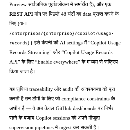
Purview सार्वजनिक पूर्वावलोकन में समर्थित है), और एक
REST API
मांग पर पिछले 48 घंटों का data प्राप्त करने के
लिए (
GET
/enterprises/{enterprise}/copilot/usage-
)। इसे कंपनी की AI settings में “Copilot Usage
records
Records Streaming” और “Copilot Usage Records
API” के लिए “Enable everywhere” के माध्यम से सक्रिय
किया जाता है।
यह सुविधा traceability और audit की आवश्यकता को पूरा
करती है उन टीमों के लिए जो compliance constraints के
अधीन हैं — वे अब केवल GitHub dashboards पर निर्भर
रहने के बजाय Copilot sessions को अपने मौजूदा
supervision pipelines में ingest कर सकती हैं।