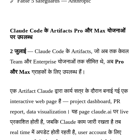
🔗
Fable 5 safeguards — Anthropic
Claude Code के Artifacts Pro और Max योजनाओं
पर उपलब्ध
2 जुलाई
— Claude Code के Artifacts, जो अब तक केवल
Team और Enterprise योजनाओं तक सीमित थे, अब
Pro
और Max
ग्राहकों के लिए उपलब्ध हैं।
एक Artifact Claude द्वारा कार्य सत्र के दौरान बनाई गई एक
interactive web page है — project dashboard, PR
report, data visualization। यह page claude.ai पर live
प्रकाशित होती है, जबकि Claude काम जारी रखता है तब
real time में अपडेट होती रहती है, user account के लिए