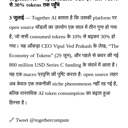
से 30% tokens तक पहुँचे
3 जुलाई
— Together AI बताता है कि उसकी platform पर
open source मॉडलों का उपयोग एक साल में तीन गुना हो गया
है, जो सभी consumed tokens के 10% से बढ़कर 30% हो
गया। यह आँकड़ा CEO Vipul Ved Prakash के लेख, “The
Economy of Tokens” (29 जून), और पहले से कवर की गई
800 million USD Series C funding के संदर्भ में आता है।
यह एक macro प्रवृत्ति की पुष्टि करता है: open source लहर
अब केवल एक तकनीकी niche phenomenon नहीं रह गई है,
बल्कि वास्तविक AI token consumption का बढ़ता हुआ
हिस्सा है।
🔗
Tweet @togethercompute