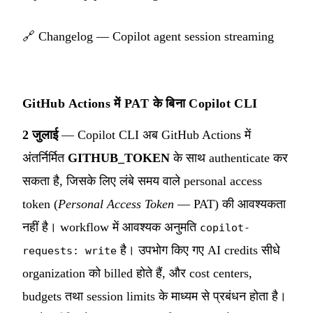
🔗
Changelog — Copilot agent session streaming
GitHub Actions में PAT के बिना Copilot CLI
2 जुलाई
— Copilot CLI अब GitHub Actions में
अंतर्निर्मित
GITHUB_TOKEN
के साथ authenticate कर
सकता है, जिसके लिए लंबे समय वाले personal access
token (
Personal Access Token
— PAT) की आवश्यकता
नहीं है। workflow में आवश्यक अनुमति
copilot-
है। उपभोग किए गए AI credits सीधे
requests: write
organization को billed होते हैं, और cost centers,
budgets तथा session limits के माध्यम से प्रबंधन होता है।