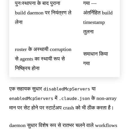
पुनःस्थापना के बाद पुराना
गया —
build daemon पर नियंत्रण ले
अंतर्निहित build
लेना
timestamp
तुलना
roster के अस्थायी corruption
समाधान किया
से agents का स्थायी रूप से
गया
निष्क्रिय होना
एक सहायक सुधार
या
disabledMcpServers
में
के non-array
enabledMcpServers
.claude.json
मान पर सेट होने पर स्टार्टअप crash को भी ठीक करता है।
daemon सुधार विशेष रूप से रातभर चलने वाले workflows