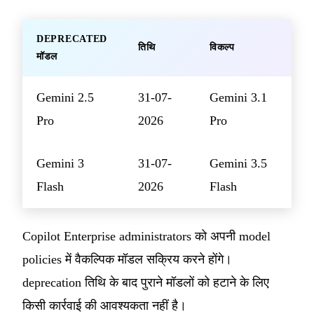
DEPRECATED
तिथि
विकल्प
मॉडल
Gemini 2.5
31-07-
Gemini 3.1
Pro
2026
Pro
Gemini 3
31-07-
Gemini 3.5
Flash
2026
Flash
Copilot Enterprise administrators को अपनी model
policies में वैकल्पिक मॉडल सक्रिय करने होंगे।
deprecation तिथि के बाद पुराने मॉडलों को हटाने के लिए
किसी कार्रवाई की आवश्यकता नहीं है।