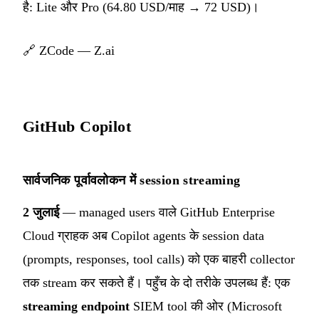
है: Lite और Pro (64.80 USD/माह → 72 USD)।
🔗
ZCode — Z.ai
GitHub Copilot
सार्वजनिक पूर्वावलोकन में session streaming
2 जुलाई
— managed users वाले GitHub Enterprise
Cloud ग्राहक अब Copilot agents के session data
(prompts, responses, tool calls) को एक बाहरी collector
तक stream कर सकते हैं। पहुँच के दो तरीके उपलब्ध हैं: एक
streaming endpoint
SIEM tool की ओर (Microsoft