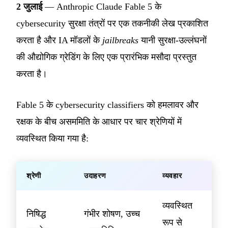
2 जुलाई
— Anthropic Claude Fable 5 के
cybersecurity सुरक्षा तंत्रों पर एक तकनीकी लेख प्रकाशित
करता है और IA मॉडलों के
jailbreaks
यानी सुरक्षा-उल्लंघनों
की औद्योगिक ग्रेडिंग के लिए एक प्रारंभिक मसौदा प्रस्तुत
करता है।
Fable 5 के cybersecurity classifiers को हमलावर और
रक्षक के बीच असममिति के आधार पर चार श्रेणियों में
व्यवस्थित किया गया है:
श्रेणी
उदाहरण
व्यवहार
व्यवस्थित
निषिद्ध
गंभीर शोषण, उच्च
रूप से