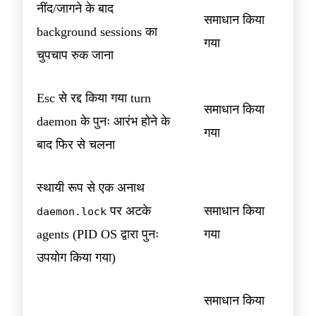
नींद/जागने के बाद
समाधान किया
background sessions का
गया
चुपचाप रुक जाना
Esc से रद्द किया गया turn
समाधान किया
daemon के पुनः आरंभ होने के
गया
बाद फिर से चलना
स्थायी रूप से एक अनाथ
पर अटके
समाधान किया
daemon.lock
agents (PID OS द्वारा पुनः
गया
उपयोग किया गया)
समाधान किया