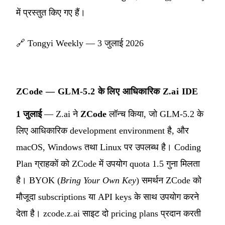
में प्रस्तुत किए गए हैं।
🔗
Tongyi Weekly — 3 जुलाई 2026
ZCode — GLM-5.2 के लिए आधिकारिक Z.ai IDE
1 जुलाई
— Z.ai ने
ZCode
लॉन्च किया, जो GLM-5.2 के
लिए आधिकारिक development environment है, और
macOS, Windows तथा Linux पर उपलब्ध है। Coding
Plan ग्राहकों को ZCode में उपयोग quota 1.5 गुना मिलता
है। BYOK (
Bring Your Own Key
) समर्थन ZCode को
मौजूदा subscriptions या API keys के साथ उपयोग करने
देता है। zcode.z.ai साइट दो pricing plans प्रदान करती