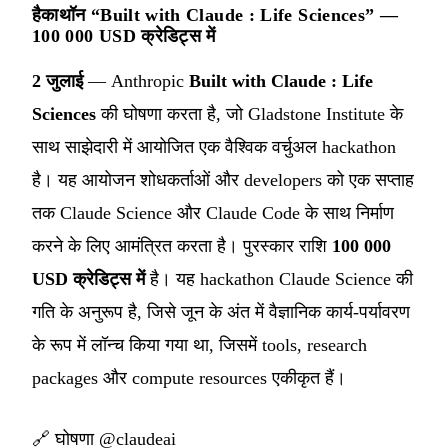
हैकाथॉन “Built with Claude : Life Sciences” —
100 000 USD क्रेडिट्स में
2 जुलाई
— Anthropic
Built with Claude : Life
Sciences
की घोषणा करता है, जो Gladstone Institute के
साथ साझेदारी में आयोजित एक वैश्विक वर्चुअल hackathon
है। यह आयोजन शोधकर्ताओं और developers को एक सप्ताह
तक Claude Science और Claude Code के साथ निर्माण
करने के लिए आमंत्रित करता है। पुरस्कार राशि
100 000
USD क्रेडिट्स में
है। यह hackathon Claude Science की
गति के अनुरूप है, जिसे जून के अंत में वैज्ञानिक कार्य-पर्यावरण
के रूप में लॉन्च किया गया था, जिसमें tools, research
packages और compute resources एकीकृत हैं।
🔗
घोषणा @claudeai