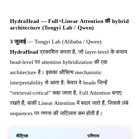
HydraHead — Full+Linear Attention की hybrid
architecture (Tongyi Lab / Qwen)
3 जुलाई
— Tongyi Lab (Alibaba / Qwen)
HydraHead
प्रकाशित करता है, जो layer-level के बजाय
head-level पर attention hybridization की एक
architecture है। इसका औचित्य mechanistic
interpretability से आता है: केवल वे heads जिन्हें
“retrieval-critical” कहा जाता है, Full Attention बनाए
रखते हैं; बाकी Linear Attention में बदल जाते हैं, जिससे लंबे
sequences पर गणना की जटिलता कम होती है।
मीट्रिक
परिणाम