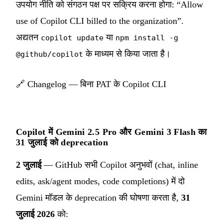
उपयोग नीति को संगठन पक्ष पर सक्रिय करना होगा: “Allow
use of Copilot CLI billed to the organization”.
अद्यतन
या
copilot update
npm install -g
के माध्यम से किया जाता है।
@github/copilot
🔗
Changelog — बिना PAT के Copilot CLI
Copilot में Gemini 2.5 Pro और Gemini 3 Flash का
31 जुलाई को deprecation
2 जुलाई
— GitHub सभी Copilot अनुभवों (chat, inline
edits, ask/agent modes, code completions) में दो
Gemini मॉडल के deprecation की घोषणा करता है,
31
जुलाई 2026
को: