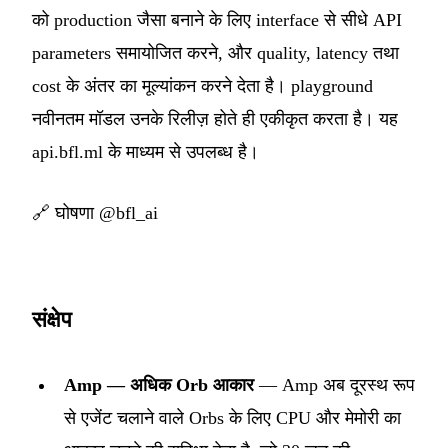
को production जैसा बनाने के लिए interface से सीधे API
parameters समायोजित करने, और quality, latency तथा
cost के अंतर का मूल्यांकन करने देता है। playground
नवीनतम मॉडल उनके रिलीज़ होते ही एकीकृत करता है। यह
api.bfl.ml के माध्यम से उपलब्ध है।
🔗
घोषणा @bfl_ai
संक्षेप
Amp — अधिक Orb आकार
— Amp अब दूरस्थ रूप
से एजेंट चलाने वाले Orbs के लिए CPU और मेमोरी का