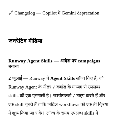
🔗
Changelog — Copilot में Gemini deprecation
जनरेटिव मीडिया
Runway Agent Skills — आदेश पर campaigns
बनाना
2 जुलाई
— Runway ने
Agent Skills
लॉन्च किए हैं, जो
Runway Agent के भीतर
कमांड के माध्यम से उपलब्ध
/
skills की एक प्रणाली है। उपयोगकर्ता
टाइप करते हैं और
/
एक skill चुनते हैं ताकि जटिल workflows को एक ही क्रिया
में शुरू किया जा सके। लॉन्च के समय उपलब्ध skills में