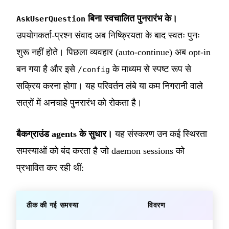
बिना स्वचालित पुनरारंभ के।
AskUserQuestion
उपयोगकर्ता-प्रश्न संवाद अब निष्क्रियता के बाद स्वतः पुनः
शुरू नहीं होते। पिछला व्यवहार (auto-continue) अब opt-in
बन गया है और इसे
के माध्यम से स्पष्ट रूप से
/config
सक्रिय करना होगा। यह परिवर्तन लंबे या कम निगरानी वाले
सत्रों में अनचाहे पुनरारंभ को रोकता है।
बैकग्राउंड agents के सुधार।
यह संस्करण उन कई स्थिरता
समस्याओं को बंद करता है जो daemon sessions को
प्रभावित कर रही थीं:
ठीक की गई समस्या
विवरण