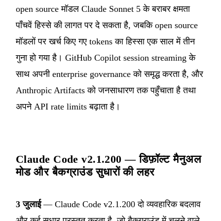
open source मॉडल Claude Sonnet 5 के बराबर क्षमता
पाँचवें हिस्से की लागत पर दे सकता है, जबकि open source
मॉडलों पर खर्च किए गए tokens का हिस्सा एक साल में तीन
गुना हो गया है। GitHub Copilot session streaming के
साथ अपनी enterprise governance को समृद्ध करता है, और
Anthropic Artifacts को जनसाधारण तक पहुँचाता है तथा
अपने API rate limits बढ़ाता है।
Claude Code v2.1.200 — डिफ़ॉल्ट मैनुअल
मोड और बैकग्राउंड सुधारों की लहर
3 जुलाई
— Claude Code v2.1.200 दो व्यवहारिक बदलाव
और कई सुधार प्रस्तुत करता है, जो बैकग्राउंड में चलने वाले