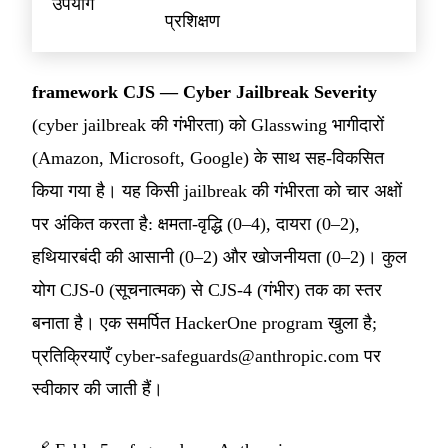
उपयोग
प्रशिक्षण
framework CJS — Cyber Jailbreak Severity
(cyber jailbreak की गंभीरता) को Glasswing भागीदारों
(Amazon, Microsoft, Google) के साथ सह-विकसित
किया गया है। यह किसी jailbreak की गंभीरता को चार अक्षों
पर अंकित करता है: क्षमता-वृद्धि (0–4), दायरा (0–2),
हथियारबंदी की आसानी (0–2) और खोजनीयता (0–2)। कुल
योग CJS-0 (सूचनात्मक) से CJS-4 (गंभीर) तक का स्तर
बनाता है। एक समर्पित HackerOne program खुला है;
प्रतिक्रियाएँ
cyber-safeguards@anthropic.com
पर
स्वीकार की जाती हैं।