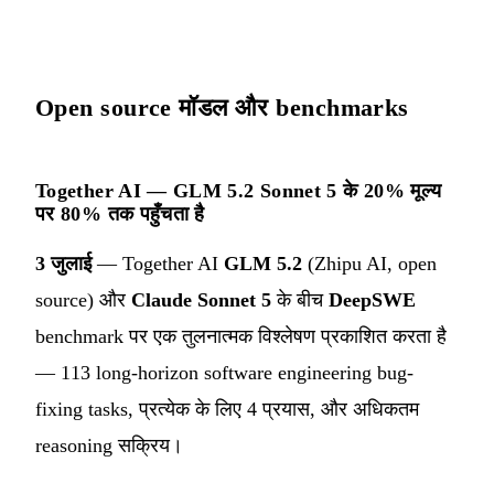
Open source मॉडल और benchmarks
Together AI — GLM 5.2 Sonnet 5 के 20% मूल्य
पर 80% तक पहुँचता है
3 जुलाई
— Together AI
GLM 5.2
(Zhipu AI, open
source) और
Claude Sonnet 5
के बीच
DeepSWE
benchmark पर एक तुलनात्मक विश्लेषण प्रकाशित करता है
— 113 long-horizon software engineering bug-
fixing tasks, प्रत्येक के लिए 4 प्रयास, और अधिकतम
reasoning सक्रिय।