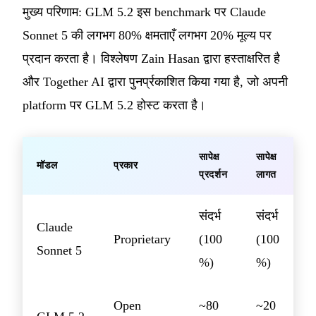
मुख्य परिणाम: GLM 5.2 इस benchmark पर Claude
Sonnet 5 की लगभग 80% क्षमताएँ लगभग 20% मूल्य पर
प्रदान करता है। विश्लेषण Zain Hasan द्वारा हस्ताक्षरित है
और Together AI द्वारा पुनर्प्रकाशित किया गया है, जो अपनी
platform पर GLM 5.2 होस्ट करता है।
सापेक्ष
सापेक्ष
मॉडल
प्रकार
प्रदर्शन
लागत
संदर्भ
संदर्भ
Claude
Proprietary
(100
(100
Sonnet 5
%)
%)
Open
~80
~20