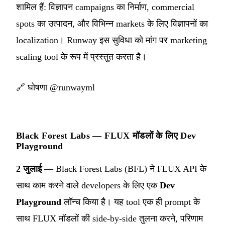
शामिल हैं: विज्ञापन campaigns का निर्माण, commercial
spots का उत्पादन, और विभिन्न markets के लिए विज्ञापनों का
localization। Runway इस सुविधा को मांग पर marketing
scaling tool के रूप में प्रस्तुत करता है।
🔗
घोषणा @runwayml
Black Forest Labs — FLUX मॉडलों के लिए Dev
Playground
2 जुलाई
— Black Forest Labs (BFL) ने FLUX API के
साथ काम करने वाले developers के लिए एक
Dev
Playground
लॉन्च किया है। यह tool एक ही prompt के
साथ FLUX मॉडलों की side-by-side तुलना करने, परिणाम