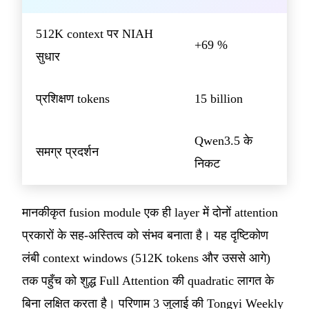
512K context पर NIAH
+69 %
सुधार
प्रशिक्षण tokens
15 billion
Qwen3.5 के
समग्र प्रदर्शन
निकट
मानकीकृत fusion module एक ही layer में दोनों attention
प्रकारों के सह-अस्तित्व को संभव बनाता है। यह दृष्टिकोण
लंबी context windows (512K tokens और उससे आगे)
तक पहुँच को शुद्ध Full Attention की quadratic लागत के
बिना लक्षित करता है। परिणाम 3 जुलाई की Tongyi Weekly