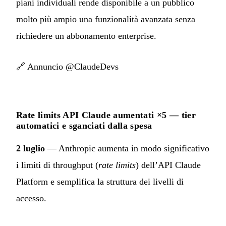
piani individuali rende disponibile a un pubblico
molto più ampio una funzionalità avanzata senza
richiedere un abbonamento enterprise.
🔗
Annuncio @ClaudeDevs
Rate limits API Claude aumentati ×5 — tier
automatici e sganciati dalla spesa
2 luglio
— Anthropic aumenta in modo significativo
i limiti di throughput (
rate limits
) dell’API Claude
Platform e semplifica la struttura dei livelli di
accesso.