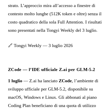
strato. L’approccio mira all’accesso a finestre di
contesto molto lunghe (512K token e oltre) senza il
costo quadratico della sola Full Attention. I risultati
sono presentati nella Tongyi Weekly del 3 luglio.
🔗
Tongyi Weekly — 3 luglio 2026
ZCode — l’IDE ufficiale Z.ai per GLM-5.2
1 luglio
— Z.ai ha lanciato
ZCode
, l’ambiente di
sviluppo ufficiale per GLM-5.2, disponibile su
macOS, Windows e Linux. Gli abbonati al piano
Coding Plan beneficiano di una quota di utilizzo