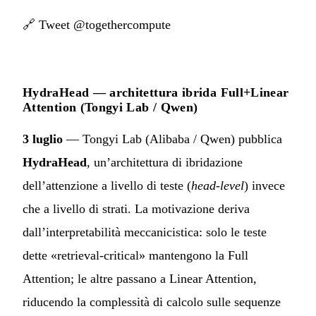
🔗
Tweet @togethercompute
HydraHead — architettura ibrida Full+Linear
Attention (Tongyi Lab / Qwen)
3 luglio
— Tongyi Lab (Alibaba / Qwen) pubblica
HydraHead
, un’architettura di ibridazione
dell’attenzione a livello di teste (
head-level
) invece
che a livello di strati. La motivazione deriva
dall’interpretabilità meccanicistica: solo le teste
dette «retrieval-critical» mantengono la Full
Attention; le altre passano a Linear Attention,
riducendo la complessità di calcolo sulle sequenze