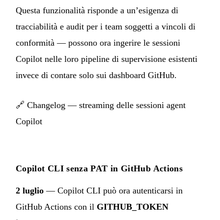
Questa funzionalità risponde a un’esigenza di
tracciabilità e audit per i team soggetti a vincoli di
conformità — possono ora ingerire le sessioni
Copilot nelle loro pipeline di supervisione esistenti
invece di contare solo sui dashboard GitHub.
🔗
Changelog — streaming delle sessioni agent
Copilot
Copilot CLI senza PAT in GitHub Actions
2 luglio
— Copilot CLI può ora autenticarsi in
GitHub Actions con il
GITHUB_TOKEN