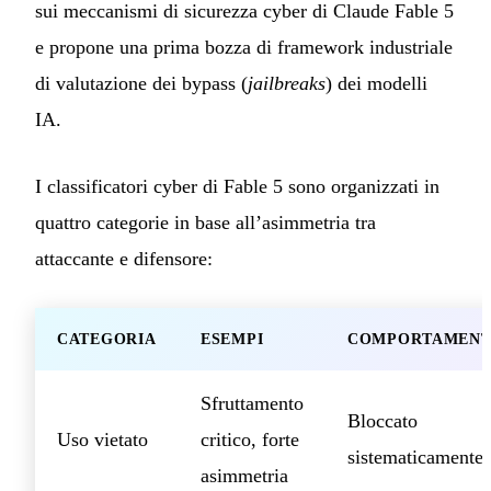
sui meccanismi di sicurezza cyber di Claude Fable 5
e propone una prima bozza di framework industriale
di valutazione dei bypass (
jailbreaks
) dei modelli
IA.
I classificatori cyber di Fable 5 sono organizzati in
quattro categorie in base all’asimmetria tra
attaccante e difensore:
CATEGORIA
ESEMPI
COMPORTAMEN
Sfruttamento
Bloccato
Uso vietato
critico, forte
sistematicamente
asimmetria