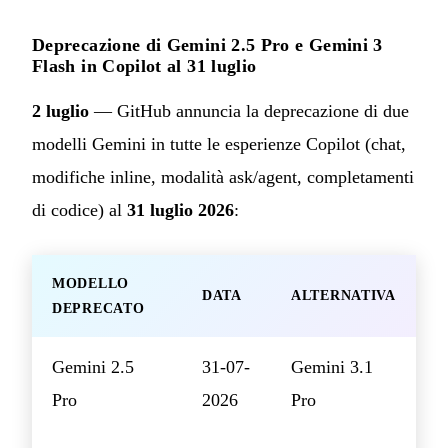
Deprecazione di Gemini 2.5 Pro e Gemini 3
Flash in Copilot al 31 luglio
2 luglio
— GitHub annuncia la deprecazione di due
modelli Gemini in tutte le esperienze Copilot (chat,
modifiche inline, modalità ask/agent, completamenti
di codice) al
31 luglio 2026
:
MODELLO
DATA
ALTERNATIVA
DEPRECATO
Gemini 2.5
31-07-
Gemini 3.1
Pro
2026
Pro