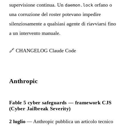
supervisione continua. Un
orfano o
daemon.lock
una corruzione del roster potevano impedire
silenziosamente a qualsiasi agente di riavviarsi fino
a un intervento manuale.
🔗
CHANGELOG Claude Code
Anthropic
Fable 5 cyber safeguards — framework CJS
(Cyber Jailbreak Severity)
2 luglio
— Anthropic pubblica un articolo tecnico