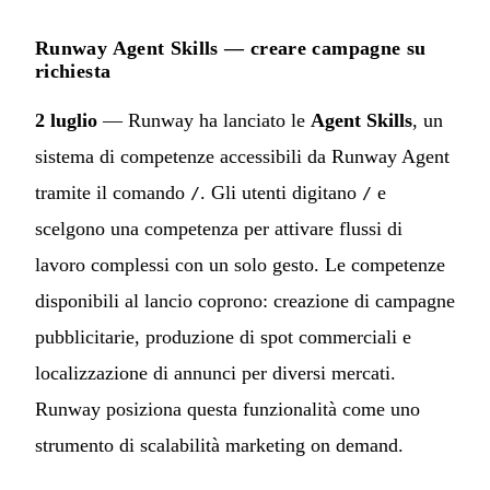
Runway Agent Skills — creare campagne su
richiesta
2 luglio
— Runway ha lanciato le
Agent Skills
, un
sistema di competenze accessibili da Runway Agent
tramite il comando
. Gli utenti digitano
e
/
/
scelgono una competenza per attivare flussi di
lavoro complessi con un solo gesto. Le competenze
disponibili al lancio coprono: creazione di campagne
pubblicitarie, produzione di spot commerciali e
localizzazione di annunci per diversi mercati.
Runway posiziona questa funzionalità come uno
strumento di scalabilità marketing on demand.