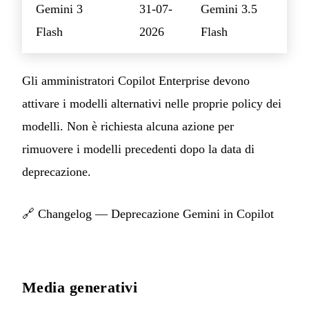
Gemini 3
31-07-
Gemini 3.5
Flash
2026
Flash
Gli amministratori Copilot Enterprise devono
attivare i modelli alternativi nelle proprie policy dei
modelli. Non è richiesta alcuna azione per
rimuovere i modelli precedenti dopo la data di
deprecazione.
🔗
Changelog — Deprecazione Gemini in Copilot
Media generativi