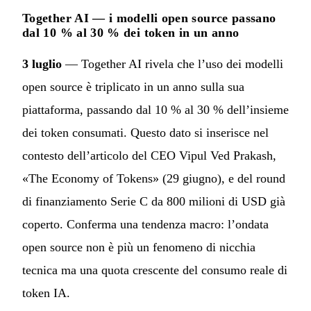
Together AI — i modelli open source passano
dal 10 % al 30 % dei token in un anno
3 luglio
— Together AI rivela che l’uso dei modelli
open source è triplicato in un anno sulla sua
piattaforma, passando dal 10 % al 30 % dell’insieme
dei token consumati. Questo dato si inserisce nel
contesto dell’articolo del CEO Vipul Ved Prakash,
«The Economy of Tokens» (29 giugno), e del round
di finanziamento Serie C da 800 milioni di USD già
coperto. Conferma una tendenza macro: l’ondata
open source non è più un fenomeno di nicchia
tecnica ma una quota crescente del consumo reale di
token IA.