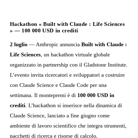
Hackathon « Built with Claude : Life Sciences
» — 100 000 USD in crediti
2 luglio
— Anthropic annuncia
Built with Claude :
Life Sciences
, un hackathon virtuale globale
organizzato in partnership con il Gladstone Institute.
L’evento invita ricercatori e sviluppatori a costruire
con Claude Science e Claude Code per una
settimana. Il montepremi è di
100 000 USD in
crediti
. L’hackathon si inserisce nella dinamica di
Claude Science, lanciato a fine giugno come
ambiente di lavoro scientifico che integra strumenti,
pacchetti di ricerca e risorse di calcolo.