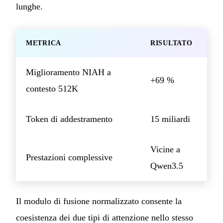
lunghe.
METRICA
RISULTATO
Miglioramento NIAH a
+69 %
contesto 512K
Token di addestramento
15 miliardi
Vicine a
Prestazioni complessive
Qwen3.5
Il modulo di fusione normalizzato consente la
coesistenza dei due tipi di attenzione nello stesso