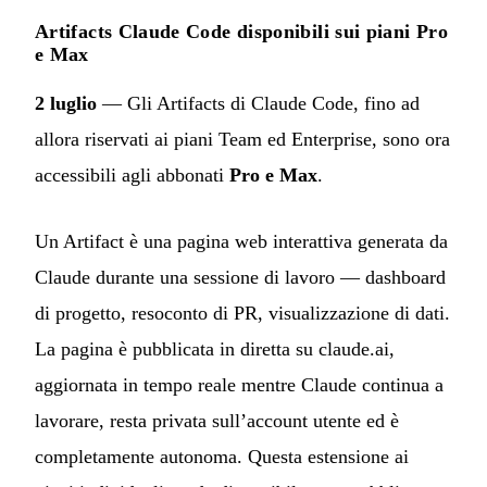
Artifacts Claude Code disponibili sui piani Pro
e Max
2 luglio
— Gli Artifacts di Claude Code, fino ad
allora riservati ai piani Team ed Enterprise, sono ora
accessibili agli abbonati
Pro e Max
.
Un Artifact è una pagina web interattiva generata da
Claude durante una sessione di lavoro — dashboard
di progetto, resoconto di PR, visualizzazione di dati.
La pagina è pubblicata in diretta su claude.ai,
aggiornata in tempo reale mentre Claude continua a
lavorare, resta privata sull’account utente ed è
completamente autonoma. Questa estensione ai