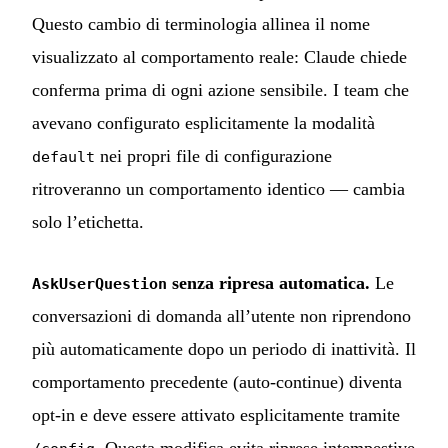
Questo cambio di terminologia allinea il nome
visualizzato al comportamento reale: Claude chiede
conferma prima di ogni azione sensibile. I team che
avevano configurato esplicitamente la modalità
nei propri file di configurazione
default
ritroveranno un comportamento identico — cambia
solo l’etichetta.
senza ripresa automatica.
Le
AskUserQuestion
conversazioni di domanda all’utente non riprendono
più automaticamente dopo un periodo di inattività. Il
comportamento precedente (auto-continue) diventa
opt-in e deve essere attivato esplicitamente tramite