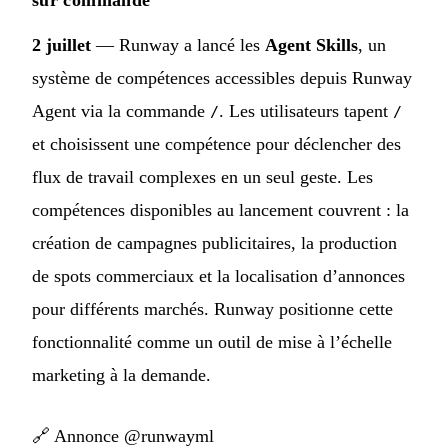
sur commande
2 juillet
— Runway a lancé les
Agent Skills
, un
système de compétences accessibles depuis Runway
Agent via la commande
. Les utilisateurs tapent
/
/
et choisissent une compétence pour déclencher des
flux de travail complexes en un seul geste. Les
compétences disponibles au lancement couvrent : la
création de campagnes publicitaires, la production
de spots commerciaux et la localisation d’annonces
pour différents marchés. Runway positionne cette
fonctionnalité comme un outil de mise à l’échelle
marketing à la demande.
🔗
Annonce @runwayml