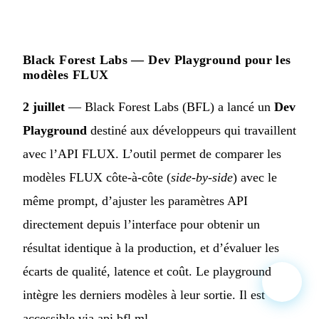
Black Forest Labs — Dev Playground pour les
modèles FLUX
2 juillet
— Black Forest Labs (BFL) a lancé un
Dev
Playground
destiné aux développeurs qui travaillent
avec l’API FLUX. L’outil permet de comparer les
modèles FLUX côte-à-côte (
side-by-side
) avec le
même prompt, d’ajuster les paramètres API
directement depuis l’interface pour obtenir un
résultat identique à la production, et d’évaluer les
écarts de qualité, latence et coût. Le playground
intègre les derniers modèles à leur sortie. Il est
accessible via api.bfl.ml.