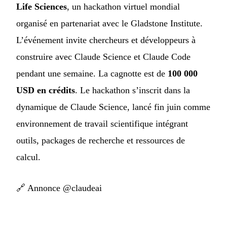
Life Sciences
, un hackathon virtuel mondial
organisé en partenariat avec le Gladstone Institute.
L’événement invite chercheurs et développeurs à
construire avec Claude Science et Claude Code
pendant une semaine. La cagnotte est de
100 000
USD en crédits
. Le hackathon s’inscrit dans la
dynamique de Claude Science, lancé fin juin comme
environnement de travail scientifique intégrant
outils, packages de recherche et ressources de
calcul.
🔗
Annonce @claudeai