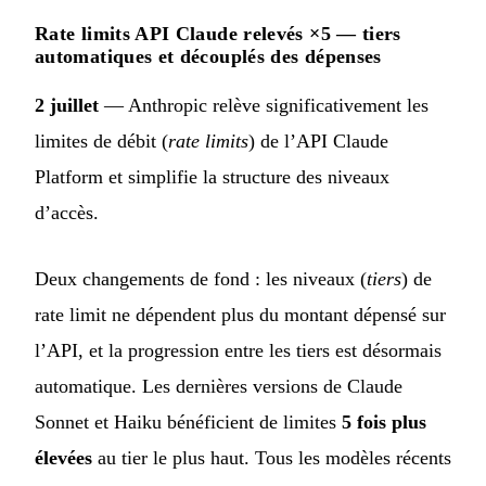
Rate limits API Claude relevés ×5 — tiers
automatiques et découplés des dépenses
2 juillet
— Anthropic relève significativement les
limites de débit (
rate limits
) de l’API Claude
Platform et simplifie la structure des niveaux
d’accès.
Deux changements de fond : les niveaux (
tiers
) de
rate limit ne dépendent plus du montant dépensé sur
l’API, et la progression entre les tiers est désormais
automatique. Les dernières versions de Claude
Sonnet et Haiku bénéficient de limites
5 fois plus
élevées
au tier le plus haut. Tous les modèles récents