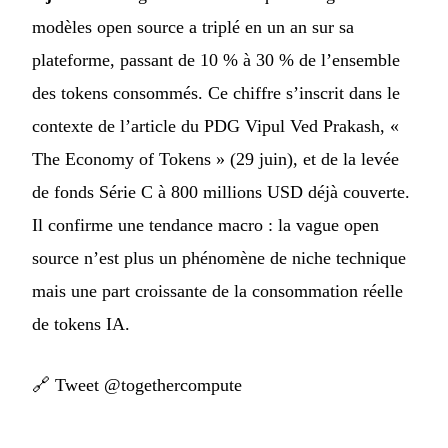
modèles open source a triplé en un an sur sa
plateforme, passant de 10 % à 30 % de l’ensemble
des tokens consommés. Ce chiffre s’inscrit dans le
contexte de l’article du PDG Vipul Ved Prakash, «
The Economy of Tokens » (29 juin), et de la levée
de fonds Série C à 800 millions USD déjà couverte.
Il confirme une tendance macro : la vague open
source n’est plus un phénomène de niche technique
mais une part croissante de la consommation réelle
de tokens IA.
🔗
Tweet @togethercompute