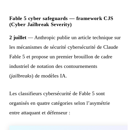
Fable 5 cyber safeguards — framework CJS
(Cyber Jailbreak Severity)
2 juillet
— Anthropic publie un article technique sur
les mécanismes de sécurité cybersécurité de Claude
Fable 5 et propose un premier brouillon de cadre
industriel de notation des contournements
(
jailbreaks
) de modèles IA.
Les classifieurs cybersécurité de Fable 5 sont
organisés en quatre catégories selon l’asymétrie
entre attaquant et défenseur :