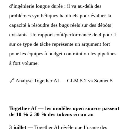
d’ingénierie longue durée : il va au-delà des
problèmes synthétiques habituels pour évaluer la
capacité à résoudre des bugs réels sur des dépôts
existants. Un rapport coût/performance de 4 pour 1
sur ce type de tâche représente un argument fort
pour les équipes à budget contraint ou les pipelines
à fort volume.
🔗
Analyse Together AI — GLM 5.2 vs Sonnet 5
Together AI — les modèles open source passent
de 10 % à 30 % des tokens en un an
3 juillet
— Together AI révèle que l’usage des