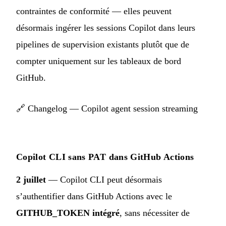
contraintes de conformité — elles peuvent
désormais ingérer les sessions Copilot dans leurs
pipelines de supervision existants plutôt que de
compter uniquement sur les tableaux de bord
GitHub.
🔗
Changelog — Copilot agent session streaming
Copilot CLI sans PAT dans GitHub Actions
2 juillet
— Copilot CLI peut désormais
s’authentifier dans GitHub Actions avec le
GITHUB_TOKEN intégré
, sans nécessiter de