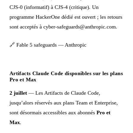
CJS-0 (informatif) à CJS-4 (critique). Un
programme HackerOne dédié est ouvert ; les retours
sont acceptés à
cyber-safeguards@anthropic.com
.
🔗
Fable 5 safeguards — Anthropic
Artifacts Claude Code disponibles sur les plans
Pro et Max
2 juillet
— Les Artifacts de Claude Code,
jusqu’alors réservés aux plans Team et Enterprise,
sont désormais accessibles aux abonnés
Pro et
Max
.