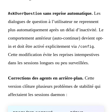
sans reprise automatique.
Les
AskUserQuestion
dialogues de question à l’utilisateur ne reprennent
plus automatiquement après un délai d’inactivité. Le
comportement antérieur (auto-continue) devient opt-
in et doit être activé explicitement via
.
/config
Cette modification évite les reprises intempestives
dans les sessions longues ou peu surveillées.
Corrections des agents en arrière-plan.
Cette
version clôture plusieurs problèmes de stabilité qui
affectaient les sessions daemon :