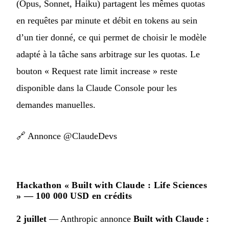
(Opus, Sonnet, Haiku) partagent les mêmes quotas
en requêtes par minute et débit en tokens au sein
d’un tier donné, ce qui permet de choisir le modèle
adapté à la tâche sans arbitrage sur les quotas. Le
bouton « Request rate limit increase » reste
disponible dans la Claude Console pour les
demandes manuelles.
🔗
Annonce @ClaudeDevs
Hackathon « Built with Claude : Life Sciences
» — 100 000 USD en crédits
2 juillet
— Anthropic annonce
Built with Claude :