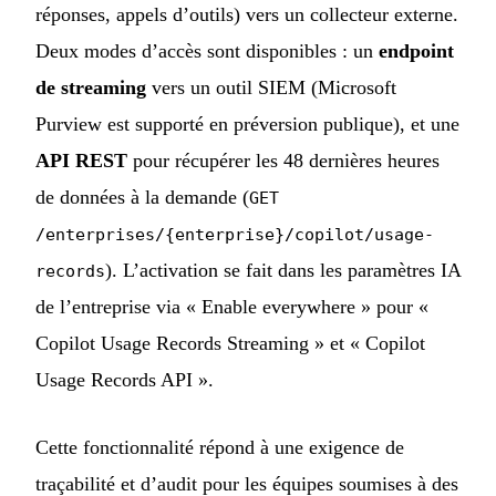
réponses, appels d’outils) vers un collecteur externe.
Deux modes d’accès sont disponibles : un
endpoint
de streaming
vers un outil SIEM (Microsoft
Purview est supporté en préversion publique), et une
API REST
pour récupérer les 48 dernières heures
de données à la demande (
GET
/enterprises/{enterprise}/copilot/usage-
). L’activation se fait dans les paramètres IA
records
de l’entreprise via « Enable everywhere » pour «
Copilot Usage Records Streaming » et « Copilot
Usage Records API ».
Cette fonctionnalité répond à une exigence de
traçabilité et d’audit pour les équipes soumises à des