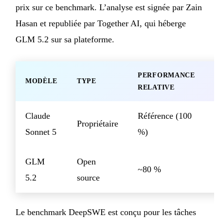
prix sur ce benchmark. L’analyse est signée par Zain
Hasan et republiée par Together AI, qui héberge
GLM 5.2 sur sa plateforme.
PERFORMANCE
MODÈLE
TYPE
RELATIVE
Claude
Référence (100
Propriétaire
Sonnet 5
%)
GLM
Open
~80 %
5.2
source
Le benchmark DeepSWE est conçu pour les tâches