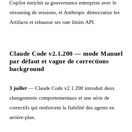
Copilot enrichit sa gouvernance entreprise avec le
streaming de sessions, et Anthropic démocratise les
Artifacts et rehausse ses rate limits API.
Claude Code v2.1.200 — mode Manuel
par défaut et vague de corrections
background
3 juillet
— Claude Code v2.1.200 introduit deux
changements comportementaux et une série de
correctifs qui renforcent la fiabilité des agents en
arrière-plan.