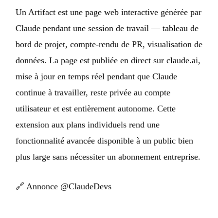
Un Artifact est une page web interactive générée par
Claude pendant une session de travail — tableau de
bord de projet, compte-rendu de PR, visualisation de
données. La page est publiée en direct sur claude.ai,
mise à jour en temps réel pendant que Claude
continue à travailler, reste privée au compte
utilisateur et est entièrement autonome. Cette
extension aux plans individuels rend une
fonctionnalité avancée disponible à un public bien
plus large sans nécessiter un abonnement entreprise.
🔗
Annonce @ClaudeDevs