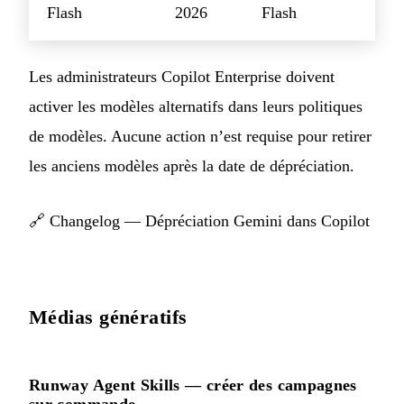
Flash
2026
Flash
Les administrateurs Copilot Enterprise doivent
activer les modèles alternatifs dans leurs politiques
de modèles. Aucune action n’est requise pour retirer
les anciens modèles après la date de dépréciation.
🔗
Changelog — Dépréciation Gemini dans Copilot
Médias génératifs
Runway Agent Skills — créer des campagnes