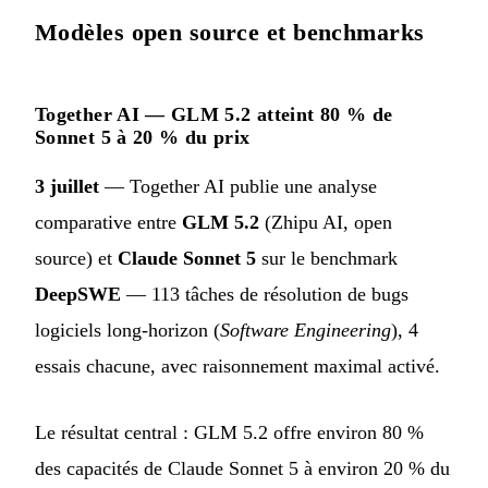
Modèles open source et benchmarks
Together AI — GLM 5.2 atteint 80 % de
Sonnet 5 à 20 % du prix
3 juillet
— Together AI publie une analyse
comparative entre
GLM 5.2
(Zhipu AI, open
source) et
Claude Sonnet 5
sur le benchmark
DeepSWE
— 113 tâches de résolution de bugs
logiciels long-horizon (
Software Engineering
), 4
essais chacune, avec raisonnement maximal activé.
Le résultat central : GLM 5.2 offre environ 80 %
des capacités de Claude Sonnet 5 à environ 20 % du