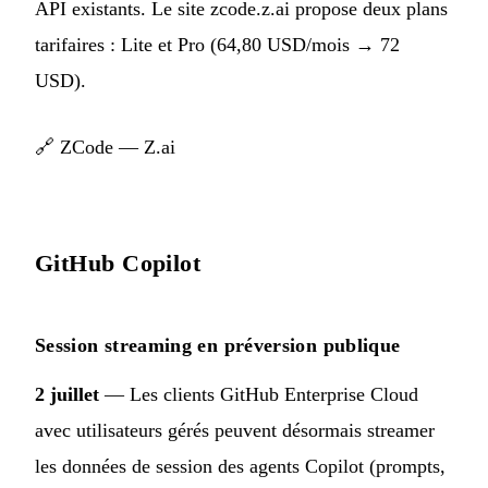
API existants. Le site zcode.z.ai propose deux plans
tarifaires : Lite et Pro (64,80 USD/mois → 72
USD).
🔗
ZCode — Z.ai
GitHub Copilot
Session streaming en préversion publique
2 juillet
— Les clients GitHub Enterprise Cloud
avec utilisateurs gérés peuvent désormais streamer
les données de session des agents Copilot (prompts,