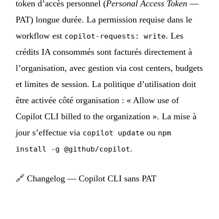
token d’accès personnel (
Personal Access Token
—
PAT) longue durée. La permission requise dans le
workflow est
. Les
copilot-requests: write
crédits IA consommés sont facturés directement à
l’organisation, avec gestion via cost centers, budgets
et limites de session. La politique d’utilisation doit
être activée côté organisation : « Allow use of
Copilot CLI billed to the organization ». La mise à
jour s’effectue via
ou
copilot update
npm
.
install -g @github/copilot
🔗
Changelog — Copilot CLI sans PAT