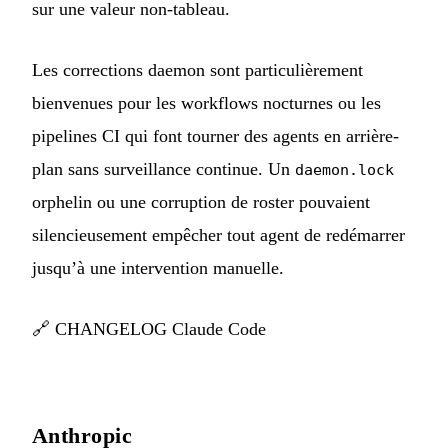
sur une valeur non-tableau.
Les corrections daemon sont particulièrement
bienvenues pour les workflows nocturnes ou les
pipelines CI qui font tourner des agents en arrière-
plan sans surveillance continue. Un
daemon.lock
orphelin ou une corruption de roster pouvaient
silencieusement empêcher tout agent de redémarrer
jusqu’à une intervention manuelle.
🔗
CHANGELOG Claude Code
Anthropic