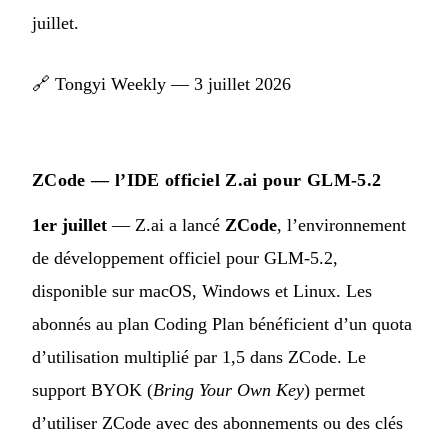
juillet.
🔗
Tongyi Weekly — 3 juillet 2026
ZCode — l’IDE officiel Z.ai pour GLM-5.2
1er juillet
— Z.ai a lancé
ZCode
, l’environnement
de développement officiel pour GLM-5.2,
disponible sur macOS, Windows et Linux. Les
abonnés au plan Coding Plan bénéficient d’un quota
d’utilisation multiplié par 1,5 dans ZCode. Le
support BYOK (
Bring Your Own Key
) permet
d’utiliser ZCode avec des abonnements ou des clés