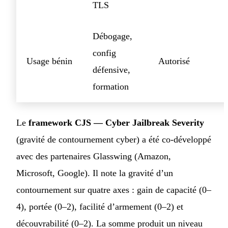
TLS
Débogage,
config
Usage bénin
Autorisé
défensive,
formation
Le
framework CJS — Cyber Jailbreak Severity
(gravité de contournement cyber) a été co-développé
avec des partenaires Glasswing (Amazon,
Microsoft, Google). Il note la gravité d’un
contournement sur quatre axes : gain de capacité (0–
4), portée (0–2), facilité d’armement (0–2) et
découvrabilité (0–2). La somme produit un niveau