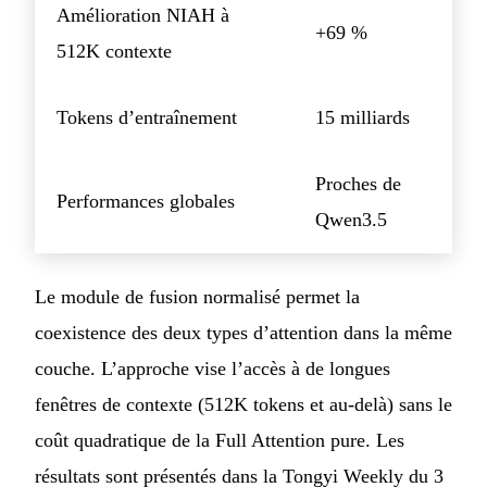
Amélioration NIAH à
+69 %
512K contexte
Tokens d’entraînement
15 milliards
Proches de
Performances globales
Qwen3.5
Le module de fusion normalisé permet la
coexistence des deux types d’attention dans la même
couche. L’approche vise l’accès à de longues
fenêtres de contexte (512K tokens et au-delà) sans le
coût quadratique de la Full Attention pure. Les
résultats sont présentés dans la Tongyi Weekly du 3