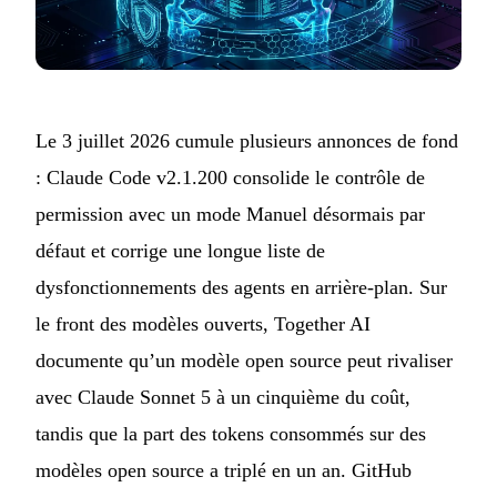
Le 3 juillet 2026 cumule plusieurs annonces de fond
: Claude Code v2.1.200 consolide le contrôle de
permission avec un mode Manuel désormais par
défaut et corrige une longue liste de
dysfonctionnements des agents en arrière-plan. Sur
le front des modèles ouverts, Together AI
documente qu’un modèle open source peut rivaliser
avec Claude Sonnet 5 à un cinquième du coût,
tandis que la part des tokens consommés sur des
modèles open source a triplé en un an. GitHub