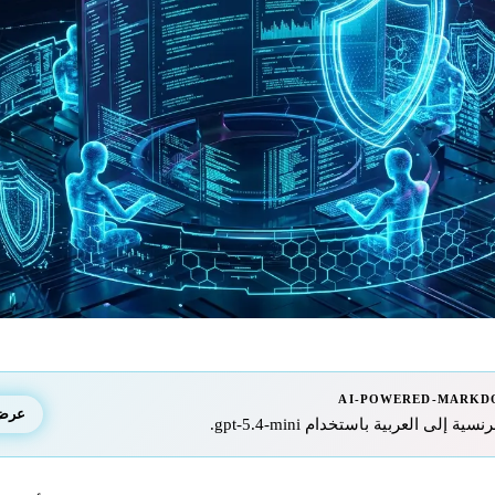
AI-POWERED-MARKD
عرض ا
إلى العربية باستخدام gpt-5.4-mini.