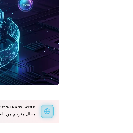
OWN-TRANSLATOR
مقال مترجم من الفرنسية 