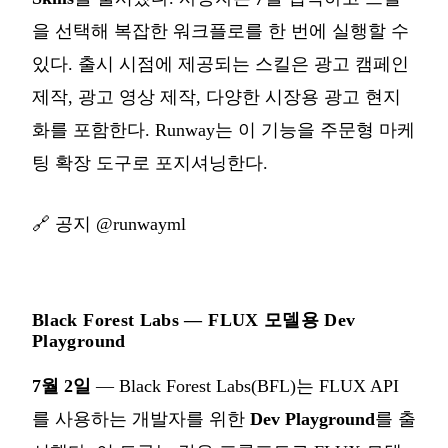
을 선택해 복잡한 워크플로를 한 번에 실행할 수
있다. 출시 시점에 제공되는 스킬은 광고 캠페인
제작, 광고 영상 제작, 다양한 시장용 광고 현지
화를 포함한다. Runway는 이 기능을 주문형 마케
팅 확장 도구로 포지셔닝한다.
🔗
공지 @runwayml
Black Forest Labs — FLUX 모델용 Dev
Playground
7월 2일
— Black Forest Labs(BFL)는 FLUX API
를 사용하는 개발자를 위한
Dev Playground
를 출