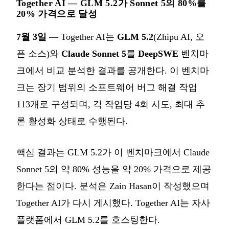
Together AI — GLM 5.2가 Sonnet 5의 80%를
20% 가격으로 달성
7월 3일
— Together AI는
GLM 5.2
(Zhipu AI, 오
픈 소스)와
Claude Sonnet 5
를
DeepSWE
벤치마
크에서 비교 분석한 결과를 공개한다. 이 벤치마
크는 장기 범위의 소프트웨어 버그 해결 작업
113개로 구성되며, 각 작업당 4회 시도, 최대 추
론 활성화 상태로 수행된다.
핵심 결과는 GLM 5.2가 이 벤치마크에서 Claude
Sonnet 5의 약 80% 성능을 약 20% 가격으로 제공
한다는 점이다. 분석은 Zain Hasan이 작성했으며
Together AI가 다시 게시했다. Together AI는 자사
플랫폼에서 GLM 5.2를 호스팅한다.