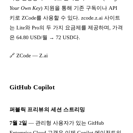
Your Own Key
) 지원을 통해 기존 구독이나 API
키로 ZCode를 사용할 수 있다. zcode.z.ai 사이트
는 Lite와 Pro의 두 가지 요금제를 제공하며, 가격
은 64.80 USD/월 → 72 USD다.
🔗
ZCode — Z.ai
GitHub Copilot
퍼블릭 프리뷰의 세션 스트리밍
7월 2일
— 관리형 사용자가 있는 GitHub
Enterprise Cloud 고객은 이제 Copilot 에이전트의