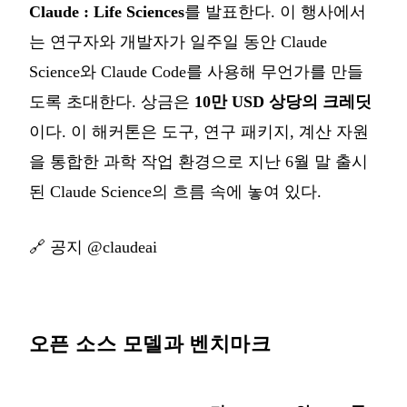
Claude : Life Sciences
를 발표한다. 이 행사에서
는 연구자와 개발자가 일주일 동안 Claude
Science와 Claude Code를 사용해 무언가를 만들
도록 초대한다. 상금은
10만 USD 상당의 크레딧
이다. 이 해커톤은 도구, 연구 패키지, 계산 자원
을 통합한 과학 작업 환경으로 지난 6월 말 출시
된 Claude Science의 흐름 속에 놓여 있다.
🔗
공지 @claudeai
오픈 소스 모델과 벤치마크