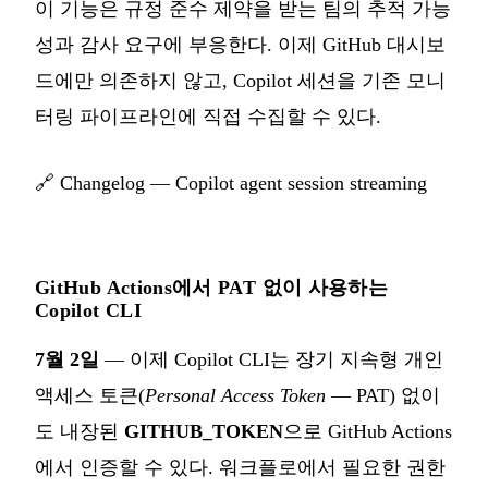
이 기능은 규정 준수 제약을 받는 팀의 추적 가능
성과 감사 요구에 부응한다. 이제 GitHub 대시보
드에만 의존하지 않고, Copilot 세션을 기존 모니
터링 파이프라인에 직접 수집할 수 있다.
🔗
Changelog — Copilot agent session streaming
GitHub Actions에서 PAT 없이 사용하는
Copilot CLI
7월 2일
— 이제 Copilot CLI는 장기 지속형 개인
액세스 토큰(
Personal Access Token
— PAT) 없이
도 내장된
GITHUB_TOKEN
으로 GitHub Actions
에서 인증할 수 있다. 워크플로에서 필요한 권한