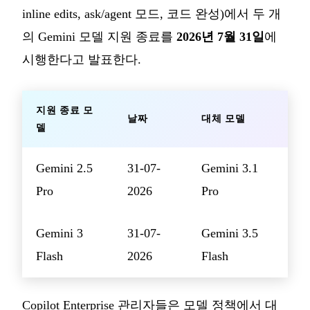
inline edits, ask/agent 모드, 코드 완성)에서 두 개
의 Gemini 모델 지원 종료를
2026년 7월 31일
에
시행한다고 발표한다.
지원 종료 모
날짜
대체 모델
델
Gemini 2.5
31-07-
Gemini 3.1
Pro
2026
Pro
Gemini 3
31-07-
Gemini 3.5
Flash
2026
Flash
Copilot Enterprise 관리자들은 모델 정책에서 대