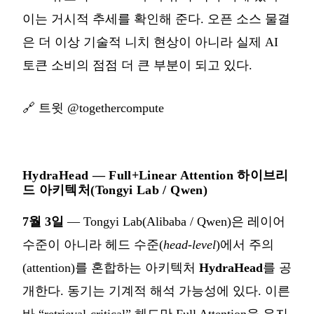
이는 거시적 추세를 확인해 준다. 오픈 소스 물결
은 더 이상 기술적 니치 현상이 아니라 실제 AI
토큰 소비의 점점 더 큰 부분이 되고 있다.
🔗
트윗 @togethercompute
HydraHead — Full+Linear Attention 하이브리
드 아키텍처(Tongyi Lab / Qwen)
7월 3일
— Tongyi Lab(Alibaba / Qwen)은 레이어
수준이 아니라 헤드 수준(
head-level
)에서 주의
(attention)를 혼합하는 아키텍처
HydraHead
를 공
개한다. 동기는 기계적 해석 가능성에 있다. 이른