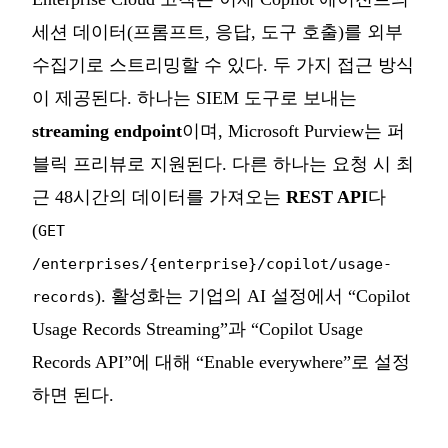
세션 데이터(프롬프트, 응답, 도구 호출)를 외부
수집기로 스트리밍할 수 있다. 두 가지 접근 방식
이 제공된다. 하나는 SIEM 도구로 보내는
streaming endpoint
이며, Microsoft Purview는 퍼
블릭 프리뷰로 지원된다. 다른 하나는 요청 시 최
근 48시간의 데이터를 가져오는
REST API
다
(
GET
/enterprises/{enterprise}/copilot/usage-
). 활성화는 기업의 AI 설정에서 “Copilot
records
Usage Records Streaming”과 “Copilot Usage
Records API”에 대해 “Enable everywhere”로 설정
하면 된다.