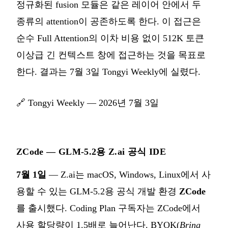
정규화된 fusion 모듈은 같은 레이어 안에서 두
종류의 attention이 공존하도록 한다. 이 접근은
순수 Full Attention의 이차 비용 없이 512K 토큰
이상급 긴 컨텍스트 창에 접근하는 것을 목표로
한다. 결과는 7월 3일 Tongyi Weekly에 실렸다.
🔗
Tongyi Weekly — 2026년 7월 3일
ZCode — GLM-5.2용 Z.ai 공식 IDE
7월 1일
— Z.ai는 macOS, Windows, Linux에서 사
용할 수 있는 GLM-5.2용 공식 개발 환경
ZCode
를 출시했다. Coding Plan 구독자는 ZCode에서
사용 할당량이 1.5배로 늘어난다. BYOK(
Bring