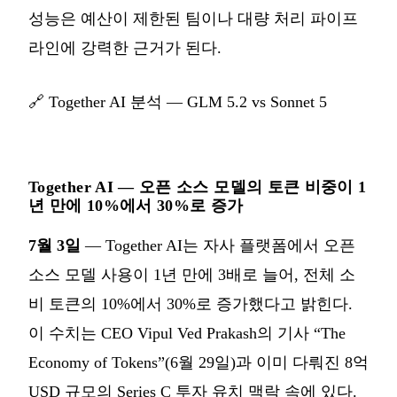
성능은 예산이 제한된 팀이나 대량 처리 파이프
라인에 강력한 근거가 된다.
🔗
Together AI 분석 — GLM 5.2 vs Sonnet 5
Together AI — 오픈 소스 모델의 토큰 비중이 1
년 만에 10%에서 30%로 증가
7월 3일
— Together AI는 자사 플랫폼에서 오픈
소스 모델 사용이 1년 만에 3배로 늘어, 전체 소
비 토큰의 10%에서 30%로 증가했다고 밝힌다.
이 수치는 CEO Vipul Ved Prakash의 기사 “The
Economy of Tokens”(6월 29일)과 이미 다뤄진 8억
USD 규모의 Series C 투자 유치 맥락 속에 있다.