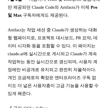
만 제공되던 Claude Code의 Artifacts가 이제
Pro
및 Max
구독자에게도 제공된다.
Artifact는 작업 세션 중 Claude가 생성하는 대화
형 웹페이지로, 프로젝트 대시보드, PR 요약, 데
이터 시각화 등을 포함할 수 있다. 이 페이지는
claude.ai에 실시간으로 게시되고 Claude가 계속
작업하는 동안 실시간으로 갱신되며, 사용자 계
정에만 비공개로 유지되고 완전히 자율적이다.
개인 요금제로의 확장은 엔터프라이즈 구독 없
이도 더 넓은 사용자층이 고급 기능을 사용할 수
있게 해준다.