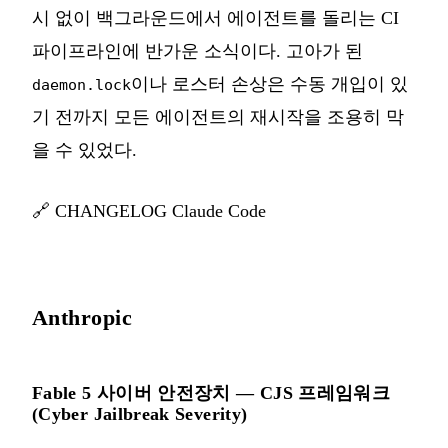
시 없이 백그라운드에서 에이전트를 돌리는 CI
파이프라인에 반가운 소식이다. 고아가 된
이나 로스터 손상은 수동 개입이 있
daemon.lock
기 전까지 모든 에이전트의 재시작을 조용히 막
을 수 있었다.
🔗
CHANGELOG Claude Code
Anthropic
Fable 5 사이버 안전장치 — CJS 프레임워크
(Cyber Jailbreak Severity)