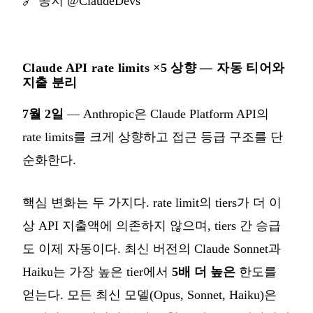
🔗
공지 @ClaudeDevs
Claude API rate limits ×5 상향 — 자동 티어와
지출 분리
7월 2일
— Anthropic은 Claude Platform API의
rate limits를 크게 상향하고 접근 등급 구조를 단
순화한다.
핵심 변화는 두 가지다. rate limit의 tiers가 더 이
상 API 지출액에 의존하지 않으며, tiers 간 승급
도 이제 자동이다. 최신 버전의 Claude Sonnet과
Haiku는 가장 높은 tier에서
5배 더 높은
한도를
얻는다. 모든 최신 모델(Opus, Sonnet, Haiku)은