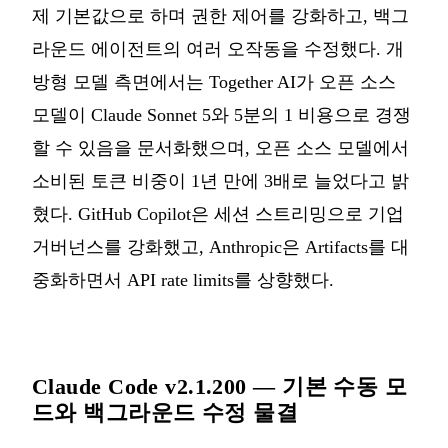
제 기본값으로 하며 권한 제어를 강화하고, 백그
라운드 에이전트의 여러 오작동을 수정했다. 개
방형 모델 측면에서는 Together AI가 오픈 소스
모델이 Claude Sonnet 5와 5분의 1 비용으로 경쟁
할 수 있음을 문서화했으며, 오픈 소스 모델에서
소비된 토큰 비중이 1년 만에 3배로 늘었다고 밝
혔다. GitHub Copilot은 세션 스트리밍으로 기업
거버넌스를 강화했고, Anthropic은 Artifacts를 대
중화하면서 API rate limits를 상향했다.
Claude Code v2.1.200 — 기본 수동 모
드와 백그라운드 수정 물결