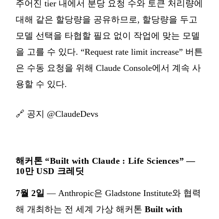
주어진 tier 내에서 분당 요청 수와 토큰 처리량에
대해 같은 할당량을 공유하므로, 할당량을 두고
모델 선택을 타협할 필요 없이 작업에 맞는 모델
을 고를 수 있다. “Request rate limit increase” 버튼
은 수동 요청을 위해 Claude Console에서 계속 사
용할 수 있다.
🔗
공지 @ClaudeDevs
해커톤 “Built with Claude : Life Sciences” —
10만 USD 크레딧
7월 2일
— Anthropic은 Gladstone Institute와 협력
해 개최하는 전 세계 가상 해커톤
Built with