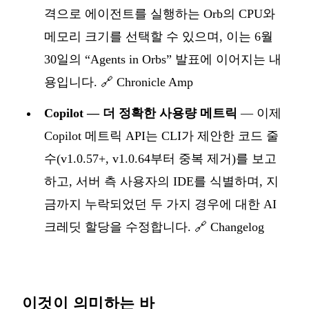
격으로 에이전트를 실행하는 Orb의 CPU와
메모리 크기를 선택할 수 있으며, 이는 6월
30일의 “Agents in Orbs” 발표에 이어지는 내
용입니다.
🔗 Chronicle Amp
Copilot — 더 정확한 사용량 메트릭
— 이제
Copilot 메트릭 API는 CLI가 제안한 코드 줄
수(v1.0.57+, v1.0.64부터 중복 제거)를 보고
하고, 서버 측 사용자의 IDE를 식별하며, 지
금까지 누락되었던 두 가지 경우에 대한 AI
크레딧 할당을 수정합니다.
🔗 Changelog
이것이 의미하는 바