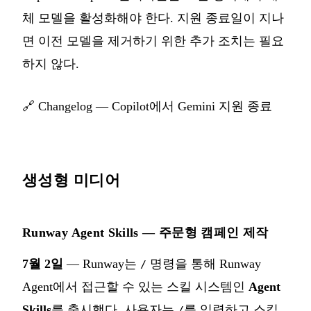
체 모델을 활성화해야 한다. 지원 종료일이 지나
면 이전 모델을 제거하기 위한 추가 조치는 필요
하지 않다.
🔗
Changelog — Copilot에서 Gemini 지원 종료
생성형 미디어
Runway Agent Skills — 주문형 캠페인 제작
7월 2일
— Runway는
명령을 통해 Runway
/
Agent에서 접근할 수 있는 스킬 시스템인
Agent
Skills
를 출시했다. 사용자는
를 입력하고 스킬
/