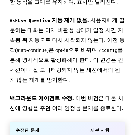
한 동작을 그대로 유지하며, 표시만 달라진다.
자동 재개 없음.
사용자에게 질
AskUserQuestion
문하는 대화는 이제 비활성 상태가 일정 시간 지
속된 뒤 자동으로 다시 시작되지 않는다. 이전 동
작(auto-continue)은 opt-in으로 바뀌며
를
/config
통해 명시적으로 활성화해야 한다. 이 변경은 긴
세션이나 잘 모니터링되지 않는 세션에서의 원
치 않는 재개를 방지한다.
백그라운드 에이전트 수정.
이번 버전은 데몬 세
션에 영향을 주던 여러 안정성 문제를 종료한다.
수정된 문제
세부 사항