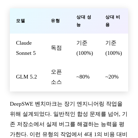
상대 성
상대 비
모델
유형
능
용
Claude
기준
기준
독점
Sonnet 5
(100%)
(100%)
오픈
GLM 5.2
~80%
~20%
소스
DeepSWE 벤치마크는 장기 엔지니어링 작업을
위해 설계되었다. 일반적인 합성 문제를 넘어, 기
존 저장소에서 실제 버그를 해결하는 능력을 평
가한다. 이런 유형의 작업에서 4대 1의 비용 대비