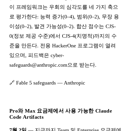
이 프레임워크는 우회의 심각도를 네 가지 축으
로 평가한다: 능력 증가(0–4), 범위(0–2), 무장 용
이성(0–2), 발견 가능성(0–2). 합산 점수는 CJS-
0(정보 제공 수준)에서 CJS-4(치명적)까지의 수
준을 만든다. 전용 HackerOne 프로그램이 열려
있으며, 피드백은
cyber-
safeguards@anthropic.com
으로 받는다.
🔗
Fable 5 safeguards — Anthropic
Pro와 Max 요금제에서 사용 가능한 Claude
Code Artifacts
7월 2일
— 지금까지 Team 및 Enterprise 요금제에