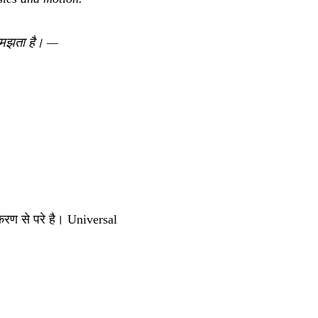
समझता है।
—
करण से परे है। Universal