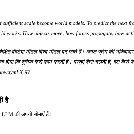
t sufficient scale become world models. To predict the next f
ld works. How objects move, how forces propagate, how actio
प्रशिक्षित वीडियो मॉडल विश्व मॉडल बन जाते हैं। अगले फ्रेम की भविष्यव
ोगा कि दुनिया कैसे काम करती है। वस्तुएं कैसे चलती हैं, बल कैसे फैलते
nwayml X पर
ं हैं
: LLM की अपनी सीमाएँ हैं।