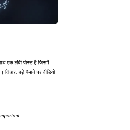
 एक लंबी पोस्ट है जिसमें
 विचार: बड़े पैमाने पर वीडियो
 important