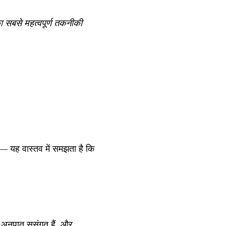
ा सबसे महत्वपूर्ण तकनीकी
— यह वास्तव में समझता है कि
 अनुपात सुसंगत हैं, और