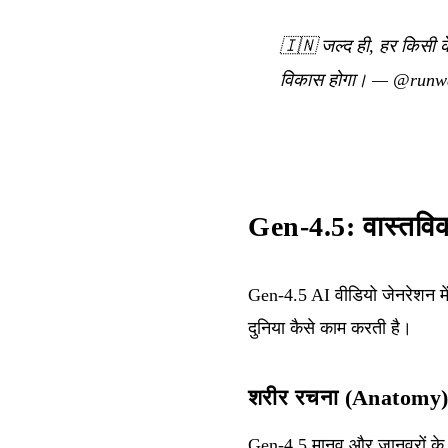
🇮🇳
जल्द ही, हर किसी क
विकास होगा।
—
@runwa
Gen-4.5: वास्तवि
Gen-4.5 AI वीडियो जेनरेशन मे
दुनिया कैसे काम करती है।
शरीर रचना (Anatomy
Gen-4.5 मानव और जानवरों के शरी