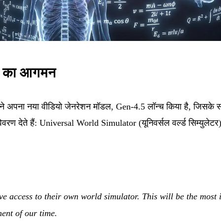
ेटर का आगमन
अपना नया वीडियो जेनरेशन मॉडल, Gen-4.5 लॉन्च किया है, जिसके साथ
 देते हैं: Universal World Simulator (यूनिवर्सल वर्ल्ड सिम्युलेटर)।
ve access to their own world simulator. This will be the most
ent of our time.