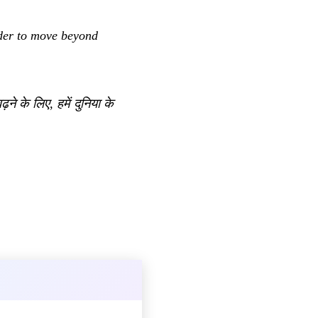
rder to move beyond
ने के लिए, हमें दुनिया के