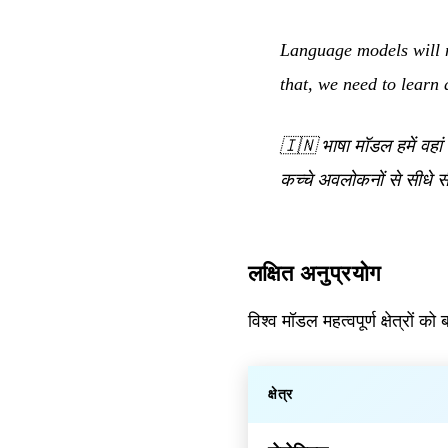
Language models will n
that, we need to learn 
🇮🇳
भाषा मॉडल हमें वहां
कच्चे अवलोकनों से सीधे 
लक्षित अनुप्रयोग
विश्व मॉडल महत्वपूर्ण क्षेत्रों को
क्षेत्र