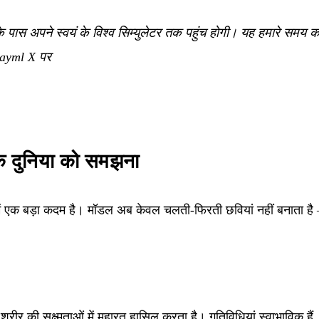
े पास अपने स्वयं के विश्व सिम्युलेटर तक पहुंच होगी। यह हमारे समय क
yml X पर
क दुनिया को समझना
ं एक बड़ा कदम है। मॉडल अब केवल चलती-फिरती छवियां नहीं बनाता है 
)
र की सूक्ष्मताओं में महारत हासिल करता है। गतिविधियां स्वाभाविक हैं,