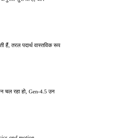
ी हैं, तरल पदार्थ वास्तविक रूप
वाहन चल रहा हो, Gen-4.5 उन
sics and motion.