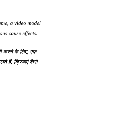
rame, a video model
ns cause effects.
ाणी करने के लिए, एक
 हैं, क्रियाएं कैसे