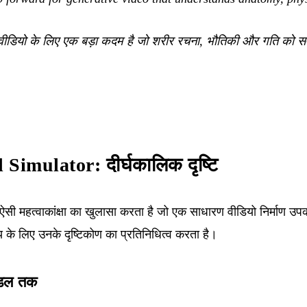
 वीडियो के लिए एक बड़ा कदम है जो शरीर रचना, भौतिकी और गति को 
Simulator: दीर्घकालिक दृष्टि
ी महत्वाकांक्षा का खुलासा करता है जो एक साधारण वीडियो निर्माण उप
के लिए उनके दृष्टिकोण का प्रतिनिधित्व करता है।
मॉडल तक