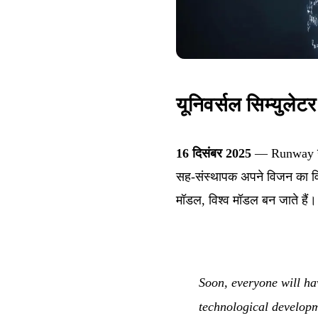
यूनिवर्सल सिम्युल
16 दिसंबर 2025
— Runway ने 
सह-संस्थापक अपने विजन का विवरण
मॉडल, विश्व मॉडल बन जाते हैं।
Soon, everyone will ha
technological developm