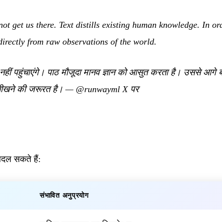
ot get us there. Text distills existing human knowledge. In o
directly from raw observations of the world.
 नहीं पहुंचाएंगे। पाठ मौजूदा मानव ज्ञान को आसुत करता है। उससे आगे बढ़
सीखने की जरूरत है।
—
@runwayml X पर
 बदल सकते हैं:
संभावित अनुप्रयोग