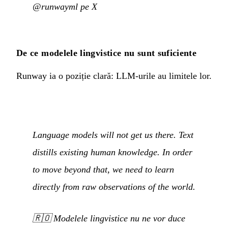
@runwayml pe X
De ce modelele lingvistice nu sunt suficiente
Runway ia o poziție clară: LLM-urile au limitele lor.
Language models will not get us there. Text
distills existing human knowledge. In order
to move beyond that, we need to learn
directly from raw observations of the world.
🇷🇴
Modelele lingvistice nu ne vor duce