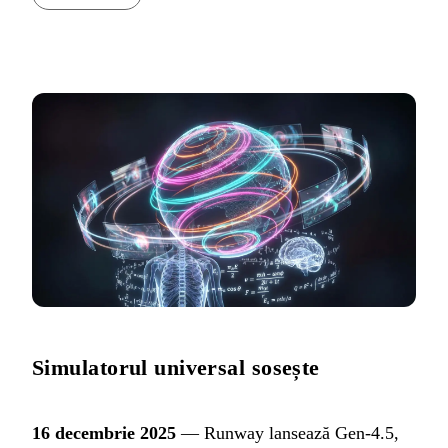
Simulatorul universal sosește
16 decembrie 2025
— Runway lansează Gen-4.5,