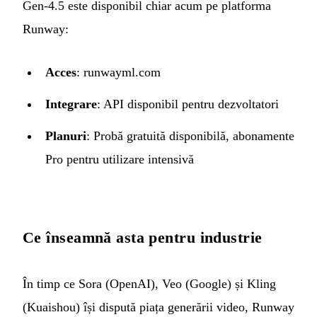
Gen-4.5 este disponibil chiar acum pe platforma
Runway:
Acces
:
runwayml.com
Integrare
: API disponibil pentru dezvoltatori
Planuri
: Probă gratuită disponibilă, abonamente
Pro pentru utilizare intensivă
Ce înseamnă asta pentru industrie
În timp ce Sora (OpenAI), Veo (Google) și Kling
(Kuaishou) își dispută piața generării video, Runway