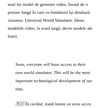
noul lor model de generare video, însoțit de o
postare lungă în care co-fondatorii își detaliază
viziunea: Universal World Simulator. Ideea:
modelele video, la scară largă, devin modele ale
lumii.
Soon, everyone will have access to their
own world simulator. This will be the most
important technological development of our
time.
🇷🇴
În curând, toată lumea va avea acces