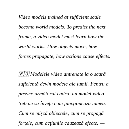
Video models trained at sufficient scale
become world models. To predict the next
frame, a video model must learn how the
world works. How objects move, how
forces propagate, how actions cause effects.
🇷🇴
Modelele video antrenate la o scară
suficientă devin modele ale lumii. Pentru a
prezice următorul cadru, un model video
trebuie să învețe cum funcționează lumea.
Cum se mișcă obiectele, cum se propagă
forțele, cum acțiunile cauzează efecte.
—