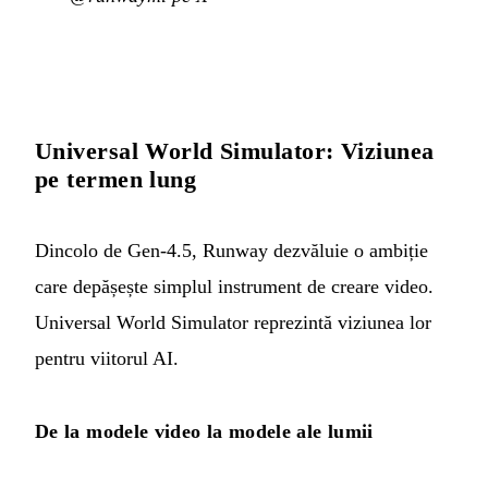
Universal World Simulator: Viziunea
pe termen lung
Dincolo de Gen-4.5, Runway dezvăluie o ambiție
care depășește simplul instrument de creare video.
Universal World Simulator reprezintă viziunea lor
pentru viitorul AI.
De la modele video la modele ale lumii