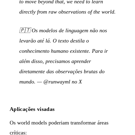
to move beyond that, we need to learn
directly from raw observations of the world.
🇵🇹
Os modelos de linguagem não nos
levarão até lá. O texto destila o
conhecimento humano existente. Para ir
além disso, precisamos aprender
diretamente das observações brutas do
mundo.
—
@runwayml no X
Aplicações visadas
Os world models poderiam transformar áreas
críticas: