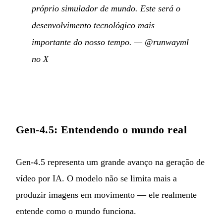
próprio simulador de mundo. Este será o
desenvolvimento tecnológico mais
importante do nosso tempo.
—
@runwayml
no X
Gen-4.5: Entendendo o mundo real
Gen-4.5 representa um grande avanço na geração de
vídeo por IA. O modelo não se limita mais a
produzir imagens em movimento — ele realmente
entende como o mundo funciona.