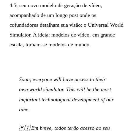
4.5, seu novo modelo de geração de vídeo,
acompanhado de um longo post onde os
cofundadores detalham sua visão: o Universal World
Simulator. A ideia: modelos de vídeo, em grande
escala, tornam-se modelos de mundo.
Soon, everyone will have access to their
own world simulator. This will be the most
important technological development of our
time.
🇵🇹
Em breve, todos terão acesso ao seu