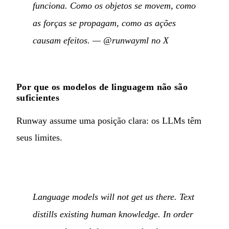
funciona. Como os objetos se movem, como
as forças se propagam, como as ações
causam efeitos.
—
@runwayml no X
Por que os modelos de linguagem não são
suficientes
Runway assume uma posição clara: os LLMs têm
seus limites.
Language models will not get us there. Text
distills existing human knowledge. In order