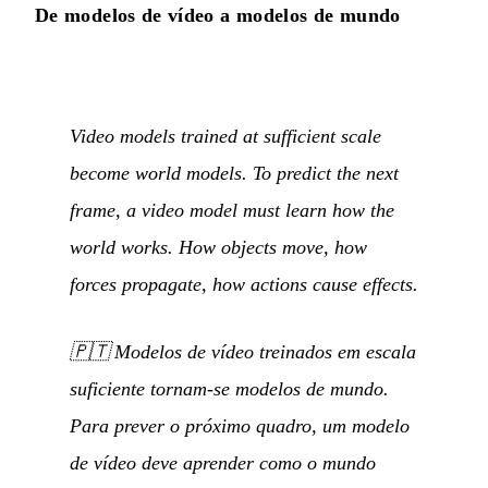
De modelos de vídeo a modelos de mundo
Video models trained at sufficient scale
become world models. To predict the next
frame, a video model must learn how the
world works. How objects move, how
forces propagate, how actions cause effects.
🇵🇹
Modelos de vídeo treinados em escala
suficiente tornam-se modelos de mundo.
Para prever o próximo quadro, um modelo
de vídeo deve aprender como o mundo