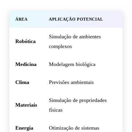
ÁREA
APLICAÇÃO POTENCIAL
Simulação de ambientes
Robótica
complexos
Medicina
Modelagem biológica
Clima
Previsões ambientais
Simulação de propriedades
Materiais
físicas
Energia
Otimização de sistemas