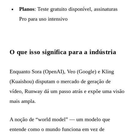
Planos
: Teste gratuito disponível, assinaturas
Pro para uso intensivo
O que isso significa para a indústria
Enquanto Sora (OpenAI), Veo (Google) e Kling
(Kuaishou) disputam o mercado de geração de
vídeo, Runway dá um passo atrás e expõe uma visão
mais ampla.
A noção de “world model” — um modelo que
entende como o mundo funciona em vez de