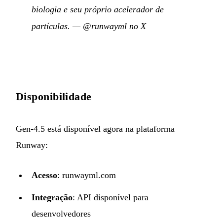
biologia e seu próprio acelerador de
partículas.
—
@runwayml no X
Disponibilidade
Gen-4.5 está disponível agora na plataforma
Runway:
Acesso
:
runwayml.com
Integração
: API disponível para
desenvolvedores