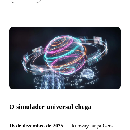
O simulador universal chega
16 de dezembro de 2025
— Runway lança Gen-