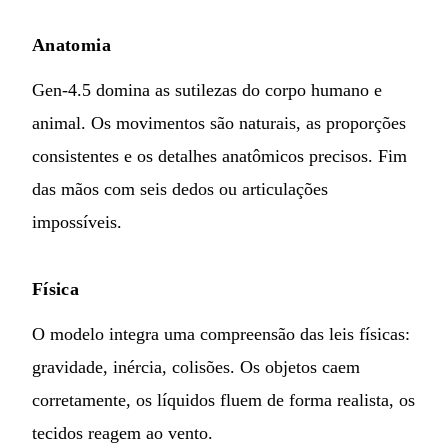
Anatomia
Gen-4.5 domina as sutilezas do corpo humano e
animal. Os movimentos são naturais, as proporções
consistentes e os detalhes anatômicos precisos. Fim
das mãos com seis dedos ou articulações
impossíveis.
Física
O modelo integra uma compreensão das leis físicas:
gravidade, inércia, colisões. Os objetos caem
corretamente, os líquidos fluem de forma realista, os
tecidos reagem ao vento.