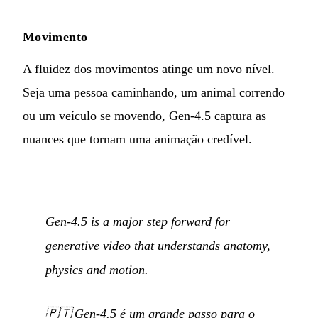
Movimento
A fluidez dos movimentos atinge um novo nível.
Seja uma pessoa caminhando, um animal correndo
ou um veículo se movendo, Gen-4.5 captura as
nuances que tornam uma animação credível.
Gen-4.5 is a major step forward for
generative video that understands anatomy,
physics and motion.
🇵🇹
Gen-4.5 é um grande passo para o