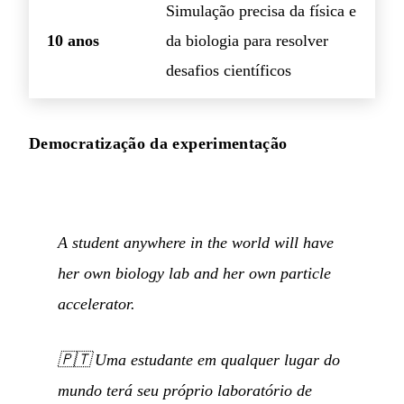
Simulação precisa da física e
10 anos
da biologia para resolver
desafios científicos
Democratização da experimentação
A student anywhere in the world will have
her own biology lab and her own particle
accelerator.
🇵🇹
Uma estudante em qualquer lugar do
mundo terá seu próprio laboratório de