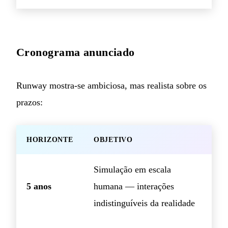
Cronograma anunciado
Runway mostra-se ambiciosa, mas realista sobre os
prazos:
HORIZONTE
OBJETIVO
Simulação em escala
5 anos
humana — interações
indistinguíveis da realidade