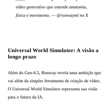
vídeo generativo que entende anatomia,
física e movimento.
—
@runwayml no X
Universal World Simulator: A visão a
longo prazo
Além do Gen-4.5, Runway revela uma ambição que
vai além da simples ferramenta de criação de vídeo.
O Universal World Simulator representa sua visão
para o futuro da IA.