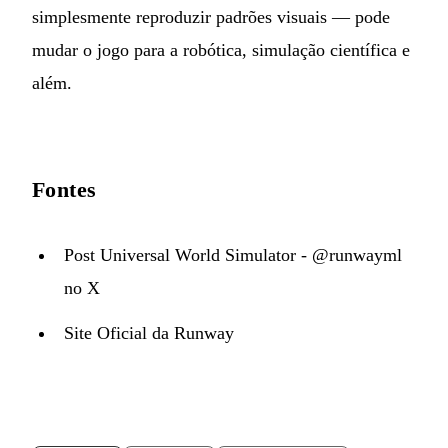
simplesmente reproduzir padrões visuais — pode
mudar o jogo para a robótica, simulação científica e
além.
Fontes
Post Universal World Simulator - @runwayml
no X
Site Oficial da Runway