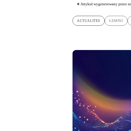
Artykuł wygenerowany przez sz
ACTUALITES
GEMINI