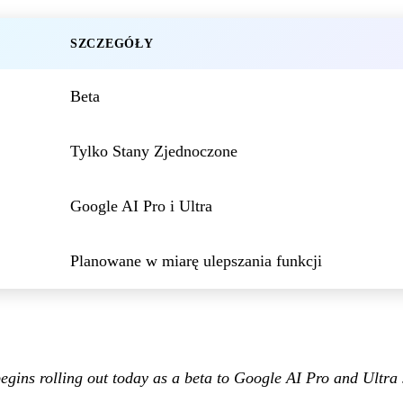
SZCZEGÓŁY
Beta
Tylko Stany Zjednoczone
Google AI Pro i Ultra
Planowane w miarę ulepszania funkcji
egins rolling out today as a beta to Google AI Pro and Ultra 