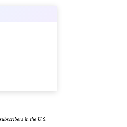
subscribers in the U.S.