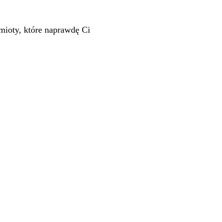
mioty, które naprawdę Ci