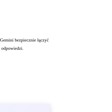
 Gemini bezpiecznie łączyć
h odpowiedzi.