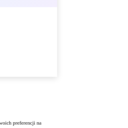
oich preferencji na