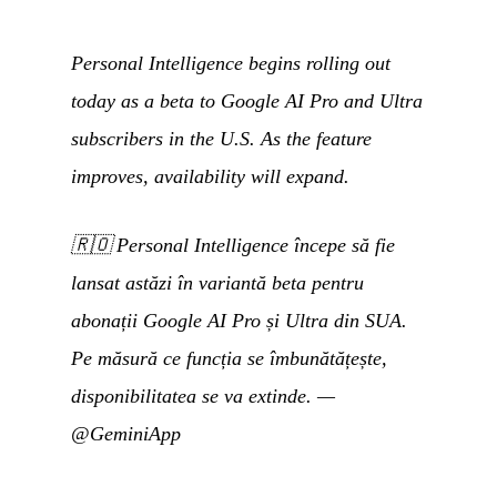
Personal Intelligence begins rolling out
today as a beta to Google AI Pro and Ultra
subscribers in the U.S. As the feature
improves, availability will expand.
🇷🇴
Personal Intelligence începe să fie
lansat astăzi în variantă beta pentru
abonații Google AI Pro și Ultra din SUA.
Pe măsură ce funcția se îmbunătățește,
disponibilitatea se va extinde.
—
@GeminiApp