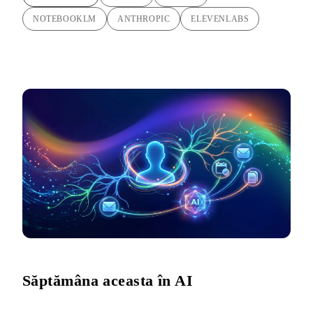
NOTEBOOKLM
ANTHROPIC
ELEVENLABS
Săptămâna aceasta în AI