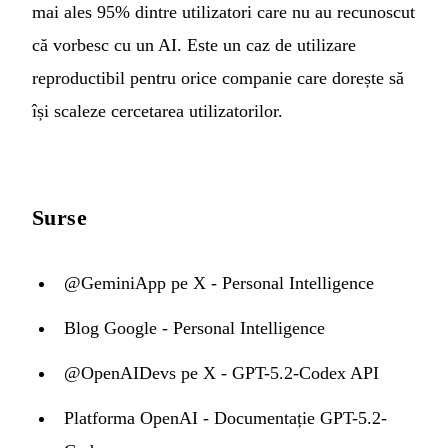
mai ales 95% dintre utilizatori care nu au recunoscut
că vorbesc cu un AI. Este un caz de utilizare
reproductibil pentru orice companie care dorește să
își scaleze cercetarea utilizatorilor.
Surse
@GeminiApp pe X - Personal Intelligence
Blog Google - Personal Intelligence
@OpenAIDevs pe X - GPT-5.2-Codex API
Platforma OpenAI - Documentație GPT-5.2-