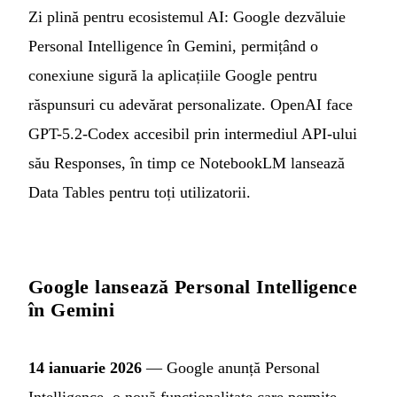
Zi plină pentru ecosistemul AI: Google dezvăluie
Personal Intelligence în Gemini, permițând o
conexiune sigură la aplicațiile Google pentru
răspunsuri cu adevărat personalizate. OpenAI face
GPT-5.2-Codex accesibil prin intermediul API-ului
său Responses, în timp ce NotebookLM lansează
Data Tables pentru toți utilizatorii.
Google lansează Personal Intelligence
în Gemini
14 ianuarie 2026
— Google anunță Personal