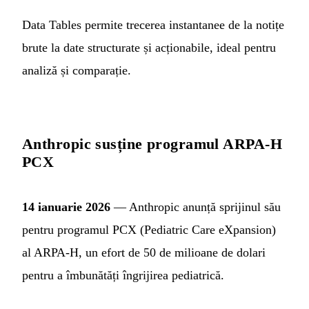
Data Tables permite trecerea instantanee de la notițe
brute la date structurate și acționabile, ideal pentru
analiză și comparație.
Anthropic susține programul ARPA-H
PCX
14 ianuarie 2026
— Anthropic anunță sprijinul său
pentru programul PCX (Pediatric Care eXpansion)
al ARPA-H, un efort de 50 de milioane de dolari
pentru a îmbunătăți îngrijirea pediatrică.