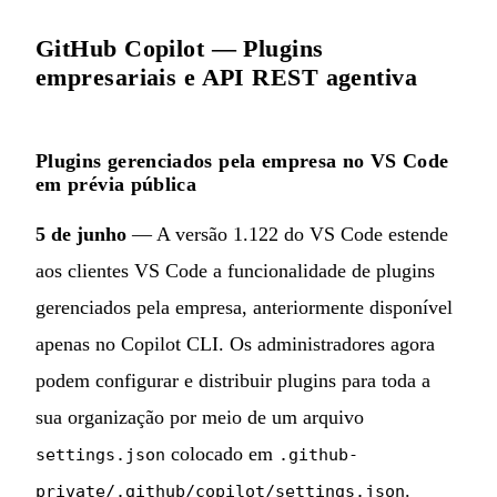
GitHub Copilot — Plugins
empresariais e API REST agentiva
Plugins gerenciados pela empresa no VS Code
em prévia pública
5 de junho
— A versão 1.122 do VS Code estende
aos clientes VS Code a funcionalidade de plugins
gerenciados pela empresa, anteriormente disponível
apenas no Copilot CLI. Os administradores agora
podem configurar e distribuir plugins para toda a
sua organização por meio de um arquivo
colocado em
settings.json
.github-
.
private/.github/copilot/settings.json