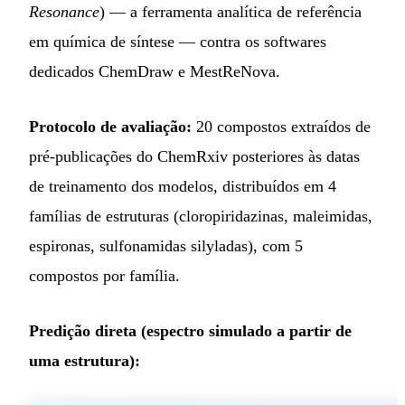
Resonance
) — a ferramenta analítica de referência
em química de síntese — contra os softwares
dedicados ChemDraw e MestReNova.
Protocolo de avaliação:
20 compostos extraídos de
pré-publicações do ChemRxiv posteriores às datas
de treinamento dos modelos, distribuídos em 4
famílias de estruturas (cloropiridazinas, maleimidas,
espironas, sulfonamidas silyladas), com 5
compostos por família.
Predição direta (espectro simulado a partir de
uma estrutura):