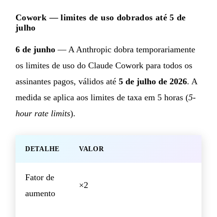
Cowork — limites de uso dobrados até 5 de
julho
6 de junho
— A Anthropic dobra temporariamente
os limites de uso do Claude Cowork para todos os
assinantes pagos, válidos até
5 de julho de 2026
. A
medida se aplica aos limites de taxa em 5 horas (
5-
hour rate limits
).
DETALHE
VALOR
Fator de
×2
aumento