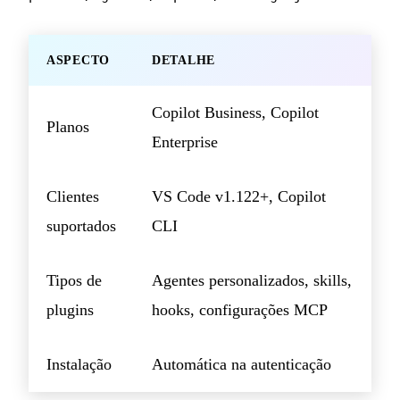
ASPECTO
DETALHE
Copilot Business, Copilot
Planos
Enterprise
Clientes
VS Code v1.122+, Copilot
suportados
CLI
Tipos de
Agentes personalizados, skills,
plugins
hooks, configurações MCP
Instalação
Automática na autenticação