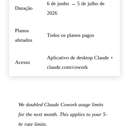
6 de junho → 5 de julho de
Duração
2026
Planos
Todos os planos pagos
afetados
Aplicativo de desktop Claude +
Acesso
claude.com/cowork
We doubled Claude Cowork usage limits
for the next month. This applies to your 5-
hr rate limits.