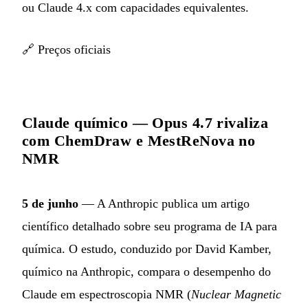
ou Claude 4.x com capacidades equivalentes.
🔗
Preços oficiais
Claude químico — Opus 4.7 rivaliza
com ChemDraw e MestReNova no
NMR
5 de junho
— A Anthropic publica um artigo
científico detalhado sobre seu programa de IA para
química. O estudo, conduzido por David Kamber,
químico na Anthropic, compara o desempenho do
Claude em espectroscopia NMR (
Nuclear Magnetic