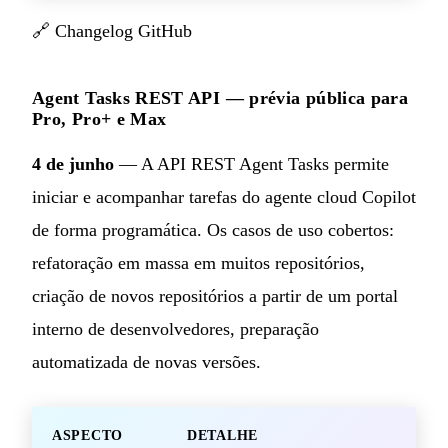
🔗
Changelog GitHub
Agent Tasks REST API — prévia pública para
Pro, Pro+ e Max
4 de junho
— A API REST Agent Tasks permite
iniciar e acompanhar tarefas do agente cloud Copilot
de forma programática. Os casos de uso cobertos:
refatoração em massa em muitos repositórios,
criação de novos repositórios a partir de um portal
interno de desenvolvedores, preparação
automatizada de novas versões.
ASPECTO
DETALHE