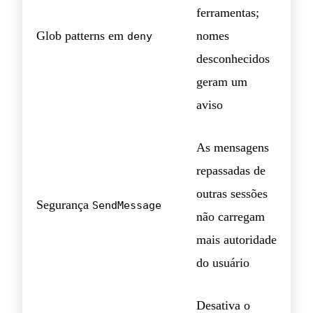
ferramentas;
Glob patterns em
nomes
deny
desconhecidos
geram um
aviso
As mensagens
repassadas de
outras sessões
Segurança
SendMessage
não carregam
mais autoridade
do usuário
Desativa o