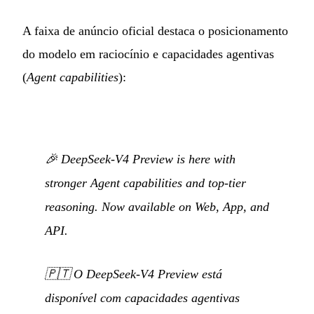
A faixa de anúncio oficial destaca o posicionamento
do modelo em raciocínio e capacidades agentivas
(
Agent capabilities
):
🎉 DeepSeek-V4 Preview is here with
stronger Agent capabilities and top-tier
reasoning. Now available on Web, App, and
API.
🇵🇹
O DeepSeek-V4 Preview está
disponível com capacidades agentivas