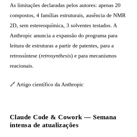
As limitações declaradas pelos autores: apenas 20
compostos, 4 famílias estruturais, ausência de NMR
2D, sem estereoquímica, 3 solventes testados. A
Anthropic anuncia a expansão do programa para
leitura de estruturas a partir de patentes, para a
retrossíntese (
retrosynthesis
) e para mecanismos
reacionais.
🔗
Artigo científico da Anthropic
Claude Code & Cowork — Semana
intensa de atualizações