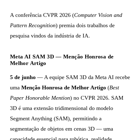
A conferência CVPR 2026 (
Computer Vision and
Pattern Recognition
) premia dois trabalhos de
pesquisa vindos da indústria de IA.
Meta AI SAM 3D — Menção Honrosa de
Melhor Artigo
5 de junho
— A equipe SAM 3D da Meta AI recebe
uma
Menção Honrosa de Melhor Artigo
(
Best
Paper Honorable Mention
) no CVPR 2026. SAM
3D é uma extensão tridimensional do modelo
Segment Anything (SAM), permitindo a
segmentação de objetos em cenas 3D — uma
capacidade essencial para robótica, realidade