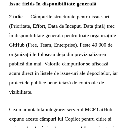
Issue fields în disponibilitate generală
2 iulie
— Câmpurile structurate pentru issue-uri
(Prioritate, Effort, Data de început, Data țintă) trec
în disponibilitate generală pentru toate organizațiile
GitHub (Free, Team, Enterprise). Peste 40 000 de
organizații le foloseau deja din previzualizarea
publică din mai. Valorile câmpurilor se afișează
acum direct în listele de issue-uri ale depozitelor, iar
proiectele publice beneficiază de controale de
vizibilitate.
Cea mai notabilă integrare: serverul MCP GitHub
expune aceste câmpuri lui Copilot pentru citire și