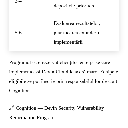
3-4
depozitele prioritare
Evaluarea rezultatelor,
5-6
planificarea extinderii
implementării
Programul este rezervat clienților enterprise care
implementează Devin Cloud la scară mare. Echipele
eligibile se pot înscrie prin responsabilul lor de cont
Cognition.
🔗
Cognition — Devin Security Vulnerability
Remediation Program