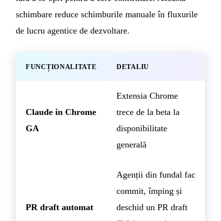
schimbare reduce schimburile manuale în fluxurile
de lucru agentice de dezvoltare.
FUNCȚIONALITATE
DETALIU
Extensia Chrome
Claude in Chrome
trece de la beta la
GA
disponibilitate
generală
Agenții din fundal fac
commit, împing și
PR draft automat
deschid un PR draft