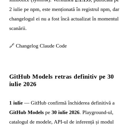
2 iulie pe npm, este menționată în registrul npm, dar
changelogul ei nu a fost încă actualizat în momentul
scanării.
🔗
Changelog Claude Code
GitHub Models retras definitiv pe 30
iulie 2026
1 iulie
— GitHub confirmă închiderea definitivă a
GitHub Models
pe
30 iulie 2026
. Playground-ul,
catalogul de modele, API-ul de inferență și modul