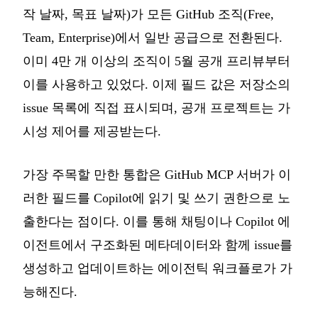
작 날짜, 목표 날짜)가 모든 GitHub 조직(Free,
Team, Enterprise)에서 일반 공급으로 전환된다.
이미 4만 개 이상의 조직이 5월 공개 프리뷰부터
이를 사용하고 있었다. 이제 필드 값은 저장소의
issue 목록에 직접 표시되며, 공개 프로젝트는 가
시성 제어를 제공받는다.
가장 주목할 만한 통합은 GitHub MCP 서버가 이
러한 필드를 Copilot에 읽기 및 쓰기 권한으로 노
출한다는 점이다. 이를 통해 채팅이나 Copilot 에
이전트에서 구조화된 메타데이터와 함께 issue를
생성하고 업데이트하는 에이전틱 워크플로가 가
능해진다.