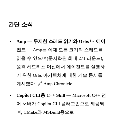
간단 소식
Amp — 무제한 스레드 읽기와 Orbs 내 에이
전트
— Amp는 이제 모든 크기의 스레드를
읽을 수 있으며(문서화된 최대 271 라운드),
원격 헤드리스 머신에서 에이전트를 실행하
기 위한 Orbs 아키텍처에 대한 기술 문서를
게시했다.
🔗 Amp Chronicle
Copilot CLI용 C++ Skill
— Microsoft C++ 언
어 서버가 Copilot CLI 플러그인으로 제공되
며, CMake와 MSBuild용으로