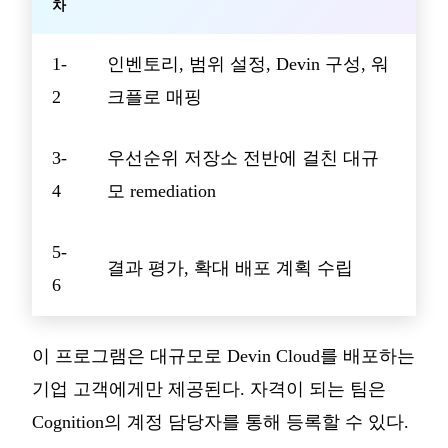
차
1-
인벤토리, 범위 설정, Devin 구성, 워
2
크플로 매핑
3-
우선순위 저장소 전반에 걸친 대규
4
모 remediation
5-
결과 평가, 확대 배포 계획 수립
6
이 프로그램은 대규모로 Devin Cloud를 배포하는
기업 고객에게만 제공된다. 자격이 되는 팀은
Cognition의 계정 담당자를 통해 등록할 수 있다.