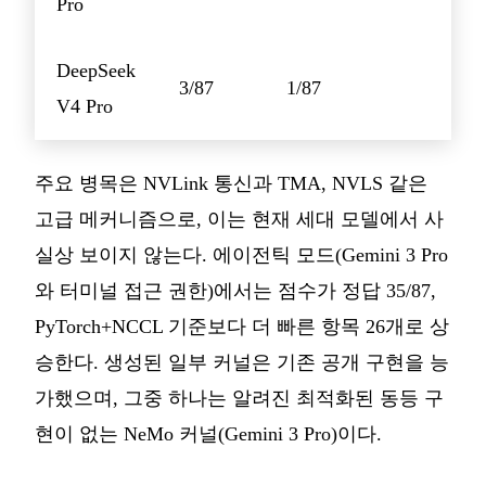
Pro
DeepSeek
3/87
1/87
V4 Pro
주요 병목은 NVLink 통신과 TMA, NVLS 같은
고급 메커니즘으로, 이는 현재 세대 모델에서 사
실상 보이지 않는다. 에이전틱 모드(Gemini 3 Pro
와 터미널 접근 권한)에서는 점수가 정답 35/87,
PyTorch+NCCL 기준보다 더 빠른 항목 26개로 상
승한다. 생성된 일부 커널은 기존 공개 구현을 능
가했으며, 그중 하나는 알려진 최적화된 동등 구
현이 없는 NeMo 커널(Gemini 3 Pro)이다.