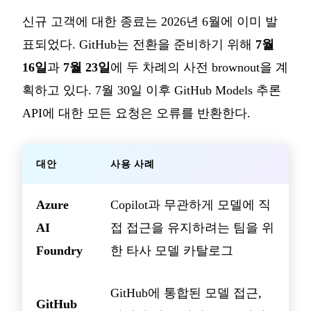
신규 고객에 대한 종료는 2026년 6월에 이미 발
표되었다. GitHub는 전환을 준비하기 위해
7월
16일
과
7월 23일
에 두 차례의 사전 brownout을 계
획하고 있다. 7월 30일 이후 GitHub Models 추론
API에 대한 모든 요청은 오류를 반환한다.
대안
사용 사례
Azure
Copilot과 무관하게 모델에 직
AI
접 접근을 유지하려는 팀을 위
Foundry
한 타사 모델 카탈로그
GitHub에 통합된 모델 접근,
GitHub