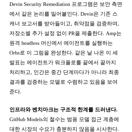
Devin Security Remediation 프로그램은 보안 측면
에서 같은 논리를 밀어붙인다. Devin은 기존 스
캐너 보고서를 받아들이고, 취약점을 검증하며,
저장소별 추가 설정 없이 PR을 제출한다. Amp는
원격 headless 머신에서 에이전트를 실행하는
Orbs로 이 그림을 완성한다. 같은 날 나온 이 세
발표는 에이전트가 워크플로를 끝에서 끝까지
처리하고, 인간은 중간 단계마다가 아니라 최종
결과를 검증하는 모델로 수렴하고 있음을 보여
준다.
인프라와 벤치마크는 구조적 한계를 드러낸다.
GitHub Models의 철수는 범용 모델 접근 계층에
대한 시장의 수요가 충분하지 않음을 시사한다.