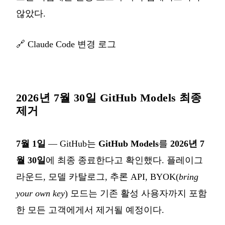
않았다.
🔗
Claude Code 변경 로그
2026년 7월 30일 GitHub Models 최종
제거
7월 1일
— GitHub는
GitHub Models
를
2026년 7
월 30일
에 최종 종료한다고 확인했다. 플레이그
라운드, 모델 카탈로그, 추론 API, BYOK(
bring
your own key
) 모드는 기존 활성 사용자까지 포함
한 모든 고객에게서 제거될 예정이다.