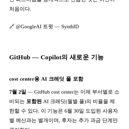
처음이다.
🔗
@GoogleAI 트윗 — SynthID
GitHub — Copilot의 새로운 기능
cost center용 AI 크레딧 풀 포함
7월 2일
— GitHub cost center는 이제 부서별로 소
비되는
포함된
AI 크레딧(월별 풀)의 비율을 제
한할 수 있다. 이 기능은 6월 30일 도입된 사용자
별 예산과는 별개이며, 후자는 추가 과금 단계만