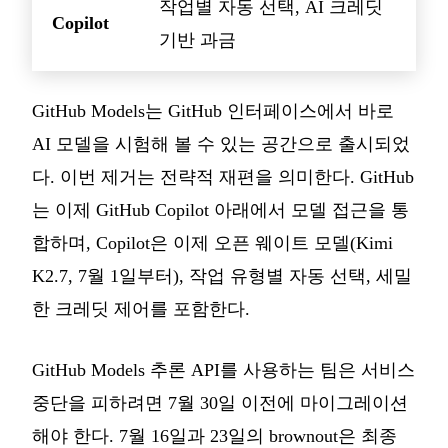
작업별 자동 선택, AI 크레딧
Copilot
기반 과금
GitHub Models는 GitHub 인터페이스에서 바로
AI 모델을 시험해 볼 수 있는 공간으로 출시되었
다. 이번 제거는 전략적 재편을 의미한다. GitHub
는 이제 GitHub Copilot 아래에서 모델 접근을 통
합하며, Copilot은 이제 오픈 웨이트 모델(Kimi
K2.7, 7월 1일부터), 작업 유형별 자동 선택, 세밀
한 크레딧 제어를 포함한다.
GitHub Models 추론 API를 사용하는 팀은 서비스
중단을 피하려면 7월 30일 이전에 마이그레이션
해야 한다. 7월 16일과 23일의 brownout은 최종