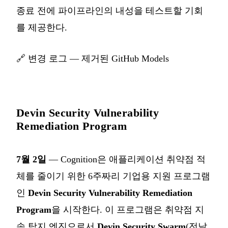
종료 전에 파이프라인의 내성을 테스트할 기회
를 제공한다.
🔗
변경 로그 — 제거된 GitHub Models
Devin Security Vulnerability
Remediation Program
7월 2일
— Cognition은 애플리케이션 취약점 적
체를 줄이기 위한 6주짜리 기업용 지원 프로그램
인
Devin Security Vulnerability Remediation
Program
을 시작한다. 이 프로그램은 취약점 지
속 탐지 엔진으로서
Devin Security Swarm
(전날