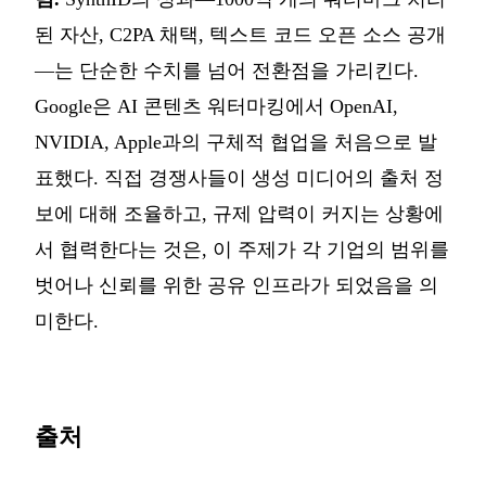
된 자산, C2PA 채택, 텍스트 코드 오픈 소스 공개
—는 단순한 수치를 넘어 전환점을 가리킨다.
Google은 AI 콘텐츠 워터마킹에서 OpenAI,
NVIDIA, Apple과의 구체적 협업을 처음으로 발
표했다. 직접 경쟁사들이 생성 미디어의 출처 정
보에 대해 조율하고, 규제 압력이 커지는 상황에
서 협력한다는 것은, 이 주제가 각 기업의 범위를
벗어나 신뢰를 위한 공유 인프라가 되었음을 의
미한다.
출처