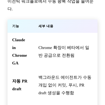
이전틱 워크플로에서 수동 왕복 작업을 줄여준
다.
기능
세부 내용
Claude
in
Chrome 확장이 베타에서 일
Chrome
반 공급으로 전환됨
GA
백그라운드 에이전트가 수동
자동 PR
개입 없이 커밋, 푸시, PR
draft
draft 생성을 수행함