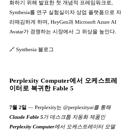
화하기 위해 발표한 첫 개념적 프레임워크로,
Synthesia를 연구 실험실이자 상업 플랫폼으로 자
리매김하게 하며, HeyGen과 Microsoft Azure AI
Avatar가 경쟁하는 시장에서 그 위상을 높인다.
🔗
Synthesia 블로그
Perplexity Computer에서 오케스트레
이터로 복귀한 Fable 5
7월 2일
— Perplexity는 @perplexity
ai를 통해
Claude Fable 5
가 데스크톱 자동화 제품인
Perplexity Computer
에서 오케스트레이터 모델