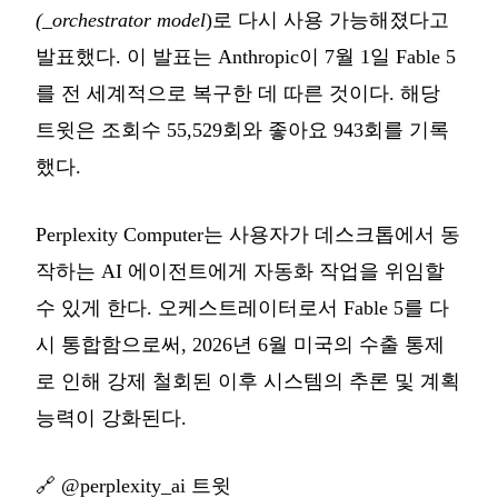
(_orchestrator model
)로 다시 사용 가능해졌다고
발표했다. 이 발표는 Anthropic이 7월 1일 Fable 5
를 전 세계적으로 복구한 데 따른 것이다. 해당
트윗은 조회수 55,529회와 좋아요 943회를 기록
했다.
Perplexity Computer는 사용자가 데스크톱에서 동
작하는 AI 에이전트에게 자동화 작업을 위임할
수 있게 한다. 오케스트레이터로서 Fable 5를 다
시 통합함으로써, 2026년 6월 미국의 수출 통제
로 인해 강제 철회된 이후 시스템의 추론 및 계획
능력이 강화된다.
🔗
@perplexity_ai 트윗