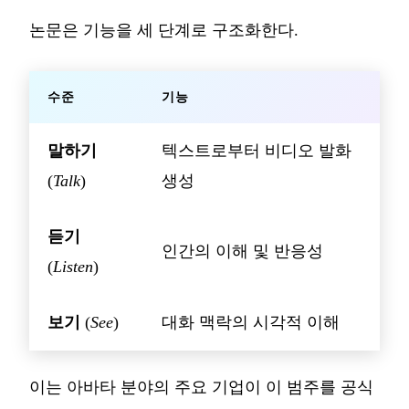
논문은 기능을 세 단계로 구조화한다.
수준
기능
말하기
텍스트로부터 비디오 발화
(
Talk
)
생성
듣기
인간의 이해 및 반응성
(
Listen
)
보기
(
See
)
대화 맥락의 시각적 이해
이는 아바타 분야의 주요 기업이 이 범주를 공식