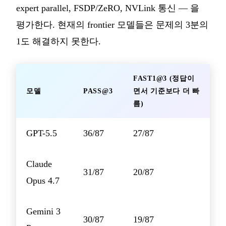
expert parallel, FSDP/ZeRO, NVLink 통신 — 을
평가한다. 현재의 frontier 모델들은 문제의 3분의
1도 해결하지 못한다.
FAST1@3 (정답이
모델
PASS@3
면서 기준보다 더 빠
름)
GPT-5.5
36/87
27/87
Claude
31/87
20/87
Opus 4.7
Gemini 3
30/87
19/87