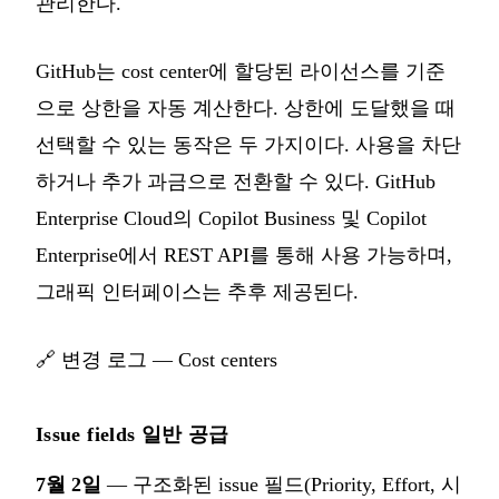
관리한다.
GitHub는 cost center에 할당된 라이선스를 기준
으로 상한을 자동 계산한다. 상한에 도달했을 때
선택할 수 있는 동작은 두 가지이다. 사용을 차단
하거나 추가 과금으로 전환할 수 있다. GitHub
Enterprise Cloud의 Copilot Business 및 Copilot
Enterprise에서 REST API를 통해 사용 가능하며,
그래픽 인터페이스는 추후 제공된다.
🔗
변경 로그 — Cost centers
Issue fields 일반 공급
7월 2일
— 구조화된 issue 필드(Priority, Effort, 시