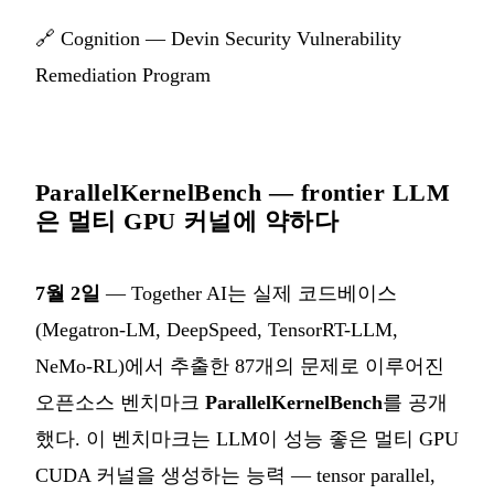
🔗
Cognition — Devin Security Vulnerability
Remediation Program
ParallelKernelBench — frontier LLM
은 멀티 GPU 커널에 약하다
7월 2일
— Together AI는 실제 코드베이스
(Megatron-LM, DeepSpeed, TensorRT-LLM,
NeMo-RL)에서 추출한 87개의 문제로 이루어진
오픈소스 벤치마크
ParallelKernelBench
를 공개
했다. 이 벤치마크는 LLM이 성능 좋은 멀티 GPU
CUDA 커널을 생성하는 능력 — tensor parallel,