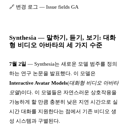
🔗
변경 로그 — Issue fields GA
Synthesia — 말하기, 듣기, 보기: 대화
형 비디오 아바타의 세 가지 수준
7월 2일
— Synthesia는 새로운 모델 범주를 정의
하는 연구 논문을 발표했다. 이 모델은
Interactive Avatar Models
(
대화형 비디오 아바타
모델
)이다. 이 모델들은 자연스러운 상호작용을
가능하게 할 만큼 충분히 낮은 지연 시간으로 실
시간 대화를 지원한다는 점에서 기존 비디오 생
성 시스템과 구별된다.