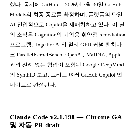
했다. 동시에 GitHub는 2026년 7월 30일 GitHub
Models의 최종 종료를 확정하며, 플랫폼의 단일
AI 진입점으로 Copilot을 재배치하고 있다. 이 날
의 소식은 Cognition의 기업용 취약점 remediation
프로그램, Together AI의 멀티 GPU 커널 벤치마
크 ParallelKernelBench, OpenAI, NVIDIA, Apple
과의 전례 없는 협업이 포함된 Google DeepMind
의 SynthID 보고, 그리고 여러 GitHub Copilot 업
데이트로 완성된다.
Claude Code v2.1.198 — Chrome GA
및 자동 PR draft