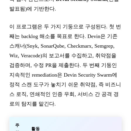
발표됨)에 기반한다.
이 프로그램은 두 가지 기둥으로 구성된다. 첫 번
째는 backlog 해소를 목표로 한다. Devin은 기존
스캐너(Snyk, SonarQube, Checkmarx, Semgrep,
Wiz, Veracode)의 보고서를 수집하고, 취약점을
검증하며, 수정 PR을 제출한다. 두 번째 기둥인
지속적인 remediation은 Devin Security Swarm에
정적 스캔 도구가 놓치기 쉬운 취약점, 즉 비즈니
스 로직, 연쇄적인 인증 우회, 서비스 간 공격 경
로의 탐지를 맡긴다.
주
활동