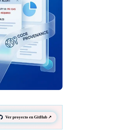
Ver proyecto en GitHub ↗