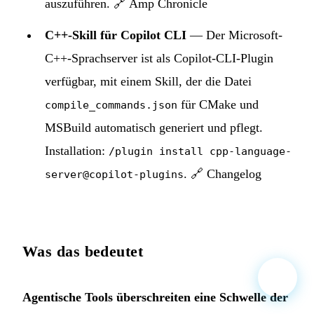
auszuführen.
🔗 Amp Chronicle
C++-Skill für Copilot CLI
— Der Microsoft-
C++-Sprachserver ist als Copilot-CLI-Plugin
verfügbar, mit einem Skill, der die Datei
für CMake und
compile_commands.json
MSBuild automatisch generiert und pflegt.
Installation:
/plugin install cpp-language-
.
🔗 Changelog
server@copilot-plugins
Was das bedeutet
Agentische Tools überschreiten eine Schwelle der