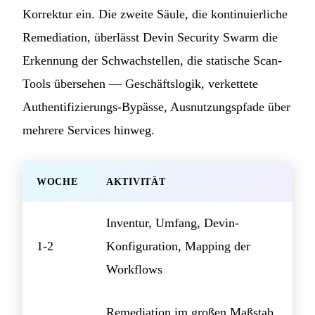
Korrektur ein. Die zweite Säule, die kontinuierliche
Remediation, überlässt Devin Security Swarm die
Erkennung der Schwachstellen, die statische Scan-
Tools übersehen — Geschäftslogik, verkettete
Authentifizierungs-Bypässe, Ausnutzungspfade über
mehrere Services hinweg.
WOCHE
AKTIVITÄT
Inventur, Umfang, Devin-
1-2
Konfiguration, Mapping der
Workflows
Remediation im großen Maßstab