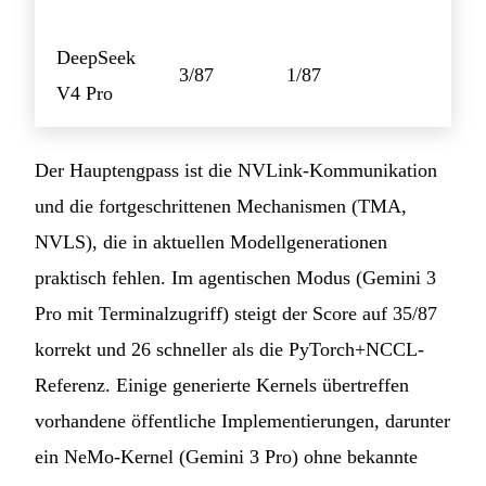
DeepSeek
3/87
1/87
V4 Pro
Der Hauptengpass ist die NVLink-Kommunikation
und die fortgeschrittenen Mechanismen (TMA,
NVLS), die in aktuellen Modellgenerationen
praktisch fehlen. Im agentischen Modus (Gemini 3
Pro mit Terminalzugriff) steigt der Score auf 35/87
korrekt und 26 schneller als die PyTorch+NCCL-
Referenz. Einige generierte Kernels übertreffen
vorhandene öffentliche Implementierungen, darunter
ein NeMo-Kernel (Gemini 3 Pro) ohne bekannte