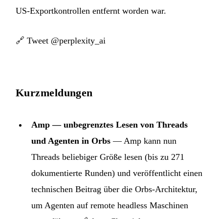
US-Exportkontrollen entfernt worden war.
🔗
Tweet @perplexity_ai
Kurzmeldungen
Amp — unbegrenztes Lesen von Threads
und Agenten in Orbs
— Amp kann nun
Threads beliebiger Größe lesen (bis zu 271
dokumentierte Runden) und veröffentlicht einen
technischen Beitrag über die Orbs-Architektur,
um Agenten auf remote headless Maschinen