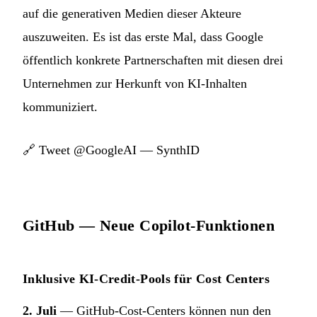
auf die generativen Medien dieser Akteure
auszuweiten. Es ist das erste Mal, dass Google
öffentlich konkrete Partnerschaften mit diesen drei
Unternehmen zur Herkunft von KI-Inhalten
kommuniziert.
🔗
Tweet @GoogleAI — SynthID
GitHub — Neue Copilot-Funktionen
Inklusive KI-Credit-Pools für Cost Centers
2. Juli
— GitHub-Cost-Centers können nun den