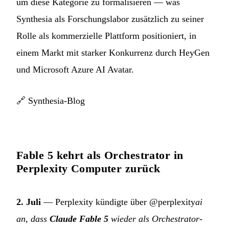
um diese Kategorie zu formalisieren — was
Synthesia als Forschungslabor zusätzlich zu seiner
Rolle als kommerzielle Plattform positioniert, in
einem Markt mit starker Konkurrenz durch HeyGen
und Microsoft Azure AI Avatar.
🔗
Synthesia-Blog
Fable 5 kehrt als Orchestrator in
Perplexity Computer zurück
2. Juli
— Perplexity kündigte über @perplexity
ai
an, dass
Claude Fable 5
wieder als Orchestrator-