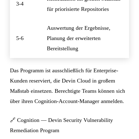
3-4
für priorisierte Repositories
Auswertung der Ergebnisse,
5-6
Planung der erweiterten
Bereitstellung
Das Programm ist ausschließlich für Enterprise-
Kunden reserviert, die Devin Cloud in großem
Maßstab einsetzen. Berechtigte Teams können sich
über ihren Cognition-Account-Manager anmelden.
🔗
Cognition — Devin Security Vulnerability
Remediation Program