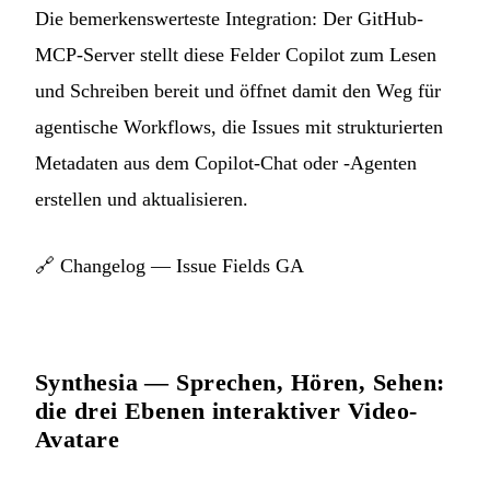
Die bemerkenswerteste Integration: Der GitHub-
MCP-Server stellt diese Felder Copilot zum Lesen
und Schreiben bereit und öffnet damit den Weg für
agentische Workflows, die Issues mit strukturierten
Metadaten aus dem Copilot-Chat oder -Agenten
erstellen und aktualisieren.
🔗
Changelog — Issue Fields GA
Synthesia — Sprechen, Hören, Sehen:
die drei Ebenen interaktiver Video-
Avatare