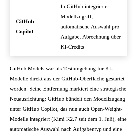
In GitHub integrierter
Modellzugriff,
GitHub
automatische Auswahl pro
Copilot
Aufgabe, Abrechnung über
KI-Credits
GitHub Models war als Testumgebung für KI-
Modelle direkt aus der GitHub-Oberfläche gestartet
worden. Seine Entfernung markiert eine strategische
Neuausrichtung: GitHub bündelt den Modellzugang
unter GitHub Copilot, das nun auch Open-Weight-
Modelle integriert (Kimi K2.7 seit dem 1. Juli), eine
automatische Auswahl nach Aufgabentyp und eine