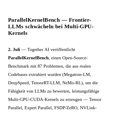
ParallelKernelBench — Frontier-
LLMs schwächeln bei Multi-GPU-
Kernels
2. Juli
— Together AI veröffentlicht
ParallelKernelBench
, einen Open-Source-
Benchmark mit 87 Problemen, die aus realen
Codebases extrahiert wurden (Megatron-LM,
DeepSpeed, TensorRT-LLM, NeMo-RL), um die
Fähigkeit von LLMs zu bewerten, leistungsfähige
Multi-GPU-CUDA-Kernels zu erzeugen — Tensor
Parallel, Expert Parallel, FSDP/ZeRO, NVLink-