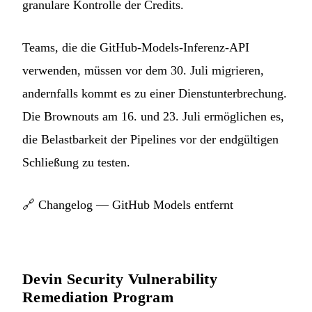
granulare Kontrolle der Credits.
Teams, die die GitHub-Models-Inferenz-API
verwenden, müssen vor dem 30. Juli migrieren,
andernfalls kommt es zu einer Dienstunterbrechung.
Die Brownouts am 16. und 23. Juli ermöglichen es,
die Belastbarkeit der Pipelines vor der endgültigen
Schließung zu testen.
🔗
Changelog — GitHub Models entfernt
Devin Security Vulnerability
Remediation Program