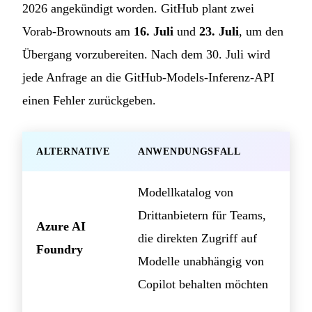
2026 angekündigt worden. GitHub plant zwei
Vorab-Brownouts am
16. Juli
und
23. Juli
, um den
Übergang vorzubereiten. Nach dem 30. Juli wird
jede Anfrage an die GitHub-Models-Inferenz-API
einen Fehler zurückgeben.
ALTERNATIVE
ANWENDUNGSFALL
Modellkatalog von
Drittanbietern für Teams,
Azure AI
die direkten Zugriff auf
Foundry
Modelle unabhängig von
Copilot behalten möchten