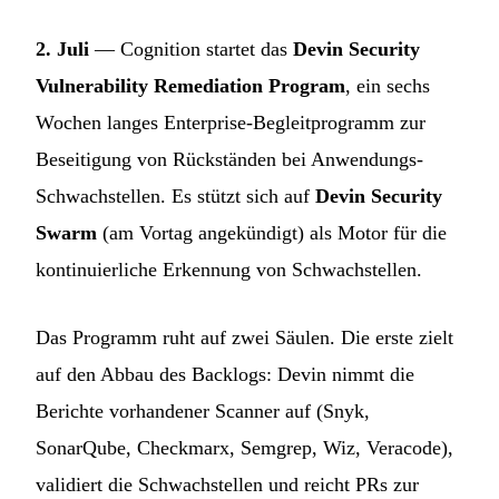
2. Juli
— Cognition startet das
Devin Security
Vulnerability Remediation Program
, ein sechs
Wochen langes Enterprise-Begleitprogramm zur
Beseitigung von Rückständen bei Anwendungs-
Schwachstellen. Es stützt sich auf
Devin Security
Swarm
(am Vortag angekündigt) als Motor für die
kontinuierliche Erkennung von Schwachstellen.
Das Programm ruht auf zwei Säulen. Die erste zielt
auf den Abbau des Backlogs: Devin nimmt die
Berichte vorhandener Scanner auf (Snyk,
SonarQube, Checkmarx, Semgrep, Wiz, Veracode),
validiert die Schwachstellen und reicht PRs zur