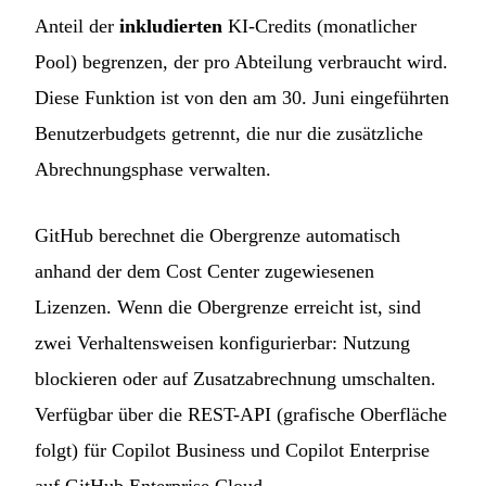
Anteil der
inkludierten
KI-Credits (monatlicher
Pool) begrenzen, der pro Abteilung verbraucht wird.
Diese Funktion ist von den am 30. Juni eingeführten
Benutzerbudgets getrennt, die nur die zusätzliche
Abrechnungsphase verwalten.
GitHub berechnet die Obergrenze automatisch
anhand der dem Cost Center zugewiesenen
Lizenzen. Wenn die Obergrenze erreicht ist, sind
zwei Verhaltensweisen konfigurierbar: Nutzung
blockieren oder auf Zusatzabrechnung umschalten.
Verfügbar über die REST-API (grafische Oberfläche
folgt) für Copilot Business und Copilot Enterprise