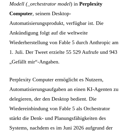
Modell (_orchestrator model
) in
Perplexity
Computer
, seinem Desktop-
Automatisierungsprodukt, verfügbar ist. Die
Ankündigung folgt auf die weltweite
Wiederherstellung von Fable 5 durch Anthropic am
1. Juli. Der Tweet erzielte 55 529 Aufrufe und 943
„Gefällt mir“-Angaben.
Perplexity Computer ermöglicht es Nutzern,
Automatisierungsaufgaben an einen KI-Agenten zu
delegieren, der den Desktop bedient. Die
Wiedereinbindung von Fable 5 als Orchestrator
stärkt die Denk- und Planungsfähigkeiten des
Systems, nachdem es im Juni 2026 aufgrund der