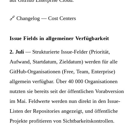
auf GitHub Enterprise Cloud.
🔗
Changelog — Cost Centers
Issue Fields in allgemeiner Verfügbarkeit
2. Juli
— Strukturierte Issue-Felder (Priorität,
Aufwand, Startdatum, Zieldatum) werden für alle
GitHub-Organisationen (Free, Team, Enterprise)
allgemein verfügbar. Über 40 000 Organisationen
nutzten sie bereits seit der öffentlichen Vorabversion
im Mai. Feldwerte werden nun direkt in den Issue-
Listen der Repositories angezeigt, und öffentliche
Projekte profitieren von Sichtbarkeitskontrollen.