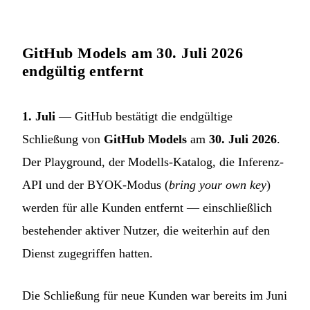
GitHub Models am 30. Juli 2026
endgültig entfernt
1. Juli
— GitHub bestätigt die endgültige
Schließung von
GitHub Models
am
30. Juli 2026
.
Der Playground, der Modells-Katalog, die Inferenz-
API und der BYOK-Modus (
bring your own key
)
werden für alle Kunden entfernt — einschließlich
bestehender aktiver Nutzer, die weiterhin auf den
Dienst zugegriffen hatten.
Die Schließung für neue Kunden war bereits im Juni