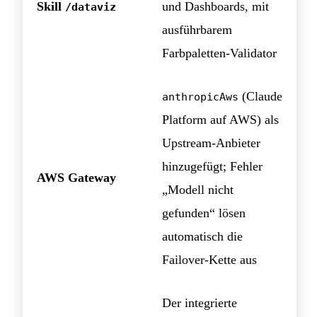
Skill
und Dashboards, mit
/dataviz
ausführbarem
Farbpaletten-Validator
(Claude
anthropicAws
Platform auf AWS) als
Upstream-Anbieter
hinzugefügt; Fehler
AWS Gateway
„Modell nicht
gefunden“ lösen
automatisch die
Failover-Kette aus
Der integrierte