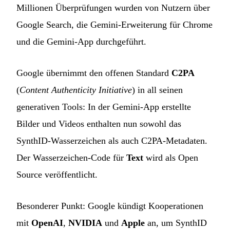
Millionen Überprüfungen wurden von Nutzern über
Google Search, die Gemini-Erweiterung für Chrome
und die Gemini-App durchgeführt.
Google übernimmt den offenen Standard
C2PA
(
Content Authenticity Initiative
) in all seinen
generativen Tools: In der Gemini-App erstellte
Bilder und Videos enthalten nun sowohl das
SynthID-Wasserzeichen als auch C2PA-Metadaten.
Der Wasserzeichen-Code für
Text
wird als Open
Source veröffentlicht.
Besonderer Punkt: Google kündigt Kooperationen
mit
OpenAI
,
NVIDIA
und
Apple
an, um SynthID