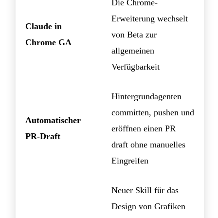
Die Chrome-
Erweiterung wechselt
Claude in
von Beta zur
Chrome GA
allgemeinen
Verfügbarkeit
Hintergrundagenten
committen, pushen und
Automatischer
eröffnen einen PR
PR-Draft
draft ohne manuelles
Eingreifen
Neuer Skill für das
Design von Grafiken