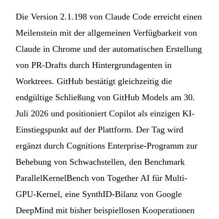
Die Version 2.1.198 von Claude Code erreicht einen
Meilenstein mit der allgemeinen Verfügbarkeit von
Claude in Chrome und der automatischen Erstellung
von PR-Drafts durch Hintergrundagenten in
Worktrees. GitHub bestätigt gleichzeitig die
endgültige Schließung von GitHub Models am 30.
Juli 2026 und positioniert Copilot als einzigen KI-
Einstiegspunkt auf der Plattform. Der Tag wird
ergänzt durch Cognitions Enterprise-Programm zur
Behebung von Schwachstellen, den Benchmark
ParallelKernelBench von Together AI für Multi-
GPU-Kernel, eine SynthID-Bilanz von Google
DeepMind mit bisher beispiellosen Kooperationen