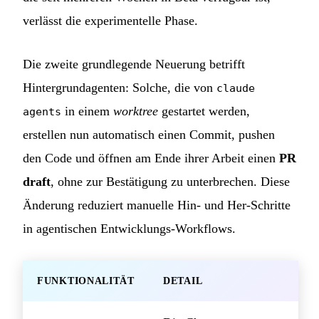
verlässt die experimentelle Phase.
Die zweite grundlegende Neuerung betrifft
Hintergrundagenten: Solche, die von
claude
in einem
worktree
gestartet werden,
agents
erstellen nun automatisch einen Commit, pushen
den Code und öffnen am Ende ihrer Arbeit einen
PR
draft
, ohne zur Bestätigung zu unterbrechen. Diese
Änderung reduziert manuelle Hin- und Her-Schritte
in agentischen Entwicklungs-Workflows.
FUNKTIONALITÄT
DETAIL