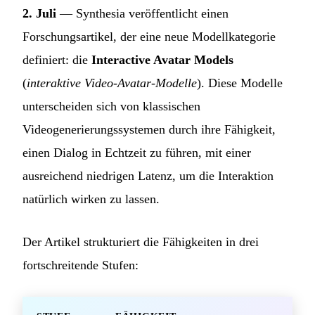
2. Juli
— Synthesia veröffentlicht einen
Forschungsartikel, der eine neue Modellkategorie
definiert: die
Interactive Avatar Models
(
interaktive Video-Avatar-Modelle
). Diese Modelle
unterscheiden sich von klassischen
Videogenerierungssystemen durch ihre Fähigkeit,
einen Dialog in Echtzeit zu führen, mit einer
ausreichend niedrigen Latenz, um die Interaktion
natürlich wirken zu lassen.
Der Artikel strukturiert die Fähigkeiten in drei
fortschreitende Stufen: