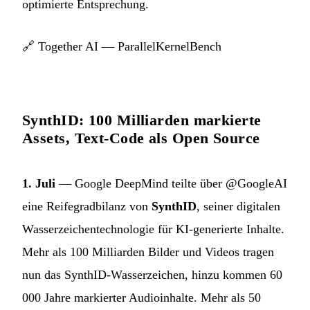
optimierte Entsprechung.
🔗
Together AI — ParallelKernelBench
SynthID: 100 Milliarden markierte
Assets, Text-Code als Open Source
1. Juli
— Google DeepMind teilte über @GoogleAI
eine Reifegradbilanz von
SynthID
, seiner digitalen
Wasserzeichentechnologie für KI-generierte Inhalte.
Mehr als 100 Milliarden Bilder und Videos tragen
nun das SynthID-Wasserzeichen, hinzu kommen 60
000 Jahre markierter Audioinhalte. Mehr als 50