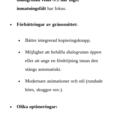
inmatningsfält
har fokus.
Förbättringar av gränssnittet:
Bättre integrerad kopieringsknapp.
Möjlighet att
behålla dialogrutan öppen
eller att ange en fördröjning innan den
stängs automatiskt.
Modernare animationer och stil (rundade
hörn, skuggor osv.).
Olika optimeringar: