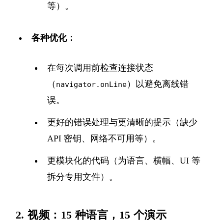
等）。
各种优化：
在每次调用前检查连接状态
（
）以避免离线错
navigator.onLine
误。
更好的错误处理与更清晰的提示（缺少
API 密钥、网络不可用等）。
更模块化的代码（为语言、横幅、UI 等
拆分专用文件）。
2. 视频：15 种语言，15 个演示