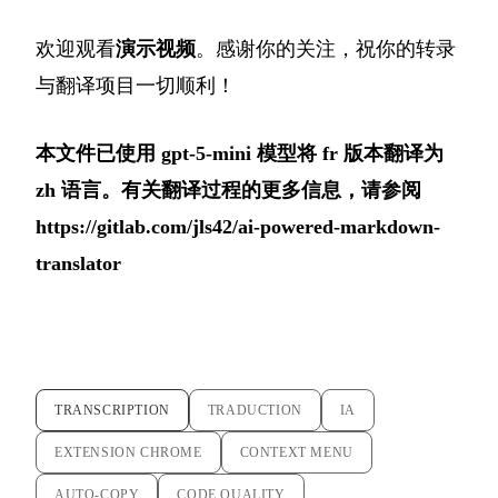
欢迎观看
演示视频
。感谢你的关注，祝你的转录
与翻译项目一切顺利！
本文件已使用 gpt-5-mini 模型将 fr 版本翻译为
zh 语言。有关翻译过程的更多信息，请参阅
https://gitlab.com/jls42/ai-powered-markdown-
translator
TRANSCRIPTION
TRADUCTION
IA
EXTENSION CHROME
CONTEXT MENU
AUTO-COPY
CODE QUALITY