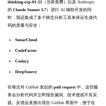
thinking-exp-01-21
（当前免费）以及 Anthropic
的
Claude Sonnet 3.7
）进行 AI 辅助开发的同
时，我还集成了多个静态分析工具来保证生成代
码的质量与安全：
SonarCloud
CodeFactor
Codacy
DeepSource
在每次对 GitHub 发起的
pull request
中，这些服
务会分析代码并立即报告漏洞、技术债或不良实
践。反馈会直接出现在 GitHub 界面中，便于在