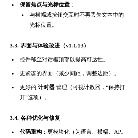
保留焦点与光标位置
：
与横幅或按钮交互时不再丢失文本中的
光标位置。
3.3. 界面与体验改进（v1.1.13）
控件移至对话框顶部以提高可达性。
更紧凑的界面（减少间距，调整边距）。
更好的
计时器
管理（可视计数器，“保持打
开”选项）。
3.4. 各种优化与修复
代码重构
：更模块化（为语言、横幅、API