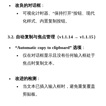
改良的对话框
：
可视化计时器、“保持打开”按钮、现代
化样式、内置复制按钮。
3.2. 自动复制与焦点管理（v1.1.14 → v1.1.15）
“Automatic copy to clipboard” 选项
：
仅在对话框显示且没有任何输入框处于
焦点时复制文本。
改进的检测
：
当文本已插入输入框时，避免重复覆盖
剪贴板。