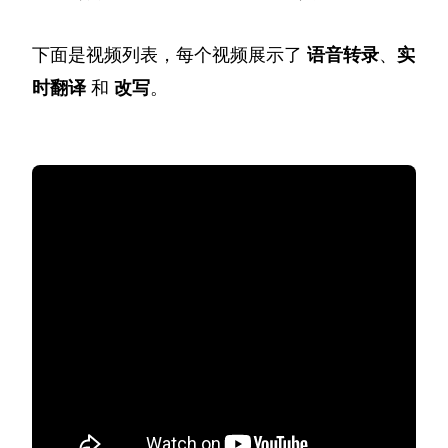
下面是视频列表，每个视频展示了
语音转录
、
实
时翻译
和
改写
。