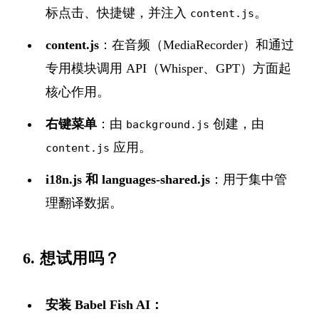
标点击、快捷键，并注入
。
content.js
content.js
：在音频（MediaRecorder）和通过
专用模块调用 API（Whisper、GPT）方面起
核心作用。
右键菜单
：由
创建，由
background.js
应用。
content.js
i18n.js 和 languages-shared.js
：用于集中管
理翻译数据。
6. 想试用吗？
安装 Babel Fish AI：