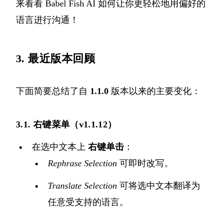
来看看 Babel Fish AI 如何让你更轻松地用偏好的
语言进行沟通！
3. 最近版本回顾
下面简要总结了自
1.1.0
版本以来的主要变化：
3.1. 右键菜单（v1.1.12）
在选中文本上
右键单击
：
Rephrase Selection
可即时改写。
Translate Selection
可将选中文本翻译为
任意受支持的语言。