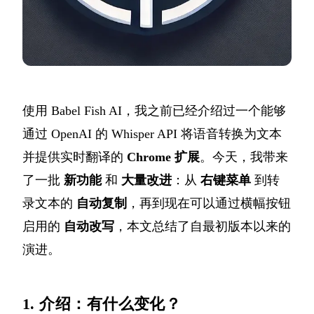
使用 Babel Fish AI，我之前已经介绍过一个能够
通过 OpenAI 的 Whisper API 将语音转换为文本
并提供实时翻译的
Chrome 扩展
。今天，我带来
了一批
新功能
和
大量改进
：从
右键菜单
到转
录文本的
自动复制
，再到现在可以通过横幅按钮
启用的
自动改写
，本文总结了自最初版本以来的
演进。
1. 介绍：有什么变化？