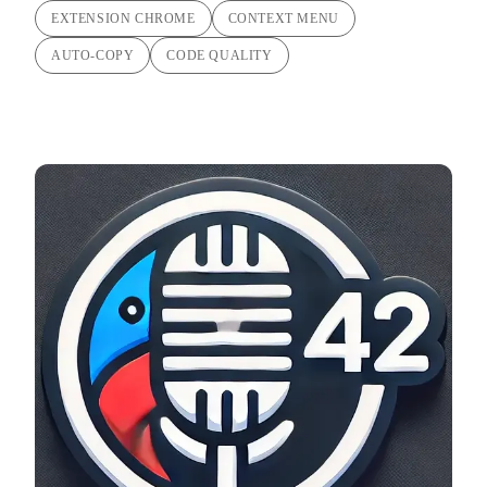
EXTENSION CHROME
CONTEXT MENU
AUTO-COPY
CODE QUALITY