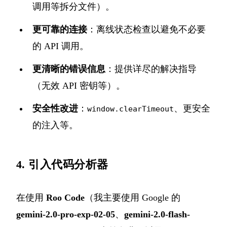
调用等拆分文件）。
更可靠的连接
：离线状态检查以避免不必要
的 API 调用。
更清晰的错误信息
：提供详尽的解决指导
（无效 API 密钥等）。
安全性改进
：
、更安全
window.clearTimeout
的注入等。
4. 引入代码分析器
在使用
Roo Code
（我主要使用 Google 的
gemini-2.0-pro-exp-02-05
、
gemini-2.0-flash-