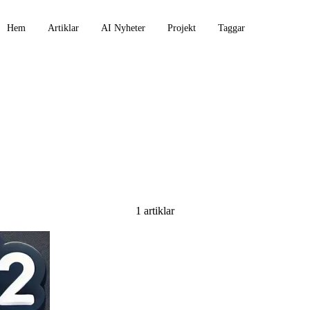
Hem
Artiklar
AI Nyheter
Projekt
Taggar
1 artiklar