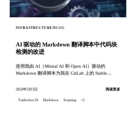
/
INFRASTRUCTURE
BLOG
AI 驱动的 Markdown 翻译脚本中代码块
检测的改进
使用我由 AI（Mistral AI 和 Open AI）驱动的
Markdown 翻译脚本为我在 GitLab 上的 Stable
Diffusion 项目的 README 进行翻译时，我遇到...
2024年3月3日
阅读更多
Traduction IA
Markdown
Scripting
+2