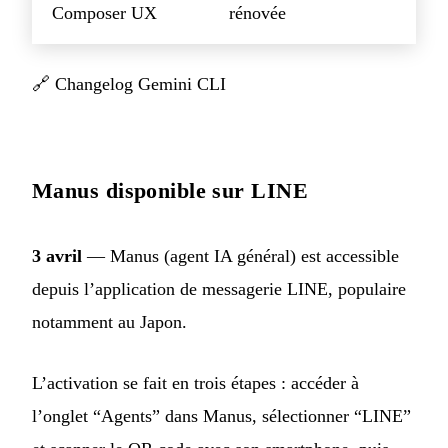
Composer UX
rénovée
🔗
Changelog Gemini CLI
Manus disponible sur LINE
3 avril
— Manus (agent IA général) est accessible
depuis l’application de messagerie LINE, populaire
notamment au Japon.
L’activation se fait en trois étapes : accéder à
l’onglet “Agents” dans Manus, sélectionner “LINE”