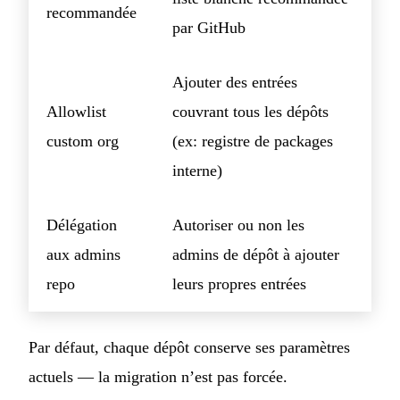
recommandée
par GitHub
Ajouter des entrées
Allowlist
couvrant tous les dépôts
custom org
(ex: registre de packages
interne)
Délégation
Autoriser ou non les
aux admins
admins de dépôt à ajouter
repo
leurs propres entrées
Par défaut, chaque dépôt conserve ses paramètres
actuels — la migration n’est pas forcée.