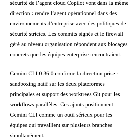
sécurité de l’agent cloud Copilot vont dans la même
direction : rendre l’agent opérationnel dans des
environnements d’entreprise avec des politiques de
sécurité strictes. Les commits signés et le firewall
géré au niveau organisation répondent aux blocages
concrets que les équipes enterprise rencontraient.
Gemini CLI 0.36.0 confirme la direction prise :
sandboxing natif sur les deux plateformes
principales et support des worktrees Git pour les
workflows parallèles. Ces ajouts positionnent
Gemini CLI comme un outil sérieux pour les
équipes qui travaillent sur plusieurs branches
simultanément.