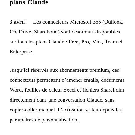
plans Claude
3 avril
— Les connecteurs Microsoft 365 (Outlook,
OneDrive, SharePoint) sont désormais disponibles
sur tous les plans Claude : Free, Pro, Max, Team et
Enterprise.
Jusqu’ici réservés aux abonnements premium, ces
connecteurs permettent d’amener emails, documents
Word, feuilles de calcul Excel et fichiers SharePoint
directement dans une conversation Claude, sans
copier-coller manuel. L’activation se fait depuis les
paramètres de personnalisation.