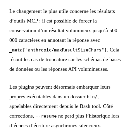
Le changement le plus utile concerne les résultats
d’outils MCP : il est possible de forcer la
conservation d’un résultat volumineux jusqu’à 500
000 caractères en annotant la réponse avec
. Cela
_meta["anthropic/maxResultSizeChars"]
résout les cas de troncature sur les schémas de bases
de données ou les réponses API volumineuses.
Les plugins peuvent désormais embarquer leurs
propres exécutables dans un dossier
,
bin/
appelables directement depuis le Bash tool. Côté
corrections,
ne perd plus l’historique lors
--resume
d’échecs d’écriture asynchrones silencieux.