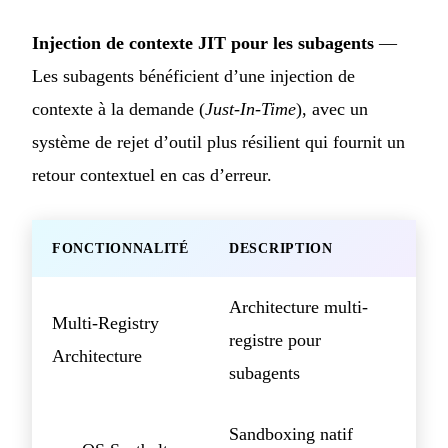
Injection de contexte JIT pour les subagents
—
Les subagents bénéficient d’une injection de
contexte à la demande (
Just-In-Time
), avec un
système de rejet d’outil plus résilient qui fournit un
retour contextuel en cas d’erreur.
FONCTIONNALITÉ
DESCRIPTION
Architecture multi-
Multi-Registry
registre pour
Architecture
subagents
Sandboxing natif