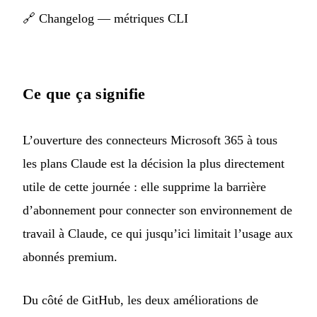
🔗
Changelog — métriques CLI
Ce que ça signifie
L’ouverture des connecteurs Microsoft 365 à tous
les plans Claude est la décision la plus directement
utile de cette journée : elle supprime la barrière
d’abonnement pour connecter son environnement de
travail à Claude, ce qui jusqu’ici limitait l’usage aux
abonnés premium.
Du côté de GitHub, les deux améliorations de