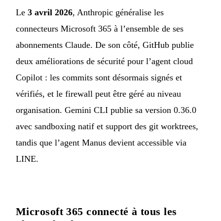
Le
3 avril 2026
, Anthropic généralise les
connecteurs Microsoft 365 à l’ensemble de ses
abonnements Claude. De son côté, GitHub publie
deux améliorations de sécurité pour l’agent cloud
Copilot : les commits sont désormais signés et
vérifiés, et le firewall peut être géré au niveau
organisation. Gemini CLI publie sa version 0.36.0
avec sandboxing natif et support des git worktrees,
tandis que l’agent Manus devient accessible via
LINE.
Microsoft 365 connecté à tous les