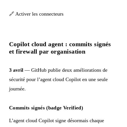
🔗
Activer les connecteurs
Copilot cloud agent : commits signés
et firewall par organisation
3 avril
— GitHub publie deux améliorations de
sécurité pour l’agent cloud Copilot en une seule
journée.
Commits signés (badge Verified)
L’agent cloud Copilot signe désormais chaque