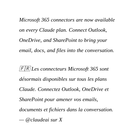
Microsoft 365 connectors are now available
on every Claude plan. Connect Outlook,
OneDrive, and SharePoint to bring your
email, docs, and files into the conversation.
🇫🇷
Les connecteurs Microsoft 365 sont
désormais disponibles sur tous les plans
Claude. Connectez Outlook, OneDrive et
SharePoint pour amener vos emails,
documents et fichiers dans la conversation.
—
@claudeai sur X