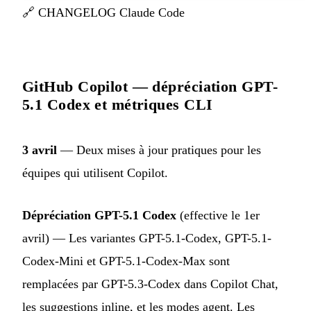
🔗
CHANGELOG Claude Code
GitHub Copilot — dépréciation GPT-
5.1 Codex et métriques CLI
3 avril
— Deux mises à jour pratiques pour les
équipes qui utilisent Copilot.
Dépréciation GPT-5.1 Codex
(effective le 1er
avril) — Les variantes GPT-5.1-Codex, GPT-5.1-
Codex-Mini et GPT-5.1-Codex-Max sont
remplacées par GPT-5.3-Codex dans Copilot Chat,
les suggestions inline, et les modes agent. Les