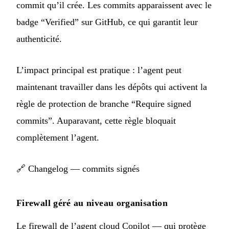
commit qu’il crée. Les commits apparaissent avec le
badge “Verified” sur GitHub, ce qui garantit leur
authenticité.
L’impact principal est pratique : l’agent peut
maintenant travailler dans les dépôts qui activent la
règle de protection de branche “Require signed
commits”. Auparavant, cette règle bloquait
complètement l’agent.
🔗
Changelog — commits signés
Firewall géré au niveau organisation
Le firewall de l’agent cloud Copilot — qui protège