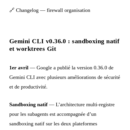
🔗
Changelog — firewall organisation
Gemini CLI v0.36.0 : sandboxing natif
et worktrees Git
1er avril
— Google a publié la version 0.36.0 de
Gemini CLI avec plusieurs améliorations de sécurité
et de productivité.
Sandboxing natif
— L’architecture multi-registre
pour les subagents est accompagnée d’un
sandboxing natif sur les deux plateformes