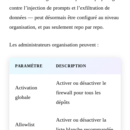
contre l’injection de prompts et l’exfiltration de
données — peut désormais être configuré au niveau
organisation, et pas seulement repo par repo.
Les administrateurs organisation peuvent :
PARAMÈTRE
DESCRIPTION
Activer ou désactiver le
Activation
firewall pour tous les
globale
dépôts
Activer ou désactiver la
Allowlist
liste blanche recommandée