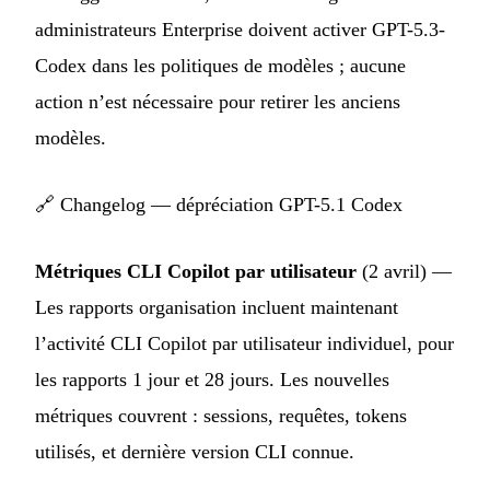
administrateurs Enterprise doivent activer GPT-5.3-
Codex dans les politiques de modèles ; aucune
action n’est nécessaire pour retirer les anciens
modèles.
🔗
Changelog — dépréciation GPT-5.1 Codex
Métriques CLI Copilot par utilisateur
(2 avril) —
Les rapports organisation incluent maintenant
l’activité CLI Copilot par utilisateur individuel, pour
les rapports 1 jour et 28 jours. Les nouvelles
métriques couvrent : sessions, requêtes, tokens
utilisés, et dernière version CLI connue.