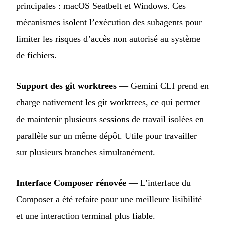
principales : macOS Seatbelt et Windows. Ces
mécanismes isolent l’exécution des subagents pour
limiter les risques d’accès non autorisé au système
de fichiers.
Support des git worktrees
— Gemini CLI prend en
charge nativement les git worktrees, ce qui permet
de maintenir plusieurs sessions de travail isolées en
parallèle sur un même dépôt. Utile pour travailler
sur plusieurs branches simultanément.
Interface Composer rénovée
— L’interface du
Composer a été refaite pour une meilleure lisibilité
et une interaction terminal plus fiable.