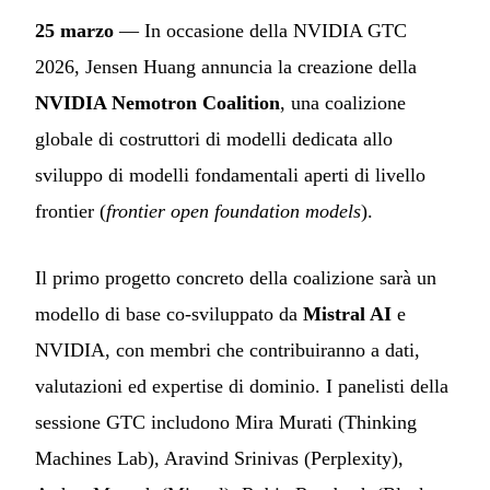
25 marzo
— In occasione della NVIDIA GTC
2026, Jensen Huang annuncia la creazione della
NVIDIA Nemotron Coalition
, una coalizione
globale di costruttori di modelli dedicata allo
sviluppo di modelli fondamentali aperti di livello
frontier (
frontier open foundation models
).
Il primo progetto concreto della coalizione sarà un
modello di base co-sviluppato da
Mistral AI
e
NVIDIA, con membri che contribuiranno a dati,
valutazioni ed expertise di dominio. I panelisti della
sessione GTC includono Mira Murati (Thinking
Machines Lab), Aravind Srinivas (Perplexity),