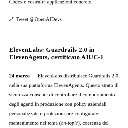
Codex e costruire applicazioni concrete.
🔗
Tweet @OpenAIDevs
ElevenLabs: Guardrails 2.0 in
ElevenAgents, certificato AIUC-1
24 marzo
— ElevenLabs distribuisce Guardrails 2.0
nella sua piattaforma ElevenAgents. Questo strato di
sicurezza consente di controllare il comportamento
degli agenti in produzione con policy aziendali
personalizzate o protezioni pre-configurate:
mantenimento nel tema (
on-topic
), coerenza del