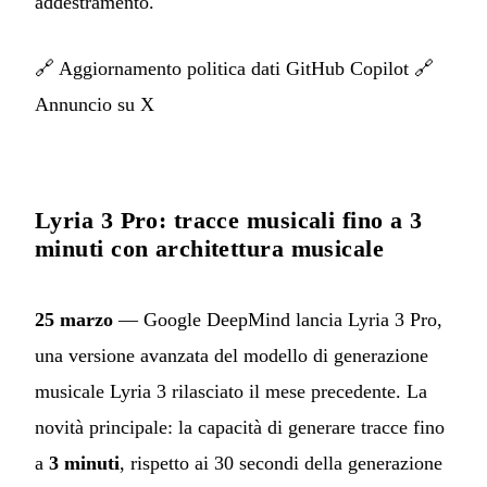
addestramento.
🔗
Aggiornamento politica dati GitHub Copilot
🔗
Annuncio su X
Lyria 3 Pro: tracce musicali fino a 3
minuti con architettura musicale
25 marzo
— Google DeepMind lancia Lyria 3 Pro,
una versione avanzata del modello di generazione
musicale Lyria 3 rilasciato il mese precedente. La
novità principale: la capacità di generare tracce fino
a
3 minuti
, rispetto ai 30 secondi della generazione