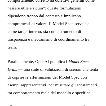
comportamento corretto da obiettivi generali come
“essere utile e sicura”: queste formulazioni
dipendono troppo dal contesto e implicano
compromessi di valore. Il Model Spec serve sia
come target interno, sia come strumento di
trasparenza e meccanismo di coordinamento tra
team.
Parallelamente, OpenAI pubblica i
Model Spec
Evals
— una suite di valutazioni di scenari che tenta
di coprire le affermazioni del Model Spec con
esempi rappresentativi, per misurare gli scostamenti
tra comportamento reale del modello e specifica.