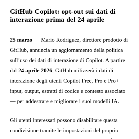
GitHub Copilot: opt-out sui dati di
interazione prima del 24 aprile
25 marzo
— Mario Rodriguez, direttore prodotto di
GitHub, annuncia un aggiornamento della politica
sull’uso dei dati di interazione di Copilot. A partire
dal
24 aprile 2026
, GitHub utilizzerà i dati di
interazione degli utenti Copilot Free, Pro e Pro+ —
input, output, estratti di codice e contesto associato
— per addestrare e migliorare i suoi modelli IA.
Gli utenti interessati possono disabilitare questa
condivisione tramite le impostazioni del proprio