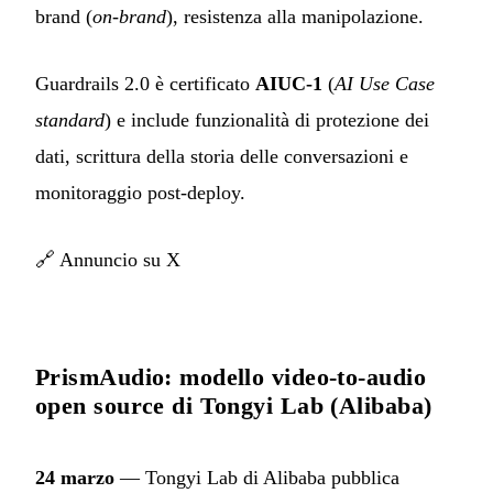
brand (
on-brand
), resistenza alla manipolazione.
Guardrails 2.0 è certificato
AIUC-1
(
AI Use Case
standard
) e include funzionalità di protezione dei
dati, scrittura della storia delle conversazioni e
monitoraggio post-deploy.
🔗
Annuncio su X
PrismAudio: modello video-to-audio
open source di Tongyi Lab (Alibaba)
24 marzo
— Tongyi Lab di Alibaba pubblica