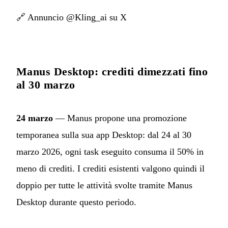
🔗
Annuncio @Kling_ai su X
Manus Desktop: crediti dimezzati fino
al 30 marzo
24 marzo
— Manus propone una promozione
temporanea sulla sua app Desktop: dal 24 al 30
marzo 2026, ogni task eseguito consuma il 50% in
meno di crediti. I crediti esistenti valgono quindi il
doppio per tutte le attività svolte tramite Manus
Desktop durante questo periodo.