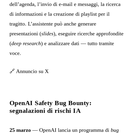
dell’agenda, l’invio di e-mail e messaggi, la ricerca
di informazioni e la creazione di playlist per il
tragitto. L’assistente può anche generare
presentazioni (
slides
), eseguire ricerche approfondite
(
deep research
) e analizzare dati — tutto tramite
voce.
🔗
Annuncio su X
OpenAI Safety Bug Bounty:
segnalazioni di rischi IA
25 marzo
— OpenAI lancia un programma di
bug