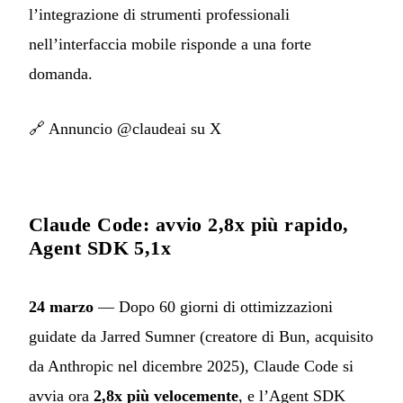
l’integrazione di strumenti professionali
nell’interfaccia mobile risponde a una forte
domanda.
🔗
Annuncio @claudeai su X
Claude Code: avvio 2,8x più rapido,
Agent SDK 5,1x
24 marzo
— Dopo 60 giorni di ottimizzazioni
guidate da Jarred Sumner (creatore di Bun, acquisito
da Anthropic nel dicembre 2025), Claude Code si
avvia ora
2,8x più velocemente
, e l’Agent SDK