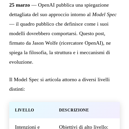
25 marzo
— OpenAI pubblica una spiegazione
dettagliata del suo approccio intorno al
Model Spec
— il quadro pubblico che definisce come i suoi
modelli dovrebbero comportarsi. Questo post,
firmato da Jason Wolfe (ricercatore OpenAI), ne
spiega la filosofia, la struttura e i meccanismi di
evoluzione.
Il Model Spec si articola attorno a diversi livelli
distinti:
LIVELLO
DESCRIZIONE
Intenzioni e
Obiettivi di alto livello: