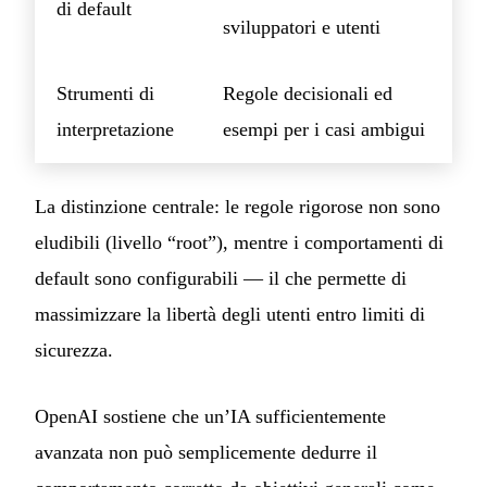
di default
sviluppatori e utenti
Strumenti di
Regole decisionali ed
interpretazione
esempi per i casi ambigui
La distinzione centrale: le regole rigorose non sono
eludibili (livello “root”), mentre i comportamenti di
default sono configurabili — il che permette di
massimizzare la libertà degli utenti entro limiti di
sicurezza.
OpenAI sostiene che un’IA sufficientemente
avanzata non può semplicemente dedurre il