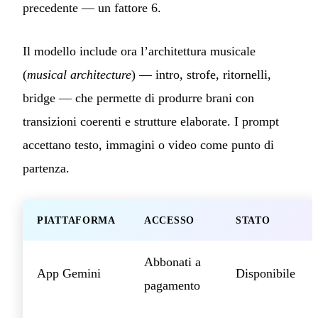
precedente — un fattore 6.
Il modello include ora l’architettura musicale
(
musical architecture
) — intro, strofe, ritornelli,
bridge — che permette di produrre brani con
transizioni coerenti e strutture elaborate. I prompt
accettano testo, immagini o video come punto di
partenza.
PIATTAFORMA
ACCESSO
STATO
Abbonati a
App Gemini
Disponibile
pagamento