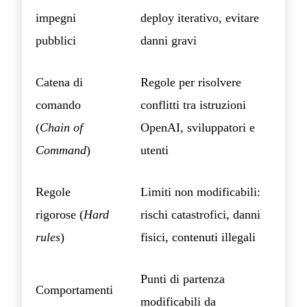
impegni
deploy iterativo, evitare
pubblici
danni gravi
Catena di
Regole per risolvere
comando
conflitti tra istruzioni
(
Chain of
OpenAI, sviluppatori e
Command
)
utenti
Regole
Limiti non modificabili:
rigorose (
Hard
rischi catastrofici, danni
rules
)
fisici, contenuti illegali
Punti di partenza
Comportamenti
modificabili da