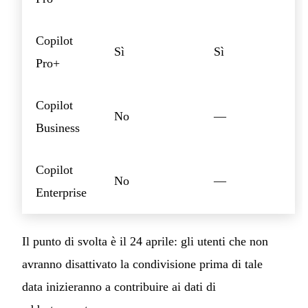
Copilot
Sì
Sì
Pro+
Copilot
No
—
Business
Copilot
No
—
Enterprise
Il punto di svolta è il 24 aprile: gli utenti che non
avranno disattivato la condivisione prima di tale
data inizieranno a contribuire ai dati di