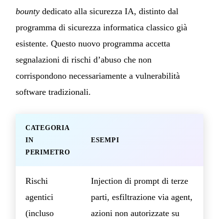
bounty
dedicato alla sicurezza IA, distinto dal
programma di sicurezza informatica classico già
esistente. Questo nuovo programma accetta
segnalazioni di rischi d’abuso che non
corrispondono necessariamente a vulnerabilità
software tradizionali.
CATEGORIA
IN
ESEMPI
PERIMETRO
Rischi
Injection di prompt di terze
agentici
parti, esfiltrazione via agent,
(incluso
azioni non autorizzate su