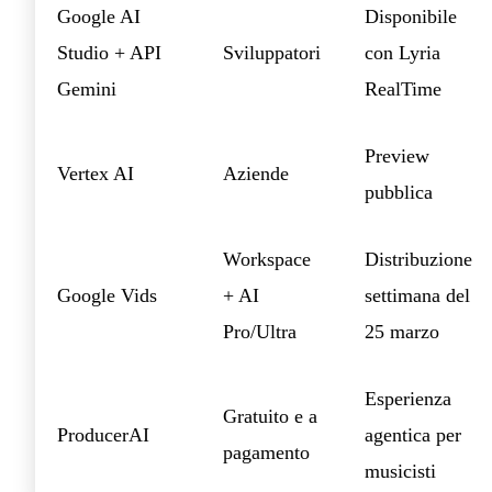
Google AI
Disponibile
Studio + API
Sviluppatori
con Lyria
Gemini
RealTime
Preview
Vertex AI
Aziende
pubblica
Workspace
Distribuzione
Google Vids
+ AI
settimana del
Pro/Ultra
25 marzo
Esperienza
Gratuito e a
ProducerAI
agentica per
pagamento
musicisti