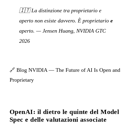
🇮🇹
La distinzione tra proprietario e
aperto non esiste davvero. È proprietario
e
aperto.
—
Jensen Huang, NVIDIA GTC
2026
🔗
Blog NVIDIA — The Future of AI Is Open and
Proprietary
OpenAI: il dietro le quinte del Model
Spec e delle valutazioni associate