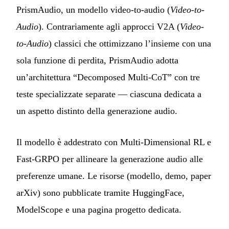
PrismAudio, un modello video-to-audio (
Video-to-
Audio
). Contrariamente agli approcci V2A (
Video-
to-Audio
) classici che ottimizzano l’insieme con una
sola funzione di perdita, PrismAudio adotta
un’architettura “Decomposed Multi-CoT” con tre
teste specializzate separate — ciascuna dedicata a
un aspetto distinto della generazione audio.
Il modello è addestrato con Multi-Dimensional RL e
Fast-GRPO per allineare la generazione audio alle
preferenze umane. Le risorse (modello, demo, paper
arXiv) sono pubblicate tramite HuggingFace,
ModelScope e una pagina progetto dedicata.