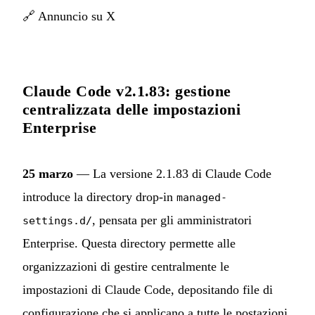
🔗
Annuncio su X
Claude Code v2.1.83: gestione
centralizzata delle impostazioni
Enterprise
25 marzo
— La versione 2.1.83 di Claude Code
introduce la directory drop-in
managed-
, pensata per gli amministratori
settings.d/
Enterprise. Questa directory permette alle
organizzazioni di gestire centralmente le
impostazioni di Claude Code, depositando file di
configurazione che si applicano a tutte le postazioni