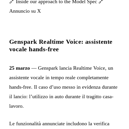
🔗
Inside our approach to the Model Spec
🔗
Annuncio su X
Genspark Realtime Voice: assistente
vocale hands-free
25 marzo
— Genspark lancia Realtime Voice, un
assistente vocale in tempo reale completamente
hands-free. Il caso d’uso messo in evidenza durante
il lancio: l’utilizzo in auto durante il tragitto casa-
lavoro.
Le funzionalità annunciate includono la verifica