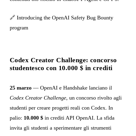
🔗
Introducing the OpenAI Safety Bug Bounty
program
Codex Creator Challenge: concorso
studentesco con 10.000 $ in crediti
25 marzo
— OpenAI e Handshake lanciano il
Codex Creator Challenge
, un concorso rivolto agli
studenti per creare progetti reali con Codex. In
palio:
10.000 $
in crediti API OpenAI. La sfida
invita gli studenti a sperimentare gli strumenti