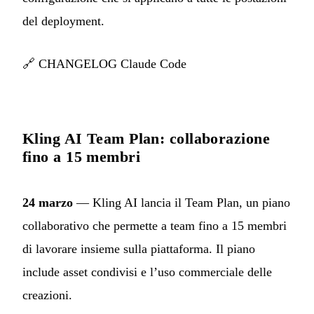
del deployment.
🔗
CHANGELOG Claude Code
Kling AI Team Plan: collaborazione
fino a 15 membri
24 marzo
— Kling AI lancia il Team Plan, un piano
collaborativo che permette a team fino a 15 membri
di lavorare insieme sulla piattaforma. Il piano
include asset condivisi e l’uso commerciale delle
creazioni.