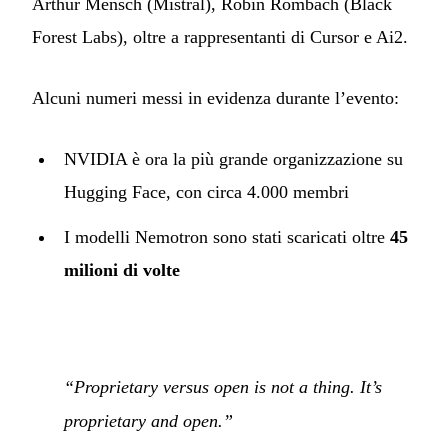
Arthur Mensch (Mistral), Robin Rombach (Black
Forest Labs), oltre a rappresentanti di Cursor e Ai2.
Alcuni numeri messi in evidenza durante l’evento:
NVIDIA è ora la più grande organizzazione su
Hugging Face, con circa 4.000 membri
I modelli Nemotron sono stati scaricati oltre
45
milioni di volte
“Proprietary versus open is not a thing. It’s
proprietary and open.”