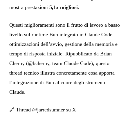
mostra prestazioni
5,1x migliori
.
Questi miglioramenti sono il frutto di lavoro a basso
livello sul runtime Bun integrato in Claude Code —
ottimizzazioni dell’avvio, gestione della memoria e
tempo di risposta iniziale. Ripubblicato da Brian
Cherny (@bcherny, team Claude Code), questo
thread tecnico illustra concretamente cosa apporta
l’integrazione di Bun al cuore degli strumenti
Claude.
🔗
Thread @jarredsumner su X