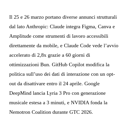
Il 25 e 26 marzo portano diverse annunci strutturali
dal lato Anthropic: Claude integra Figma, Canva e
Amplitude come strumenti di lavoro accessibili
direttamente da mobile, e Claude Code vede l’avvio
accelerato di 2,8x grazie a 60 giorni di
ottimizzazioni Bun. GitHub Copilot modifica la
politica sull’uso dei dati di interazione con un opt-
out da disattivare entro il 24 aprile. Google
DeepMind lancia Lyria 3 Pro con generazione
musicale estesa a 3 minuti, e NVIDIA fonda la
Nemotron Coalition durante GTC 2026.