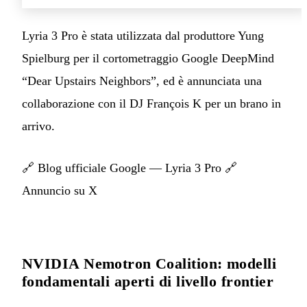
Lyria 3 Pro è stata utilizzata dal produttore Yung
Spielburg per il cortometraggio Google DeepMind
“Dear Upstairs Neighbors”, ed è annunciata una
collaborazione con il DJ François K per un brano in
arrivo.
🔗
Blog ufficiale Google — Lyria 3 Pro
🔗
Annuncio su X
NVIDIA Nemotron Coalition: modelli
fondamentali aperti di livello frontier