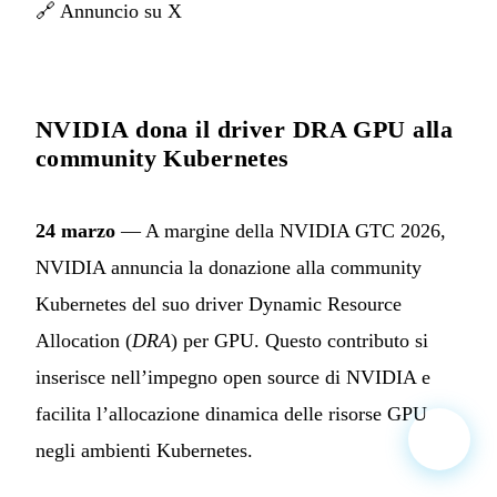
🔗
Annuncio su X
NVIDIA dona il driver DRA GPU alla
community Kubernetes
24 marzo
— A margine della NVIDIA GTC 2026,
NVIDIA annuncia la donazione alla community
Kubernetes del suo driver Dynamic Resource
Allocation (
DRA
) per GPU. Questo contributo si
inserisce nell’impegno open source di NVIDIA e
facilita l’allocazione dinamica delle risorse GPU
negli ambienti Kubernetes.