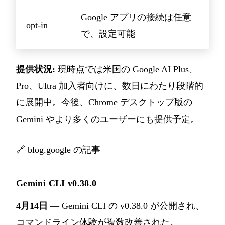
Google アプリの接続は任意
opt-in
で、設定可能
提供状況:
現時点では米国の Google AI Plus、
Pro、Ultra 加入者向けに、数日にわたり段階的
に展開中。今後、Chrome デスクトップ版の
Gemini やより多くのユーザーにも提供予定。
🔗
blog.google の記事
Gemini CLI v0.38.0
4月14日
— Gemini CLI の v0.38.0 が公開され、
コマンドライン体験が複数改善された。