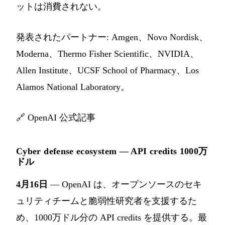
ットは消費されない。
発表されたパートナー: Amgen、Novo Nordisk、
Moderna、Thermo Fisher Scientific、NVIDIA、
Allen Institute、UCSF School of Pharmacy、Los
Alamos National Laboratory。
🔗
OpenAI 公式記事
Cyber defense ecosystem — API credits 1000万
ドル
4月16日
— OpenAI は、オープンソースのセキ
ュリティチームと脆弱性研究者を支援するた
め、1000万ドル分の API credits を提供する。最