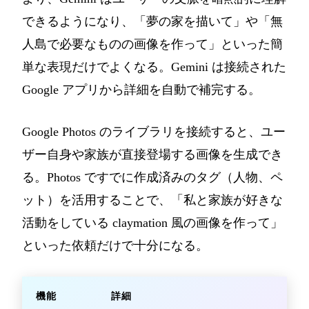
できるようになり、「夢の家を描いて」や「無
人島で必要なものの画像を作って」といった簡
単な表現だけでよくなる。Gemini は接続された
Google アプリから詳細を自動で補完する。
Google Photos のライブラリを接続すると、ユー
ザー自身や家族が直接登場する画像を生成でき
る。Photos ですでに作成済みのタグ（人物、ペ
ット）を活用することで、「私と家族が好きな
活動をしている claymation 風の画像を作って」
といった依頼だけで十分になる。
機能
詳細