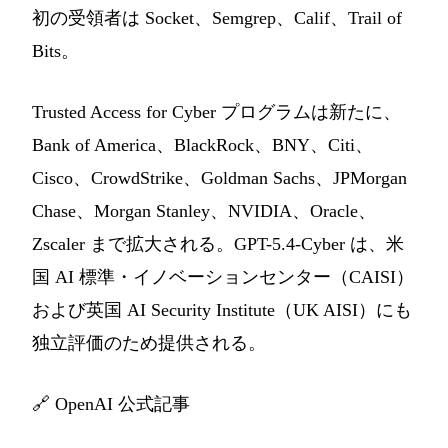
初の受領者は Socket、Semgrep、Calif、Trail of
Bits。
Trusted Access for Cyber プログラムは新たに、
Bank of America、BlackRock、BNY、Citi、
Cisco、CrowdStrike、Goldman Sachs、JPMorgan
Chase、Morgan Stanley、NVIDIA、Oracle、
Zscaler まで拡大される。GPT-5.4-Cyber は、米
国 AI 標準・イノベーションセンター（CAISI）
および英国 AI Security Institute（UK AISI）にも
独立評価のため提供される。
🔗
OpenAI 公式記事