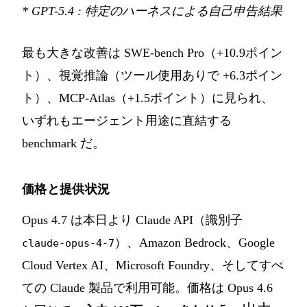
* GPT-5.4 : 特定のハーネスによる自己申告結果
最も大きな改善は SWE-bench Pro（+10.9ポイン
ト）、視覚推論（ツール使用ありで +6.3ポイン
ト）、MCP-Atlas（+1.5ポイント）に見られ、
いずれもエージェント用途に直結する
benchmark だ。
価格と提供状況
Opus 4.7 は本日より Claude API（識別子
）、Amazon Bedrock、Google
claude-opus-4-7
Cloud Vertex AI、Microsoft Foundry、そしてすべ
ての Claude 製品で利用可能。価格は Opus 4.6