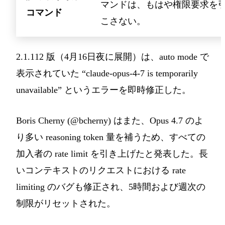
マンドは、もはや権限要求を
コマンド
こさない。
2.1.112 版（4月16日夜に展開）は、auto mode で
表示されていた “claude-opus-4-7 is temporarily
unavailable” というエラーを即時修正した。
Boris Cherny (@bcherny) はまた、Opus 4.7 のよ
り多い reasoning token 量を補うため、すべての
加入者の rate limit を引き上げたと発表した。長
いコンテキストのリクエストにおける rate
limiting のバグも修正され、5時間および週次の
制限がリセットされた。