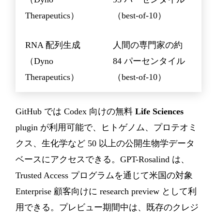
Therapeutics）
（best-of-10）
RNA 配列生成
人間の専門家の約
（Dyno
84 パーセンタイル
Therapeutics）
（best-of-10）
GitHub では Codex 向けの無料
Life Sciences
plugin が利用可能で、ヒトゲノム、プロテオミ
クス、生化学など 50 以上の公開生物学データ
ベースにアクセスできる。GPT-Rosalind は、
Trusted Access プログラムを通じて米国の対象
Enterprise 顧客向けに research preview として利
用できる。プレビュー期間中は、既存のクレジ