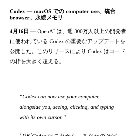
Codex — macOS での computer use、統合
browser、永続メモリ
4月16日
— OpenAI は、週 300万人以上の開発者
に使われている Codex の重要なアップデートを
公開した。このリリースにより Codex はコード
の枠を大きく超える。
“Codex can now use your computer
alongside you, seeing, clicking, and typing
with its own cursor.”