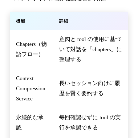
機能
詳細
意図と tool の使用に基づ
Chapters（物
いて対話を「chapters」に
語フロー）
整理する
Context
長いセッション向けに履
Compression
歴を賢く要約する
Service
永続的な承
毎回確認せずに tool の実
認
行を承認できる