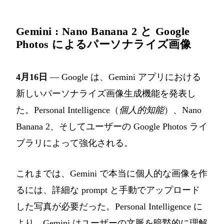
Gemini : Nano Banana 2 と Google
Photos によるパーソナライズ画像
4月16日
— Google は、Gemini アプリにおける
新しいパーソナライズ画像生成機能を発表し
た。Personal Intelligence（
個人的知能
）、Nano
Banana 2、そしてユーザーの Google Photos ライ
ブラリによって強化される。
これまでは、Gemini で本当に個人的な画像を作
るには、詳細な prompt と手動でアップロード
した写真が必要だった。Personal Intelligence に
より、Gemini はユーザーの文脈を暗黙的に理解