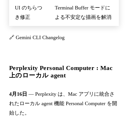
UI のちらつ
Terminal Buffer モードに
き修正
よる不安定な描画を解消
🔗
Gemini CLI Changelog
Perplexity Personal Computer : Mac
上のローカル agent
4月16日
— Perplexity は、Mac アプリに統合さ
れたローカル agent 機能 Personal Computer を開
始した。