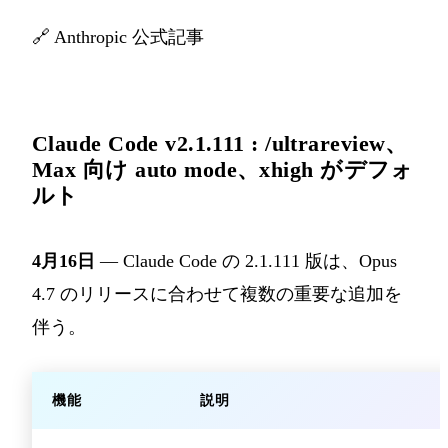
🔗
Anthropic 公式記事
Claude Code v2.1.111 : /ultrareview、
Max 向け auto mode、xhigh がデフォ
ルト
4月16日
— Claude Code の 2.1.111 版は、Opus
4.7 のリリースに合わせて複数の重要な追加を
伴う。
機能
説明