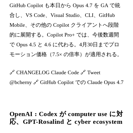
GitHub Copilot も本日から Opus 4.7 を GA で統
合し、VS Code、Visual Studio、CLI、GitHub
Mobile、その他の Copilot クライアントへ段階
的に展開する。Copilot Pro+ では、今後数週間
で Opus 4.5 と 4.6 に代わる。4月30日までプロ
モーション価格（7.5× の倍率）が適用される。
🔗
CHANGELOG Claude Code
🔗
Tweet
@bcherny
🔗
GitHub Copilot での Claude Opus 4.7
OpenAI : Codex が computer use に対
応、GPT-Rosalind と cyber ecosystem