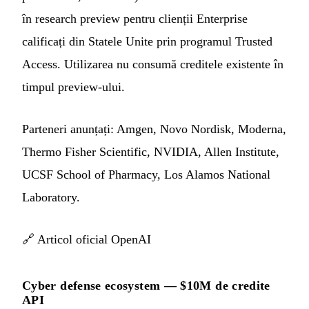
în research preview pentru clienții Enterprise
calificați din Statele Unite prin programul Trusted
Access. Utilizarea nu consumă creditele existente în
timpul preview-ului.
Parteneri anunțați: Amgen, Novo Nordisk, Moderna,
Thermo Fisher Scientific, NVIDIA, Allen Institute,
UCSF School of Pharmacy, Los Alamos National
Laboratory.
🔗
Articol oficial OpenAI
Cyber defense ecosystem — $10M de credite
API