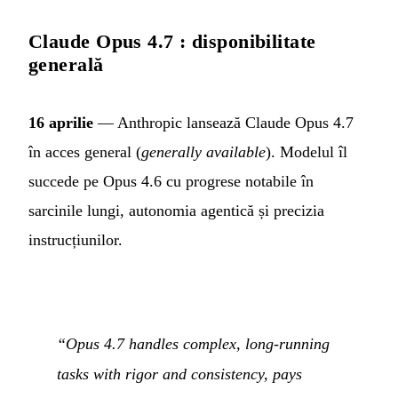
Claude Opus 4.7 : disponibilitate
generală
16 aprilie
— Anthropic lansează Claude Opus 4.7
în acces general (
generally available
). Modelul îl
succede pe Opus 4.6 cu progrese notabile în
sarcinile lungi, autonomia agentică și precizia
instrucțiunilor.
“Opus 4.7 handles complex, long-running
tasks with rigor and consistency, pays