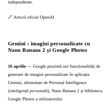
independente.
🔗
Articol oficial OpenAI
Gemini : imagini personalizate cu
Nano Banana 2 și Google Photos
16 aprilie
— Google prezintă noi funcționalități de
generare de imagini personalizate în aplicația
Gemini, alimentate de Personal Intelligence
(
inteligență personală
), Nano Banana 2 și biblioteca
Google Photos a utilizatorului.