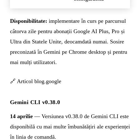
Disponibilitate:
implementare în curs pe parcursul
câtorva zile pentru abonații Google AI Plus, Pro și
Ultra din Statele Unite, deocamdată numai. Sosire
preconizată în Gemini pe Chrome desktop și pentru
mai mulți utilizatori.
🔗
Articol blog.google
Gemini CLI v0.38.0
14 aprilie
— Versiunea v0.38.0 de Gemini CLI este
disponibilă cu mai multe îmbunătățiri ale experienței
în linia de comandă.