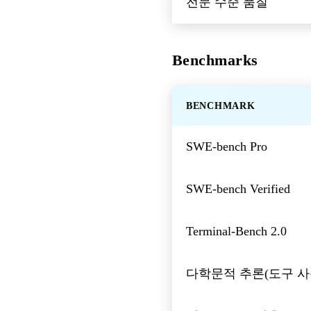
전문 수준 품질
Benchmarks
BENCHMARK
SWE-bench Pro
SWE-bench Verified
Terminal-Bench 2.0
다학문적 추론(도구 사