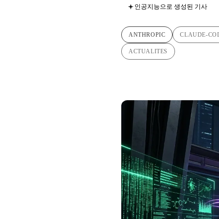
인공지능으로 생성된 기사
ANTHROPIC
CLAUDE-CO
ACTUALITES