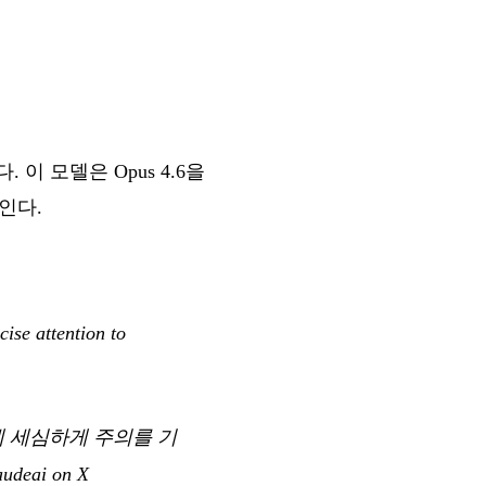
. 이 모델은 Opus 4.6을
인다.
ise attention to
에 세심하게 주의를 기
udeai on X