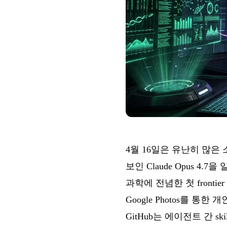
4월 16일은 유난히 많은 
보인 Claude Opus 4.7
과학에 전념한 첫 frontier 
Google Photos를 통한 
GitHub는 에이전트 간 sk