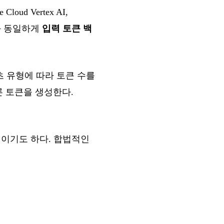
Cloud Vertex AI,
.6과 동일하게
입력 토큰 백
콘텐츠 유형에 따라 토큰 수를
추론 토큰을 생성한다.
모델이기도 하다. 합법적인