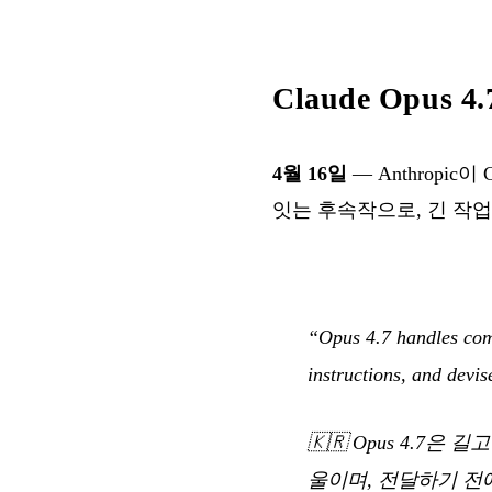
Claude Opus 
4월 16일
— Anthropic이 
잇는 후속작으로, 긴 작업
“Opus 4.7 handles comp
instructions, and devis
🇰🇷
Opus 4.7은
울이며, 전달하기 전