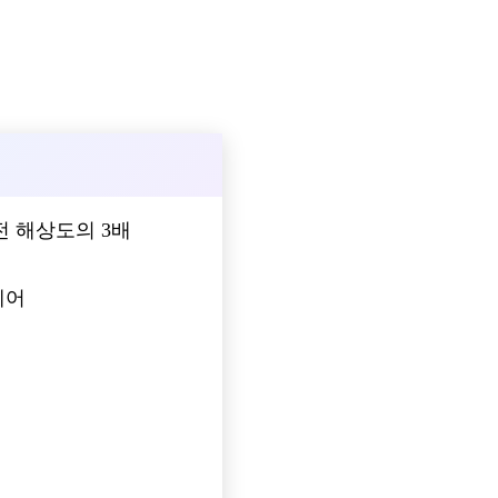
이전 해상도의 3배
제어