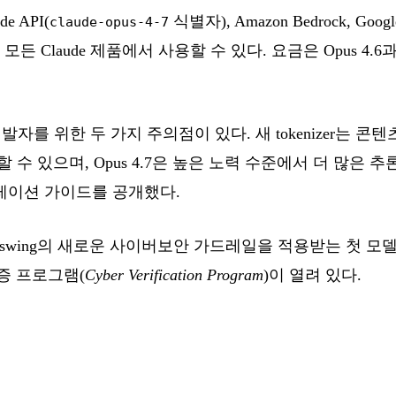
e API(
식별자), Amazon Bedrock, Google 
claude-opus-4-7
 그리고 모든 Claude 제품에서 사용할 수 있다. 요금은 Opus 4
 개발자를 위한 두 가지 주의점이 있다. 새 tokenizer는 
성할 수 있으며, Opus 4.7은 높은 노력 수준에서 더 많은 
이그레이션 가이드를 공개했다.
Glasswing의 새로운 사이버보안 가드레일을 적용받는 첫 
증 프로그램(
Cyber Verification Program
)이 열려 있다.