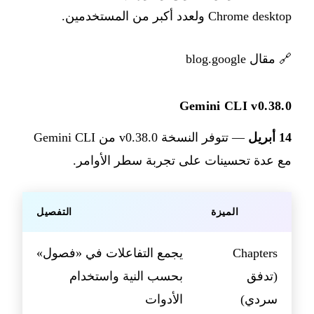
Chrome desktop ولعدد أكبر من المستخدمين.
🔗
مقال blog.google
Gemini CLI v0.38.0
14 أبريل
— تتوفر النسخة v0.38.0 من Gemini CLI
مع عدة تحسينات على تجربة سطر الأوامر.
الميزة
التفصيل
Chapters
يجمع التفاعلات في «فصول»
(تدفق
بحسب النية واستخدام
سردي)
الأدوات