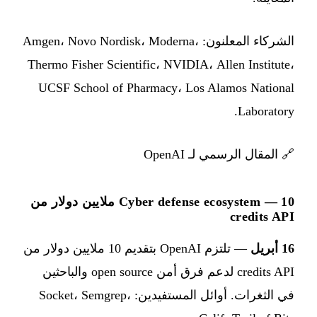
الشركاء المعلنون: Amgen، Novo Nordisk، Moderna،
Thermo Fisher Scientific، NVIDIA، Allen Institute،
UCSF School of Pharmacy، Los Alamos National
Laboratory.
🔗
المقال الرسمي لـ OpenAI
Cyber defense ecosystem — 10 ملايين دولار من
credits API
16 أبريل
— تلتزم OpenAI بتقديم 10 ملايين دولار من
credits API لدعم فرق أمن open source والباحثين
في الثغرات. أوائل المستفيدين: Socket، Semgrep،