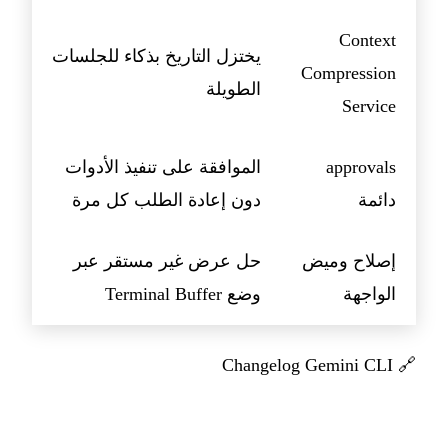
Context
يختزل التاريخ بذكاء للجلسات
Compression
الطويلة
Service
approvals
الموافقة على تنفيذ الأدوات
دائمة
دون إعادة الطلب كل مرة
إصلاح وميض
حل عرض غير مستقر عبر
الواجهة
وضع Terminal Buffer
Changelog Gemini CLI
🔗