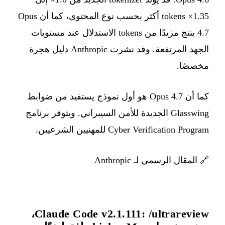
1.35× tokens أكثر بحسب نوع المحتوى، كما أن Opus
4.7 ينتج مزيدًا من tokens الاستدلال عند مستويات
الجهد المرتفعة. وقد نشرت Anthropic دليل هجرة
مخصصًا.
كما أن Opus 4.7 هو أول نموذج يستفيد من ضوابط
Glasswing الجديدة للأمن السيبراني. ويتوفر برنامج
Cyber Verification Program للمهنيين الشرعيين.
🔗
المقال الرسمي لـ Anthropic
Claude Code v2.1.111: /ultrareview،