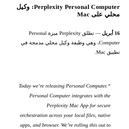
Perplexity Personal Computer: وكيل
محلي على Mac
16 أبريل
— تطلق Perplexity ميزة Personal
Computer، وهي وظيفة وكيل محلي مدمجة في
تطبيق Mac.
“Today we’re releasing Personal Computer.
Personal Computer integrates with the
Perplexity Mac App for secure
orchestration across your local files, native
apps, and browser. We’re rolling this out to