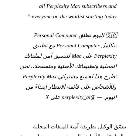
all Perplexity Max subscribers and
everyone on the waitlist starting today.”
🇸🇦
اليوم نطلق Personal Computer.
يتكامل Personal Computer مع تطبيق
Perplexity على Mac لتنسيق آمن لملفاتك
المحلية وتطبيقاتك الأصلية ومتصفحك. نحن
نطرح هذا لجميع مشتركي Perplexity Max
وللأشخاص على قائمة الانتظار ابتداءً من
اليوم.
—
@perplexity_ai على X
ينسّق الوكيل بطريقة آمنة الملفات المحلية