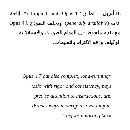
16 أبريل
— تطلق Anthropic Claude Opus 4.7 بإتاحة
عامة (
generally available
). ويخلف النموذج Opus 4.6
مع تقدم ملحوظ في المهام الطويلة، والاستقلالية
الوكيلة، ودقة الالتزام بالتعليمات.
“Opus 4.7 handles complex, long-running
tasks with rigor and consistency, pays
precise attention to instructions, and
devises ways to verify its own outputs
before reporting back.”