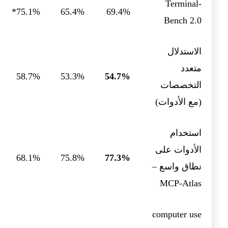
Terminal-
75.1%*
65.4%
69.4%
Bench 2.0
الاستدلال
متعدد
58.7%
53.3%
54.7%
التخصصات
(مع الأدوات)
استخدام
الأدوات على
68.1%
75.8%
77.3%
نطاق واسع –
MCP-Atlas
computer use