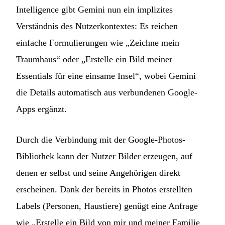
Intelligence gibt Gemini nun ein implizites
Verständnis des Nutzerkontextes: Es reichen
einfache Formulierungen wie „Zeichne mein
Traumhaus“ oder „Erstelle ein Bild meiner
Essentials für eine einsame Insel“, wobei Gemini
die Details automatisch aus verbundenen Google-
Apps ergänzt.
Durch die Verbindung mit der Google-Photos-
Bibliothek kann der Nutzer Bilder erzeugen, auf
denen er selbst und seine Angehörigen direkt
erscheinen. Dank der bereits in Photos erstellten
Labels (Personen, Haustiere) genügt eine Anfrage
wie „Erstelle ein Bild von mir und meiner Familie