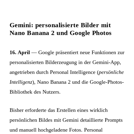
Gemini: personalisierte Bilder mit
Nano Banana 2 und Google Photos
16. April
— Google präsentiert neue Funktionen zur
personalisierten Bilderzeugung in der Gemini-App,
angetrieben durch Personal Intelligence (
persönliche
Intelligenz
), Nano Banana 2 und die Google-Photos-
Bibliothek des Nutzers.
Bisher erforderte das Erstellen eines wirklich
persönlichen Bildes mit Gemini detaillierte Prompts
und manuell hochgeladene Fotos. Personal