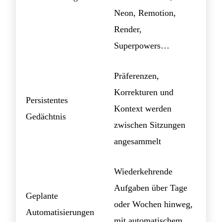
Neon, Remotion,
Render,
Superpowers…
Präferenzen,
Korrekturen und
Persistentes
Kontext werden
Gedächtnis
zwischen Sitzungen
angesammelt
Wiederkehrende
Aufgaben über Tage
Geplante
oder Wochen hinweg,
Automatisierungen
mit automatischem