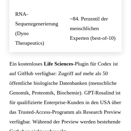
RNA-
~84. Perzentil der
Sequenzgenerierung
menschlichen
(Dyno
Experten (best-of-10)
Therapeutics)
Ein kostenloses
Life Sciences
-Plugin für Codex ist
auf GitHub verfügbar: Zugriff auf mehr als 50
öffentliche biologische Datenbanken (menschliche
Genomik, Proteomik, Biochemie). GPT-Rosalind ist
für qualifizierte Enterprise-Kunden in den USA über
das Trusted-Access-Programm als Research Preview
verfügbar. Während der Preview werden bestehende