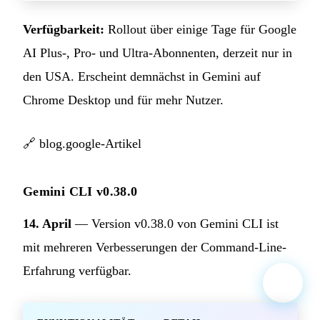
Verfügbarkeit:
Rollout über einige Tage für Google
AI Plus-, Pro- und Ultra-Abonnenten, derzeit nur in
den USA. Erscheint demnächst in Gemini auf
Chrome Desktop und für mehr Nutzer.
🔗
blog.google-Artikel
Gemini CLI v0.38.0
14. April
— Version v0.38.0 von Gemini CLI ist
mit mehreren Verbesserungen der Command-Line-
Erfahrung verfügbar.