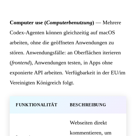
Computer use (
Computerbenutzung
)
— Mehrere
Codex-Agenten können gleichzeitig auf macOS
arbeiten, ohne die geöffneten Anwendungen zu
stören. Anwendungsfälle: an Oberflächen iterieren
(
frontend
), Anwendungen testen, in Apps ohne
exponierte API arbeiten. Verfügbarkeit in der EU/im
Vereinigten Königreich folgt.
FUNKTIONALITÄT
BESCHREIBUNG
Webseiten direkt
kommentieren, um