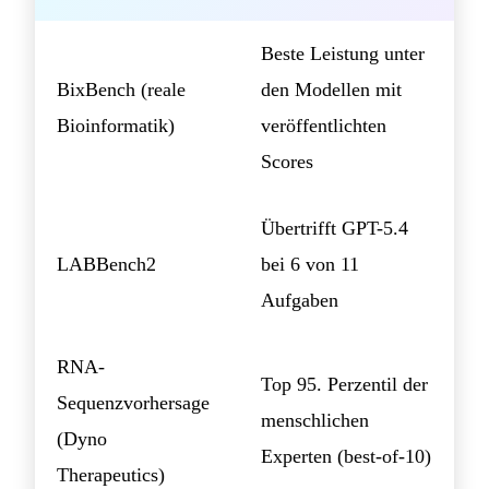
Beste Leistung unter
BixBench (reale
den Modellen mit
Bioinformatik)
veröffentlichten
Scores
Übertrifft GPT-5.4
LABBench2
bei 6 von 11
Aufgaben
RNA-
Top 95. Perzentil der
Sequenzvorhersage
menschlichen
(Dyno
Experten (best-of-10)
Therapeutics)