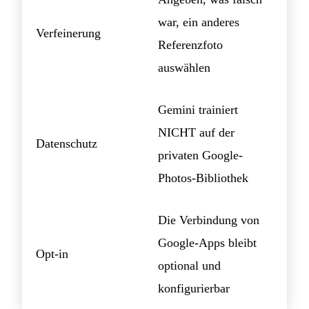
war, ein anderes
Verfeinerung
Referenzfoto
auswählen
Gemini trainiert
NICHT auf der
Datenschutz
privaten Google-
Photos-Bibliothek
Die Verbindung von
Google-Apps bleibt
Opt-in
optional und
konfigurierbar