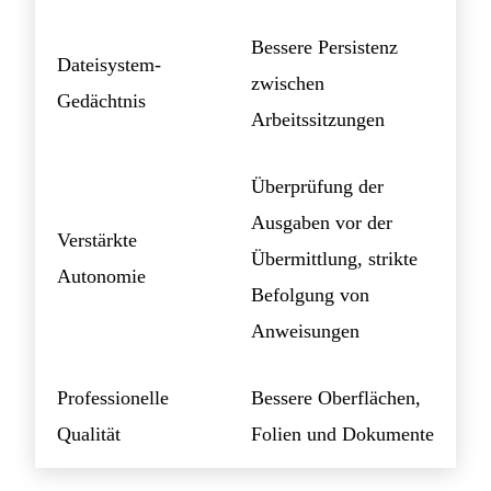
Bessere Persistenz
Dateisystem-
zwischen
Gedächtnis
Arbeitssitzungen
Überprüfung der
Ausgaben vor der
Verstärkte
Übermittlung, strikte
Autonomie
Befolgung von
Anweisungen
Professionelle
Bessere Oberflächen,
Qualität
Folien und Dokumente