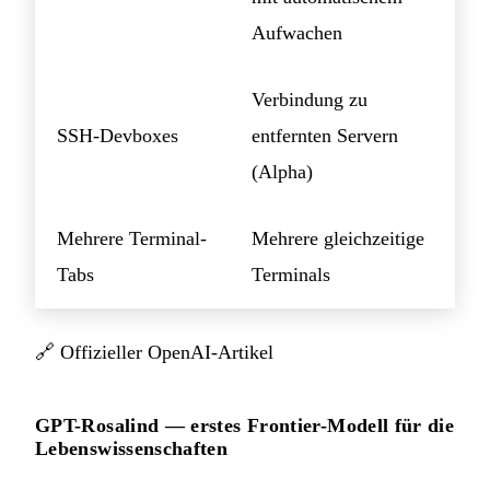
Aufwachen
Verbindung zu
SSH-Devboxes
entfernten Servern
(Alpha)
Mehrere Terminal-
Mehrere gleichzeitige
Tabs
Terminals
🔗
Offizieller OpenAI-Artikel
GPT-Rosalind — erstes Frontier-Modell für die
Lebenswissenschaften