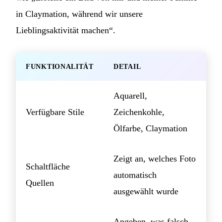
in Claymation, während wir unsere
Lieblingsaktivität machen“.
FUNKTIONALITÄT
DETAIL
Aquarell,
Verfügbare Stile
Zeichenkohle,
Ölfarbe, Claymation
Zeigt an, welches Foto
Schaltfläche
automatisch
Quellen
ausgewählt wurde
Angeben, was falsch