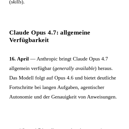
(
skills
).
Claude Opus 4.7: allgemeine
Verfügbarkeit
16. April
— Anthropic bringt Claude Opus 4.7
allgemein verfügbar (
generally available
) heraus.
Das Modell folgt auf Opus 4.6 und bietet deutliche
Fortschritte bei langen Aufgaben, agentischer
Autonomie und der Genauigkeit von Anweisungen.