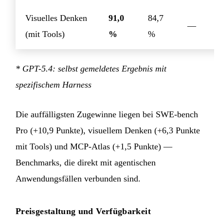
Visuelles Denken
91,0
84,7
—
(mit Tools)
%
%
* GPT-5.4: selbst gemeldetes Ergebnis mit
spezifischem Harness
Die auffälligsten Zugewinne liegen bei SWE-bench
Pro (+10,9 Punkte), visuellem Denken (+6,3 Punkte
mit Tools) und MCP-Atlas (+1,5 Punkte) —
Benchmarks, die direkt mit agentischen
Anwendungsfällen verbunden sind.
Preisgestaltung und Verfügbarkeit