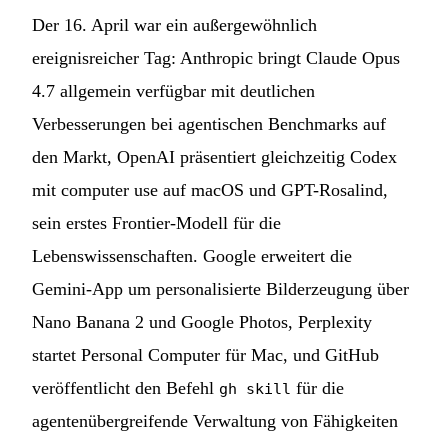
Der 16. April war ein außergewöhnlich
ereignisreicher Tag: Anthropic bringt Claude Opus
4.7 allgemein verfügbar mit deutlichen
Verbesserungen bei agentischen Benchmarks auf
den Markt, OpenAI präsentiert gleichzeitig Codex
mit computer use auf macOS und GPT-Rosalind,
sein erstes Frontier-Modell für die
Lebenswissenschaften. Google erweitert die
Gemini-App um personalisierte Bilderzeugung über
Nano Banana 2 und Google Photos, Perplexity
startet Personal Computer für Mac, und GitHub
veröffentlicht den Befehl
für die
gh skill
agentenübergreifende Verwaltung von Fähigkeiten