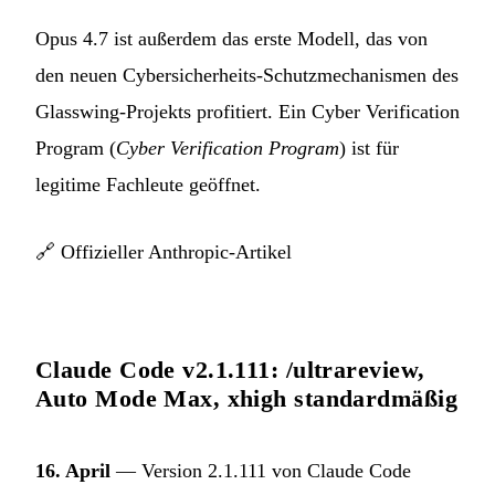
Opus 4.7 ist außerdem das erste Modell, das von
den neuen Cybersicherheits-Schutzmechanismen des
Glasswing-Projekts profitiert. Ein Cyber Verification
Program (
Cyber Verification Program
) ist für
legitime Fachleute geöffnet.
🔗
Offizieller Anthropic-Artikel
Claude Code v2.1.111: /ultrareview,
Auto Mode Max, xhigh standardmäßig
16. April
— Version 2.1.111 von Claude Code