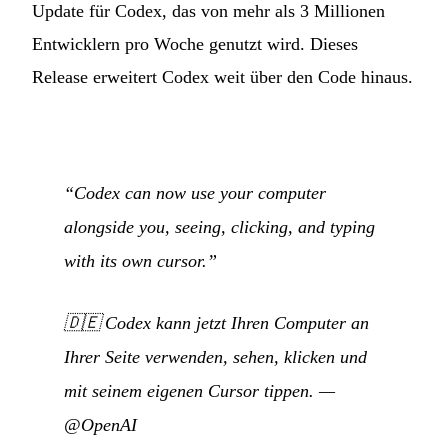
Update für Codex, das von mehr als 3 Millionen
Entwicklern pro Woche genutzt wird. Dieses
Release erweitert Codex weit über den Code hinaus.
“Codex can now use your computer
alongside you, seeing, clicking, and typing
with its own cursor.”
🇩🇪
Codex kann jetzt Ihren Computer an
Ihrer Seite verwenden, sehen, klicken und
mit seinem eigenen Cursor tippen.
—
@OpenAI