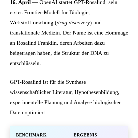
16. April
— OpenAI startet GPT-Rosalind, sein
erstes Frontier-Modell für Biologie,
Wirkstoffforschung (
drug discovery
) und
translationale Medizin. Der Name ist eine Hommage
an Rosalind Franklin, deren Arbeiten dazu
beigetragen haben, die Struktur der DNA zu
entschlüsseln.
GPT-Rosalind ist für die Synthese
wissenschaftlicher Literatur, Hypothesenbildung,
experimentelle Planung und Analyse biologischer
Daten optimiert.
BENCHMARK
ERGEBNIS