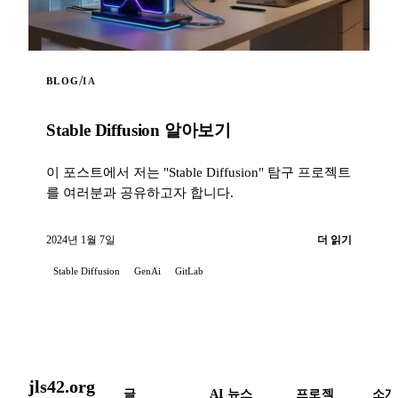
/
BLOG
IA
Stable Diffusion 알아보기
이 포스트에서 저는 "Stable Diffusion" 탐구 프로젝트
를 여러분과 공유하고자 합니다.
2024년 1월 7일
더 읽기
Stable Diffusion
GenAi
GitLab
jls42.org
글
AI 뉴스
프로젝
소개