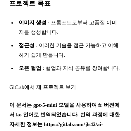
프로젝트 목표
이미지 생성
: 프롬프트로부터 고품질 이미
지를 생성합니다.
접근성
: 이러한 기술을 접근 가능하고 이해
하기 쉽게 만듭니다.
오픈 협업
: 협업과 지식 공유를 장려합니다.
GitLab에서 제 프로젝트 보기
이 문서는 gpt-5-mini 모델을 사용하여 fr 버전에
서 ko 언어로 번역되었습니다. 번역 과정에 대한
자세한 정보는
https://gitlab.com/jls42/ai-