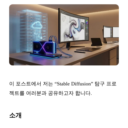
이 포스트에서 저는 “Stable Diffusion” 탐구 프로
젝트를 여러분과 공유하고자 합니다.
소개