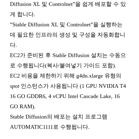
Diffusion XL 및 Controlnet”을 쉽게 배포할 수 있
게 합니다.
”Stable Diffusion XL 및 Controlnet”을 실행하는
데 필요한 인프라의 생성 및 구성을 자동화합니
다.
EC2가 준비된 후 Stable Diffusion 설치는 수동으
로 수행됩니다(복사/붙여넣기 가이드 포함).
EC2 비용을 제한하기 위해 g4dn.xlarge 유형의
spot
인스턴스가 사용됩니다 (1 GPU NVIDIA T4
16 GO GDDR6, 4 vCPU Intel Cascade Lake, 16
GO RAM).
Stable Diffusion의 배포는 설치 프로그램
AUTOMATIC1111로 수행됩니다.