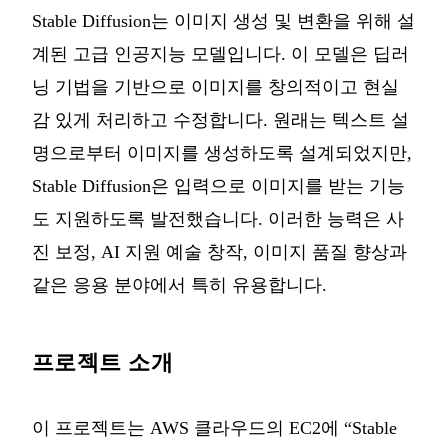
Stable Diffusion는 이미지 생성 및 변환을 위해 설
계된 고급 인공지능 모델입니다. 이 모델은 딥러
닝 기법을 기반으로 이미지를 창의적이고 현실
감 있게 처리하고 수정합니다. 원래는 텍스트 설
명으로부터 이미지를 생성하도록 설계되었지만,
Stable Diffusion은 입력으로 이미지를 받는 기능
도 지원하도록 발전했습니다. 이러한 능력은 사
진 보정, AI 지원 예술 창작, 이미지 품질 향상과
같은 응용 분야에서 특히 유용합니다.
프로젝트 소개
이 프로젝트는 AWS 클라우드의 EC2에 “Stable