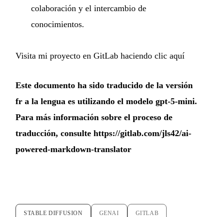
colaboración y el intercambio de
conocimientos.
Visita mi proyecto en GitLab haciendo clic aquí
Este documento ha sido traducido de la versión
fr a la lengua es utilizando el modelo gpt-5-mini.
Para más información sobre el proceso de
traducción, consulte
https://gitlab.com/jls42/ai-
powered-markdown-translator
STABLE DIFFUSION
GENAI
GITLAB