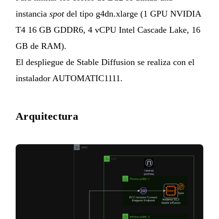
instancia
spot
del tipo g4dn.xlarge (1 GPU NVIDIA
T4 16 GB GDDR6, 4 vCPU Intel Cascade Lake, 16
GB de RAM).
El despliegue de Stable Diffusion se realiza con el
instalador AUTOMATIC1111.
Arquitectura