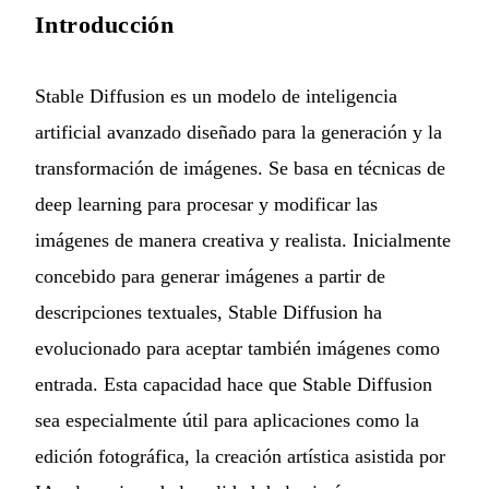
Introducción
Stable Diffusion es un modelo de inteligencia
artificial avanzado diseñado para la generación y la
transformación de imágenes. Se basa en técnicas de
deep learning para procesar y modificar las
imágenes de manera creativa y realista. Inicialmente
concebido para generar imágenes a partir de
descripciones textuales, Stable Diffusion ha
evolucionado para aceptar también imágenes como
entrada. Esta capacidad hace que Stable Diffusion
sea especialmente útil para aplicaciones como la
edición fotográfica, la creación artística asistida por