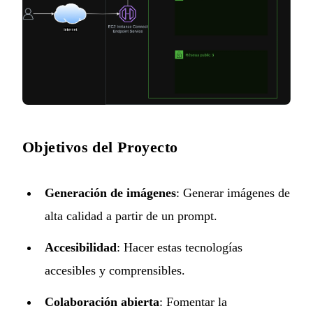
Objetivos del Proyecto
Generación de imágenes
: Generar imágenes de
alta calidad a partir de un prompt.
Accesibilidad
: Hacer estas tecnologías
accesibles y comprensibles.
Colaboración abierta
: Fomentar la