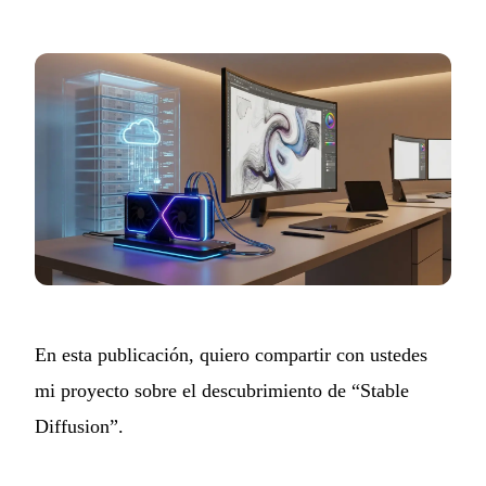
En esta publicación, quiero compartir con ustedes
mi proyecto sobre el descubrimiento de “Stable
Diffusion”.