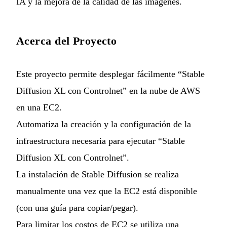
IA y la mejora de la calidad de las imágenes.
Acerca del Proyecto
Este proyecto permite desplegar fácilmente “Stable
Diffusion XL con Controlnet” en la nube de AWS
en una EC2.
Automatiza la creación y la configuración de la
infraestructura necesaria para ejecutar “Stable
Diffusion XL con Controlnet”.
La instalación de Stable Diffusion se realiza
manualmente una vez que la EC2 está disponible
(con una guía para copiar/pegar).
Para limitar los costos de EC2 se utiliza una