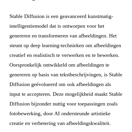
Stable Diffusion is een geavanceerd kunstmatig-
intelligentiemodel dat is ontworpen voor het
genereren en transformeren van afbeeldingen. Het
steunt op deep learning-technieken om afbeeldingen
creatief en realistisch te verwerken en te bewerken.
Oorspronkelijk ontwikkeld om afbeeldingen te
genereren op basis van tekstbeschrijvingen, is Stable
Diffusion geëvolueerd om ook afbeeldingen als
input te accepteren. Deze mogelijkheid maakt Stable
Diffusion bijzonder nuttig voor toepassingen zoals
fotobewerking, door AI ondersteunde artistieke
creatie en verbetering van afbeeldingskwaliteit.