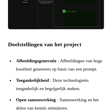
Doelstellingen van het project
Afbeeldingsgeneratie
: Afbeeldingen van hoge
kwaliteit genereren op basis van een prompt.
Toegankelijkheid
: Deze technologieën
toegankelijk en begrijpelijk maken.
Open samenwerking
: Samenwerking en het
delen van kennis stimuleren.