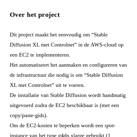
Over het project
Dit project maakt het eenvoudig om “Stable
Diffusion XL met Controlnet” in de AWS-cloud op
een EC2 te implementeren.
Het automatiseert het aanmaken en configureren van
de infrastructuur die nodig is om “Stable Diffusion
XL met Controlnet” uit te voeren.
De installatie van Stable Diffusion wordt handmatig
uitgevoerd zodra de EC2 beschikbaar is (met een
copy/paste-gids).
Om de EC2-kosten te beperken wordt een
spot
-
instance van het type g4dn.xlarge gebruikt (1