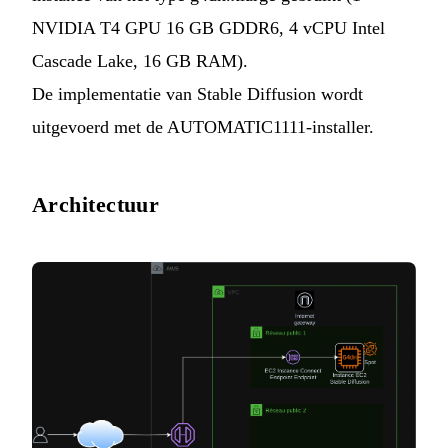
NVIDIA T4 GPU 16 GB GDDR6, 4 vCPU Intel
Cascade Lake, 16 GB RAM).
De implementatie van Stable Diffusion wordt
uitgevoerd met de AUTOMATIC1111-installer.
Architectuur