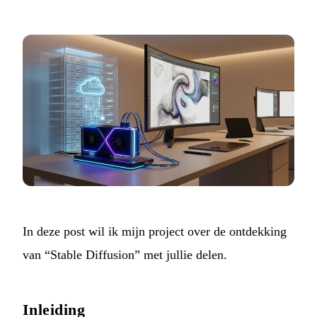
In deze post wil ik mijn project over de ontdekking
van “Stable Diffusion” met jullie delen.
Inleiding