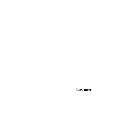
Lees meer