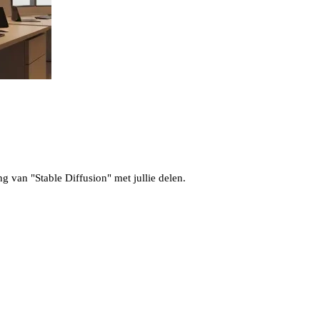
ng van "Stable Diffusion" met jullie delen.