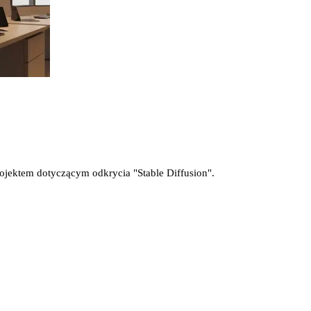
ojektem dotyczącym odkrycia "Stable Diffusion".