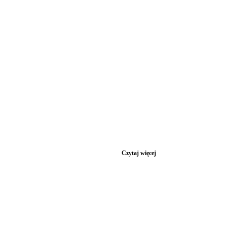
Czytaj więcej