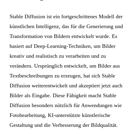
Stable Diffusion ist ein fortgeschrittenes Modell der
künstlichen Intelligenz, das für die Generierung und
Transformation von Bildern entwickelt wurde. Es
basiert auf Deep-Learning-Techniken, um Bilder
kreativ und realistisch zu verarbeiten und zu
verändern. Ursprünglich entwickelt, um Bilder aus
Textbeschreibungen zu erzeugen, hat sich Stable
Diffusion weiterentwickelt und akzeptiert jetzt auch
Bilder als Eingabe. Diese Fähigkeit macht Stable
Diffusion besonders nützlich für Anwendungen wie
Fotobearbeitung, KI-unterstützte künstlerische
Gestaltung und die Verbesserung der Bildqualität.