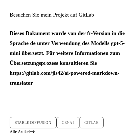
Besuchen Sie mein Projekt auf GitLab
Dieses Dokument wurde von der fr-Version in die
Sprache de unter Verwendung des Modells gpt-5-
mini übersetzt. Für weitere Informationen zum
Übersetzungsprozess konsultieren Sie
https://gitlab.com/jls42/ai-powered-markdown-
translator
STABLE DIFFUSION
GENAI
GITLAB
Alle Artikel