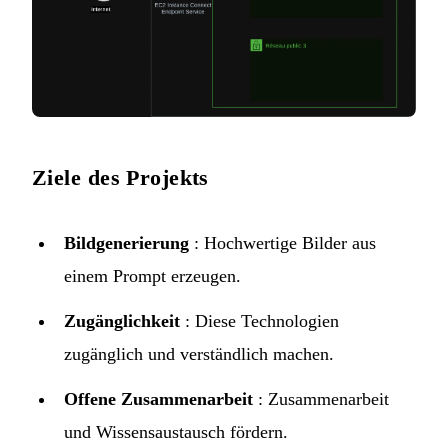
Ziele des Projekts
Bildgenerierung
: Hochwertige Bilder aus
einem Prompt erzeugen.
Zugänglichkeit
: Diese Technologien
zugänglich und verständlich machen.
Offene Zusammenarbeit
: Zusammenarbeit
und Wissensaustausch fördern.