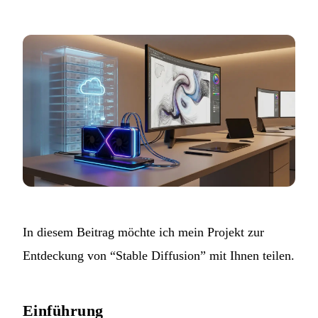
In diesem Beitrag möchte ich mein Projekt zur
Entdeckung von “Stable Diffusion” mit Ihnen teilen.
Einführung