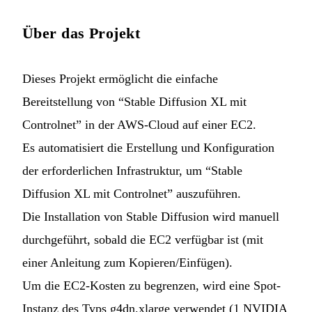
Über das Projekt
Dieses Projekt ermöglicht die einfache
Bereitstellung von “Stable Diffusion XL mit
Controlnet” in der AWS-Cloud auf einer EC2.
Es automatisiert die Erstellung und Konfiguration
der erforderlichen Infrastruktur, um “Stable
Diffusion XL mit Controlnet” auszuführen.
Die Installation von Stable Diffusion wird manuell
durchgeführt, sobald die EC2 verfügbar ist (mit
einer Anleitung zum Kopieren/Einfügen).
Um die EC2-Kosten zu begrenzen, wird eine Spot-
Instanz des Typs g4dn.xlarge verwendet (1 NVIDIA