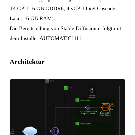
T4 GPU 16 GB GDDR6, 4 vCPU Intel Cascade
Lake, 16 GB RAM).
Die Bereitstellung von Stable Diffusion erfolgt mit
dem Installer AUTOMATIC1111.
Architektur