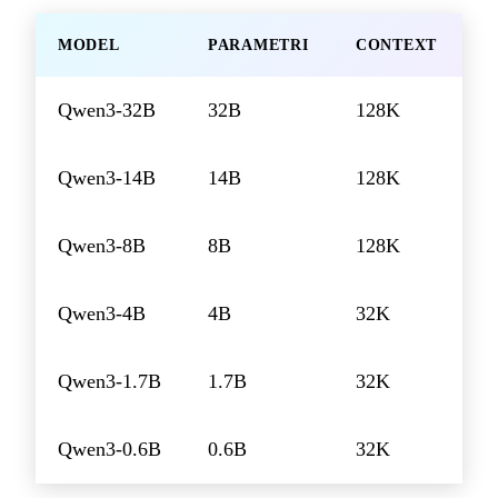
MODEL
PARAMETRI
CONTEXT
Qwen3-32B
32B
128K
Qwen3-14B
14B
128K
Qwen3-8B
8B
128K
Qwen3-4B
4B
32K
Qwen3-1.7B
1.7B
32K
Qwen3-0.6B
0.6B
32K