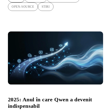
OPEN-SOURCE
STIRI
2025: Anul în care Qwen a devenit
indispensabil