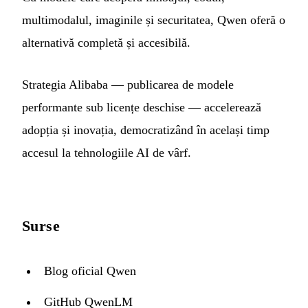
multimodalul, imaginile și securitatea, Qwen oferă o
alternativă completă și accesibilă.
Strategia Alibaba — publicarea de modele
performante sub licențe deschise — accelerează
adopția și inovația, democratizând în același timp
accesul la tehnologiile AI de vârf.
Surse
Blog oficial Qwen
GitHub QwenLM