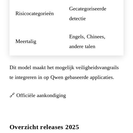
Gecategoriseerde
Risicocategorieën
detectie
Engels, Chinees,
Meertalig
andere talen
Dit model maakt het mogelijk veiligheidsvangrails
te integreren in op Qwen gebaseerde applicaties.
🔗
Officiële aankondiging
Overzicht releases 2025