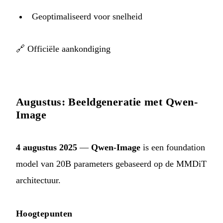
Geoptimaliseerd voor snelheid
🔗
Officiële aankondiging
Augustus: Beeldgeneratie met Qwen-
Image
4 augustus 2025
—
Qwen-Image
is een foundation
model van 20B parameters gebaseerd op de MMDiT
architectuur.
Hoogtepunten