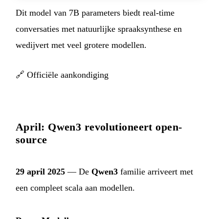
Dit model van 7B parameters biedt real-time
conversaties met natuurlijke spraaksynthese en
wedijvert met veel grotere modellen.
🔗
Officiële aankondiging
April: Qwen3 revolutioneert open-
source
29 april 2025
— De
Qwen3
familie arriveert met
een compleet scala aan modellen.