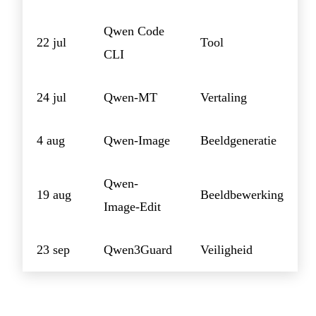
Qwen Code
22 jul
Tool
CLI
24 jul
Qwen-MT
Vertaling
4 aug
Qwen-Image
Beeldgeneratie
Qwen-
19 aug
Beeldbewerking
Image-Edit
23 sep
Qwen3Guard
Veiligheid