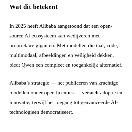
Wat dit betekent
In 2025 heeft Alibaba aangetoond dat een open-
source AI ecosysteem kan wedijveren met
propriëtaire giganten. Met modellen die taal, code,
multimodaal, afbeeldingen en veiligheid dekken,
biedt Qwen een compleet en toegankelijk alternatief.
Alibaba’s strategie — het publiceren van krachtige
modellen onder open licenties — versnelt adoptie en
innovatie, terwijl het toegang tot geavanceerde AI-
technologieën democratiseert.