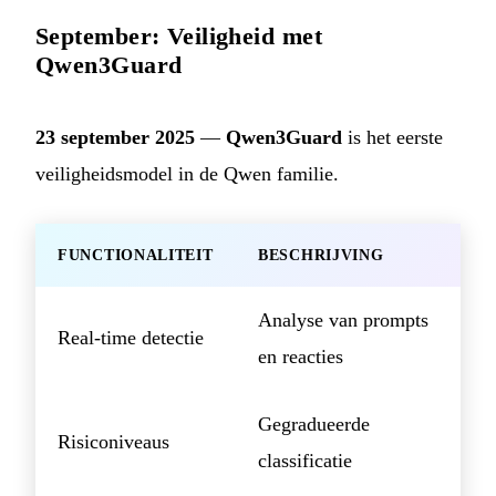
September: Veiligheid met
Qwen3Guard
23 september 2025
—
Qwen3Guard
is het eerste
veiligheidsmodel in de Qwen familie.
FUNCTIONALITEIT
BESCHRIJVING
Analyse van prompts
Real-time detectie
en reacties
Gegradueerde
Risiconiveaus
classificatie