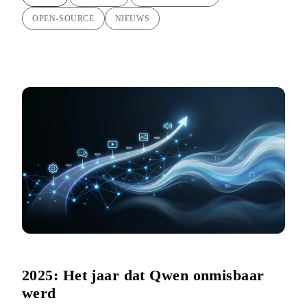
OPEN-SOURCE
NIEUWS
2025: Het jaar dat Qwen onmisbaar
werd