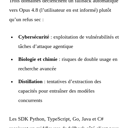
Trois domaines déclenchent un fallback automatique
vers Opus 4.8 (l’utilisateur en est informé) plutôt
qu’un refus sec :
Cybersécurité
: exploitation de vulnérabilités et
tâches d’attaque agentique
Biologie et chimie
: risques de double usage en
recherche avancée
Distillation
: tentatives d’extraction des
capacités pour entraîner des modèles
concurrents
Les SDK Python, TypeScript, Go, Java et C#