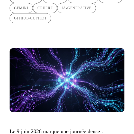
GEMINI
COHERE
IA-GENERATIVE
GITHUB-COPILOT
Le 9 juin 2026 marque une journée dense :