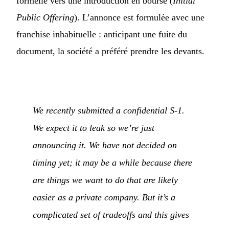
formelle vers une introduction en bourse (
Initial
Public Offering
). L’annonce est formulée avec une
franchise inhabituelle : anticipant une fuite du
document, la société a préféré prendre les devants.
We recently submitted a confidential S-1.
We expect it to leak so we’re just
announcing it. We have not decided on
timing yet; it may be a while because there
are things we want to do that are likely
easier as a private company. But it’s a
complicated set of tradeoffs and this gives