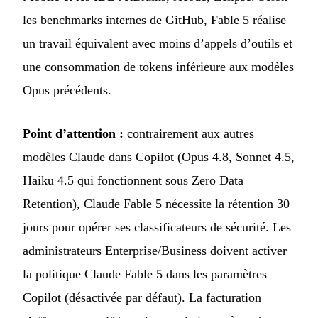
les benchmarks internes de GitHub, Fable 5 réalise
un travail équivalent avec moins d’appels d’outils et
une consommation de tokens inférieure aux modèles
Opus précédents.
Point d’attention :
contrairement aux autres
modèles Claude dans Copilot (Opus 4.8, Sonnet 4.5,
Haiku 4.5 qui fonctionnent sous Zero Data
Retention), Claude Fable 5 nécessite la rétention 30
jours pour opérer ses classificateurs de sécurité. Les
administrateurs Enterprise/Business doivent activer
la politique Claude Fable 5 dans les paramètres
Copilot (désactivée par défaut). La facturation