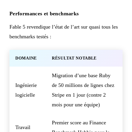
Performances et benchmarks
Fable 5 revendique l’état de l’art sur quasi tous les
benchmarks testés :
DOMAINE
RÉSULTAT NOTABLE
Migration d’une base Ruby
Ingénierie
de 50 millions de lignes chez
logicielle
Stripe en 1 jour (contre 2
mois pour une équipe)
Premier score au Finance
Travail