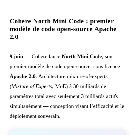
Cohere North Mini Code : premier
modèle de code open-source Apache
2.0
9 juin
— Cohere lance
North Mini Code
, son
premier modèle de code open-source, sous licence
Apache 2.0
. Architecture mixture-of-experts
(
Mixture of Experts
, MoE) à 30 milliards de
paramètres total avec seulement 3 milliards actifs
simultanément — conception visant l’efficacité et le
déploiement souverain.