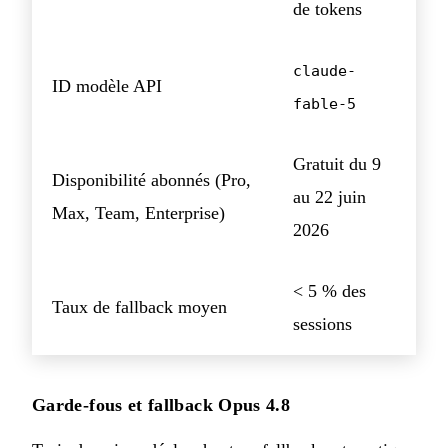
de tokens
claude-
ID modèle API
fable-5
Gratuit du 9
Disponibilité abonnés (Pro,
au 22 juin
Max, Team, Enterprise)
2026
< 5 % des
Taux de fallback moyen
sessions
Garde-fous et fallback Opus 4.8