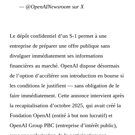
—
@OpenAINewsroom sur X
Le dépôt confidentiel d’un S-1 permet à une
entreprise de préparer une offre publique sans
divulguer immédiatement ses informations
financières au marché. OpenAI dispose désormais
de l’option d’accélérer son introduction en bourse si
les conditions le justifient — sans obligation de le
faire immédiatement. Cette annonce intervient après
la recapitalisation d’octobre 2025, qui avait créé la
Fondation OpenAI (entité à but non lucratif) et
OpenAI Group PBC (entreprise d’intérêt public),