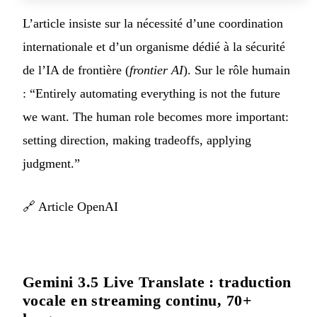
L’article insiste sur la nécessité d’une coordination
internationale et d’un organisme dédié à la sécurité
de l’IA de frontière (
frontier AI
). Sur le rôle humain
: “Entirely automating everything is not the future
we want. The human role becomes more important:
setting direction, making tradeoffs, applying
judgment.”
🔗
Article OpenAI
Gemini 3.5 Live Translate : traduction
vocale en streaming continu, 70+