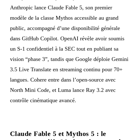
Anthropic lance Claude Fable 5, son premier
modèle de la classe Mythos accessible au grand
public, accompagné d’une disponibilité générale
dans GitHub Copilot. OpenAI révèle avoir soumis
un S-1 confidentiel à la SEC tout en publiant sa
vision “phase 3”, tandis que Google déploie Gemini
3.5 Live Translate en streaming continu pour 70+
langues. Cohere entre dans l’open-source avec
North Mini Code, et Luma lance Ray 3.2 avec
contrôle cinématique avancé.
Claude Fable 5 et Mythos 5 : le