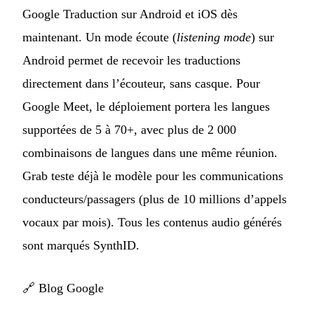
Google Traduction sur Android et iOS dès
maintenant. Un mode écoute (
listening mode
) sur
Android permet de recevoir les traductions
directement dans l’écouteur, sans casque. Pour
Google Meet, le déploiement portera les langues
supportées de 5 à 70+, avec plus de 2 000
combinaisons de langues dans une même réunion.
Grab teste déjà le modèle pour les communications
conducteurs/passagers (plus de 10 millions d’appels
vocaux par mois). Tous les contenus audio générés
sont marqués SynthID.
🔗
Blog Google