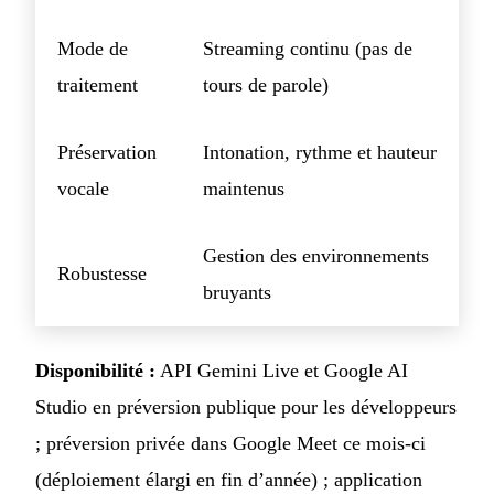
Mode de
Streaming continu (pas de
traitement
tours de parole)
Préservation
Intonation, rythme et hauteur
vocale
maintenus
Gestion des environnements
Robustesse
bruyants
Disponibilité :
API Gemini Live et Google AI
Studio en préversion publique pour les développeurs
; préversion privée dans Google Meet ce mois-ci
(déploiement élargi en fin d’année) ; application