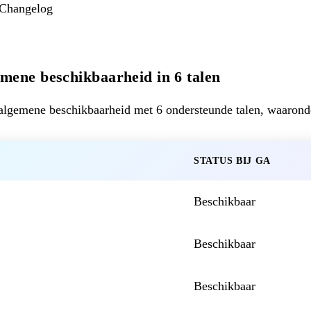
 Changelog
mene beschikbaarheid in 6 talen
algemene beschikbaarheid met 6 ondersteunde talen, waarond
STATUS BIJ GA
Beschikbaar
Beschikbaar
Beschikbaar