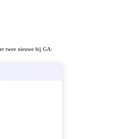
er twee nieuwe bij GA: