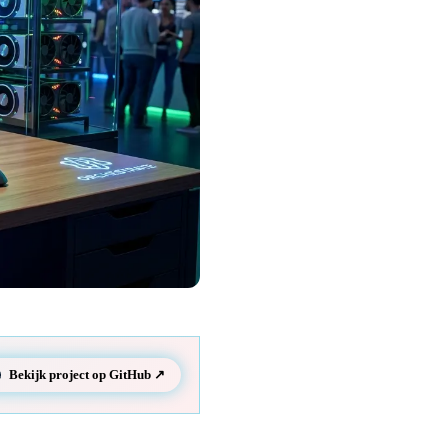
Bekijk project op GitHub ↗