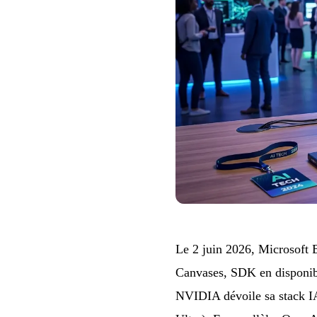
Le 2 juin 2026, Microsoft
Canvases, SDK en disponibi
NVIDIA dévoile sa stack I