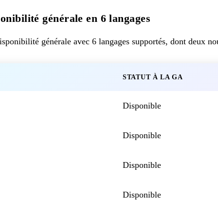
nibilité générale en 6 langages
sponibilité générale avec 6 langages supportés, dont deux no
STATUT À LA GA
Disponible
Disponible
Disponible
Disponible