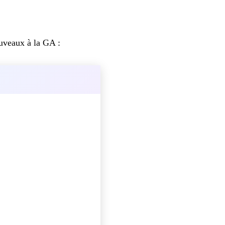
uveaux à la GA :