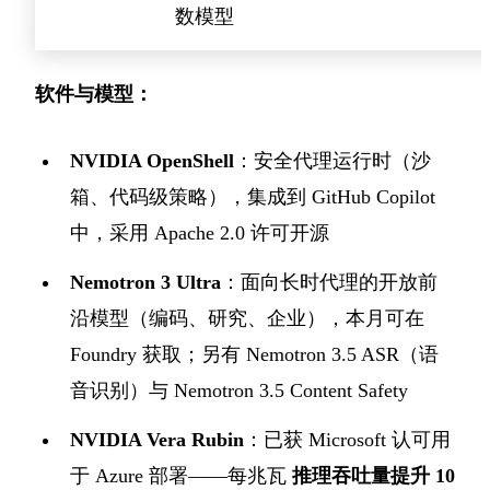
数模型
软件与模型：
NVIDIA OpenShell
：安全代理运行时（沙
箱、代码级策略），集成到 GitHub Copilot
中，采用 Apache 2.0 许可开源
Nemotron 3 Ultra
：面向长时代理的开放前
沿模型（编码、研究、企业），本月可在
Foundry 获取；另有 Nemotron 3.5 ASR（语
音识别）与 Nemotron 3.5 Content Safety
NVIDIA Vera Rubin
：已获 Microsoft 认可用
于 Azure 部署——每兆瓦
推理吞吐量提升 10