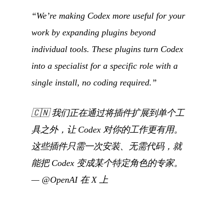
“We’re making Codex more useful for your
work by expanding plugins beyond
individual tools. These plugins turn Codex
into a specialist for a specific role with a
single install, no coding required.”
🇨🇳
我们正在通过将插件扩展到单个工
具之外，让 Codex 对你的工作更有用。
这些插件只需一次安装、无需代码，就
能把 Codex 变成某个特定角色的专家。
—
@OpenAI 在 X 上