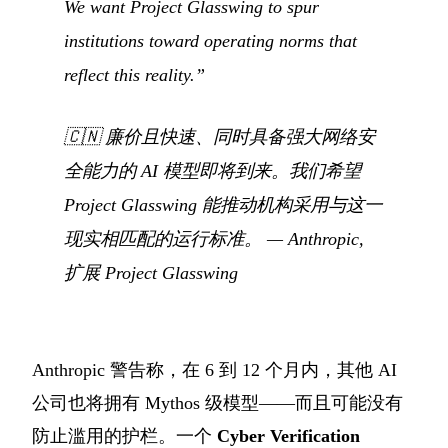
We want Project Glasswing to spur
institutions toward operating norms that
reflect this reality.”
🇨🇳
廉价且快速、同时具备强大网络安
全能力的 AI 模型即将到来。我们希望
Project Glasswing 能推动机构采用与这一
现实相匹配的运行标准。
— Anthropic,
扩展 Project Glasswing
Anthropic 警告称，在 6 到 12 个月内，其他 AI
公司也将拥有 Mythos 级模型——而且可能没有
防止滥用的护栏。一个
Cyber Verification