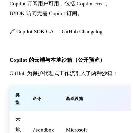
Copilot 订阅用户可用，包括 Copilot Free；
BYOK 访问无需 Copilot 订阅。
🔗
Copilot SDK GA — GitHub Changelog
Copilot 的云端与本地沙箱（公开预览）
GitHub 为保护代理式工作流引入了两种沙箱：
类
命令
基础设施
型
本
地
Microsoft
/sandbox