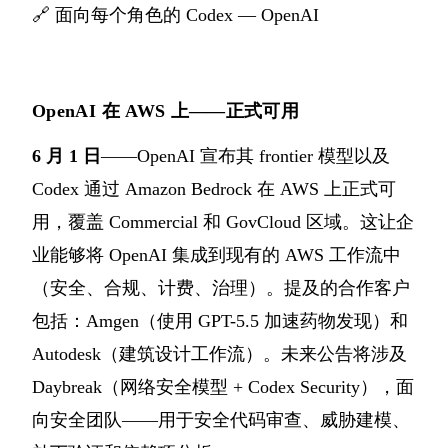
🔗
面向每个角色的 Codex — OpenAI
OpenAI 在 AWS 上——正式可用
6 月 1 日
——OpenAI 宣布其 frontier 模型以及
Codex 通过 Amazon Bedrock 在 AWS 上正式可
用，覆盖 Commercial 和 GovCloud 区域。这让企
业能够将 OpenAI 集成到现有的 AWS 工作流中
（安全、合规、计费、治理）。提及的合作客户
包括：Amgen（使用 GPT-5.5 加速药物发现）和
Autodesk（建筑设计工作流）。未来公告将涉及
Daybreak（网络安全模型 + Codex Security），面
向安全团队——用于安全代码审查、威胁建模、