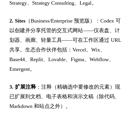
Strategy、Strategy Consulting、Legal。
2. Sites
（Business/Enterprise 预览版）：Codex 可
以创建并分享托管的交互式网站——仪表盘、计
划器、画廊、轻量工具——可在工作区通过 URL
共享。生态合作伙伴包括：Vercel、Wix、
Base44、Replit、Lovable、Figma、Webflow、
Emergent。
3. 扩展注释
：注释（精确选中要修改的元素）现
已扩展到文档、电子表格和演示文稿（除代码、
Markdown 和站点之外）。