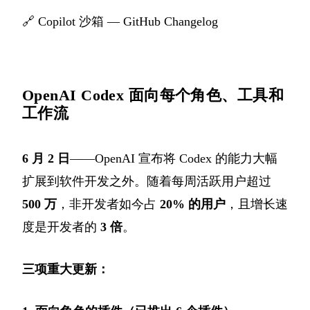
🔗
Copilot 沙箱 — GitHub Changelog
OpenAI Codex 面向每个角色、工具和
工作流
6 月 2 日
——OpenAI 宣布将 Codex 的能力大幅
扩展到软件开发之外。随着每周活跃用户超过
500 万
，非开发者如今占
20% 的用户
，且增长速
度是开发者的
3 倍
。
三项重大更新：