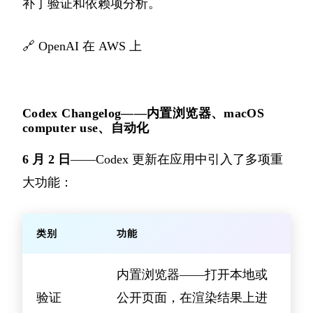
补丁验证和依赖项分析。
🔗
OpenAI 在 AWS 上
Codex Changelog——内置浏览器、macOS
computer use、自动化
6 月 2 日
——Codex 更新在应用中引入了多项重
大功能：
类别
功能
内置浏览器——打开本地或
验证
公开页面，在渲染结果上进