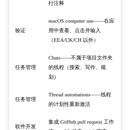
行注释
macOS computer use——在应
验证
用中查看、点击并输入
（EEA/UK/CH 以外）
Chats——不属于项目文件夹
任务管理
的线程（搜索、写作、规
划）
Thread automations——线程
任务管理
的计划性重新激活
集成 GitHub pull request 工作
软件开发