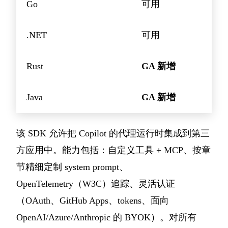
Go
可用
.NET
可用
Rust
GA 新增
Java
GA 新增
该 SDK 允许把 Copilot 的代理运行时集成到第三
方应用中。能力包括：自定义工具 + MCP、按章
节精细定制 system prompt、
OpenTelemetry（W3C）追踪、灵活认证
（OAuth、GitHub Apps、tokens、面向
OpenAI/Azure/Anthropic 的 BYOK）。对所有