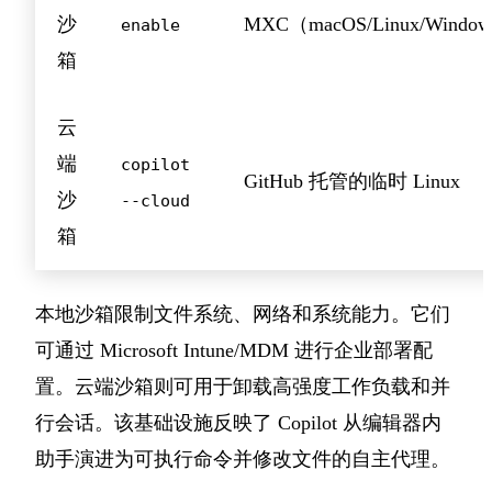
沙
MXC（macOS/Linux/Windo
enable
箱
云
端
copilot
GitHub 托管的临时 Linux
沙
--cloud
箱
本地沙箱限制文件系统、网络和系统能力。它们
可通过 Microsoft Intune/MDM 进行企业部署配
置。云端沙箱则可用于卸载高强度工作负载和并
行会话。该基础设施反映了 Copilot 从编辑器内
助手演进为可执行命令并修改文件的自主代理。