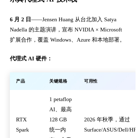
6 月 2 日
——Jensen Huang 从台北加入 Satya
Nadella 的主题演讲，宣布 NVIDIA × Microsoft
扩展合作，覆盖 Windows、Azure 和本地部署。
代理式 AI 硬件：
产品
关键规格
可用性
1 petaflop
AI、最高
RTX
128 GB
2026 年秋季，通过
Spark
统一内
Surface/ASUS/Dell/HP