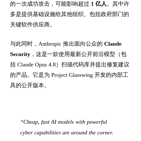
的一次成功攻击，可能影响超过
1 亿人
。其中许
多是提供基础设施给其他组织、包括政府部门的
关键软件供应商。
与此同时，Anthropic 推出面向公众的
Claude
Security
，这是一款使用最新公开前沿模型（包
括 Claude Opus 4.8）扫描代码库并提出修复建议
的产品。它是为 Project Glasswing 开发的内部工
具的公开版本。
“Cheap, fast AI models with powerful
cyber capabilities are around the corner.