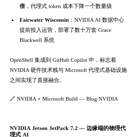
倍
，代理式 token 成本下降一个数量级
Fairwater Wisconsin
：NVIDIA AI 数据中心
提前投入运营，部署了数十万套 Grace
Blackwell 系统
OpenShell 集成到 GitHub Copilot 中，标志着
NVIDIA 硬件技术栈与 Microsoft 代理式基础设施
之间实现了直接融合。
🔗
NVIDIA × Microsoft Build — Blog NVIDIA
NVIDIA Jetson JetPack 7.2 — 边缘端的物理代
理式 AI