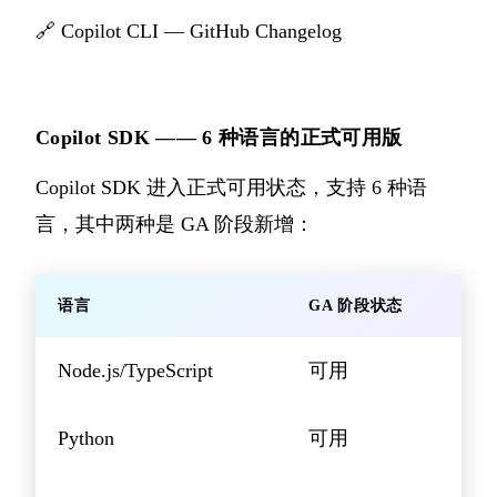
🔗
Copilot CLI — GitHub Changelog
Copilot SDK —— 6 种语言的正式可用版
Copilot SDK 进入正式可用状态，支持 6 种语
言，其中两种是 GA 阶段新增：
语言
GA 阶段状态
Node.js/TypeScript
可用
Python
可用