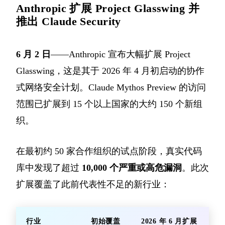
Anthropic 扩展 Project Glasswing 并
推出 Claude Security
6 月 2 日
——Anthropic 宣布大幅扩展 Project
Glasswing，这是其于 2026 年 4 月初启动的协作
式网络安全计划。Claude Mythos Preview 的访问
范围已扩展到 15 个以上国家的大约 150 个新组
织。
在最初约 50 家合作组织的试点阶段，真实代码
库中发现了超过
10,000 个严重或高危漏洞
。此次
扩展覆盖了此前代表性不足的新行业：
行业
初始覆盖
2026 年 6 月扩展