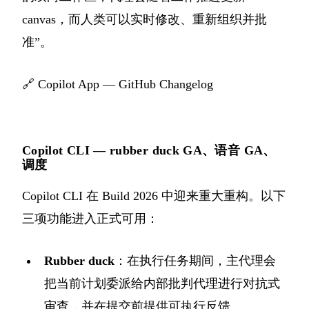
canvas，而人类可以实时修改、重新组织并批
准”。
🔗
Copilot App — GitHub Changelog
Copilot CLI — rubber duck GA、语音 GA、
调度
Copilot CLI 在 Build 2026 中迎来重大重构。以下
三项功能进入正式可用：
Rubber duck
：在执行任务期间，主代理会
把当前计划委派给内部批判代理进行对抗式
审查，并在提交前提供可执行反馈