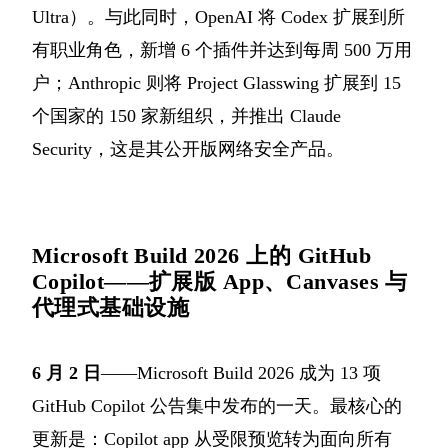
Ultra）。与此同时，OpenAI 将 Codex 扩展到所
有职业角色，新增 6 个插件并达到每周 500 万用
户；Anthropic 则将 Project Glasswing 扩展到 15
个国家的 150 家新组织，并推出 Claude
Security，这是其公开版网络安全产品。
Microsoft Build 2026 上的 GitHub
Copilot——扩展版 App、Canvases 与
代理式基础设施
6 月 2 日
——Microsoft Build 2026 成为 13 项
GitHub Copilot 公告集中发布的一天。最核心的
更新是：Copilot app 从受限预览转为面向所有