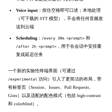
Voice input
：按住空格即可口述；本地处理
（可下载的 STT 模型），不会将任何音频发
送到云端
Scheduling
：
和
/every 30m <prompt>
，用于在会话中安排重
/after 2h <prompt>
复或延迟任务
一个新的实验性终端界面（可通过
访问）引入了更简洁的布局，带
/experimental
有标签页（Session、Issues、Pull Requests、
Gists）以及适配的配色模式（包括 high-contrast
和 colorblind）。