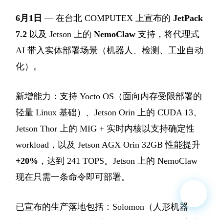
6月1日
— 在台北 COMPUTEX 上宣布的
JetPack
7.2
以及 Jetson 上的
NemoClaw
支持，将代理式
AI 带入实体部署场景（机器人、检测、工业自动
化）。
新增能力：支持 Yocto OS（面向内存受限部署的
轻量 Linux 基础）、Jetson Orin 上的 CUDA 13、
Jetson Thor 上的 MIG + 实时内核以支持确定性
workload，以及 Jetson AGX Orin 32GB 性能提升
+20%
，达到 241 TOPS。Jetson 上的 NemoClaw
现在只需一条命令即可部署。
已宣布的生产落地包括：Solomon（人形机器