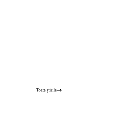
Toate știrile