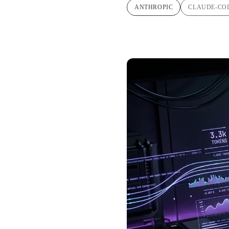
ANTHROPIC
CLAUDE-CO