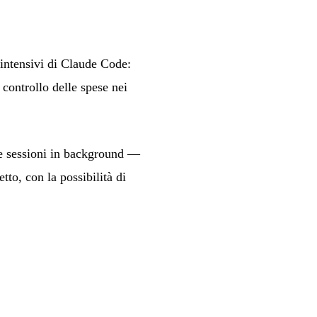
 intensivi di Claude Code:
controllo delle spese nei
lle sessioni in background —
to, con la possibilità di