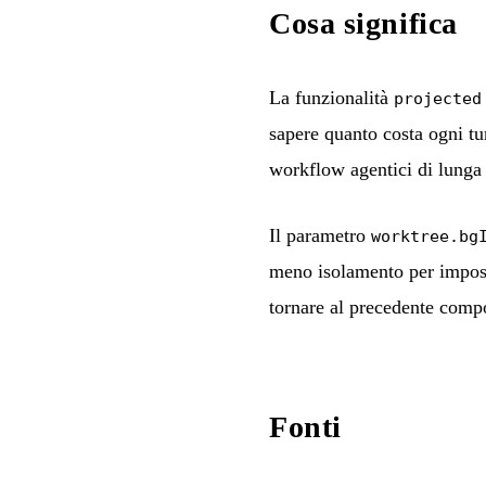
Cosa significa
La funzionalità
projected
sapere quanto costa ogni tu
workflow agentici di lunga 
Il parametro
worktree.bg
meno isolamento per imposta
tornare al precedente comp
Fonti