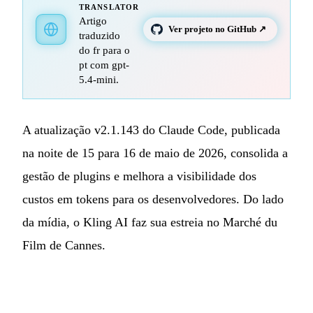
TRANSLATOR
Artigo
Ver projeto no GitHub ↗
traduzido
do fr para o
pt com gpt-
5.4-mini.
A atualização v2.1.143 do Claude Code, publicada
na noite de 15 para 16 de maio de 2026, consolida a
gestão de plugins e melhora a visibilidade dos
custos em tokens para os desenvolvedores. Do lado
da mídia, o Kling AI faz sua estreia no Marché du
Film de Cannes.