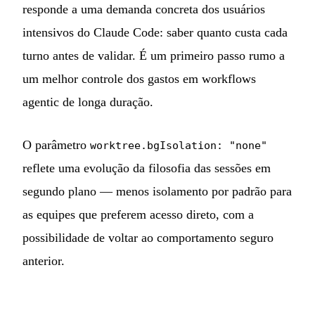
responde a uma demanda concreta dos usuários
intensivos do Claude Code: saber quanto custa cada
turno antes de validar. É um primeiro passo rumo a
um melhor controle dos gastos em workflows
agentic de longa duração.
O parâmetro
worktree.bgIsolation: "none"
reflete uma evolução da filosofia das sessões em
segundo plano — menos isolamento por padrão para
as equipes que preferem acesso direto, com a
possibilidade de voltar ao comportamento seguro
anterior.