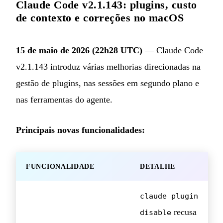
Claude Code v2.1.143: plugins, custo
de contexto e correções no macOS
15 de maio de 2026 (22h28 UTC)
— Claude Code
v2.1.143 introduz várias melhorias direcionadas na
gestão de plugins, nas sessões em segundo plano e
nas ferramentas do agente.
Principais novas funcionalidades:
FUNCIONALIDADE
DETALHE
claude plugin
recusa
disable