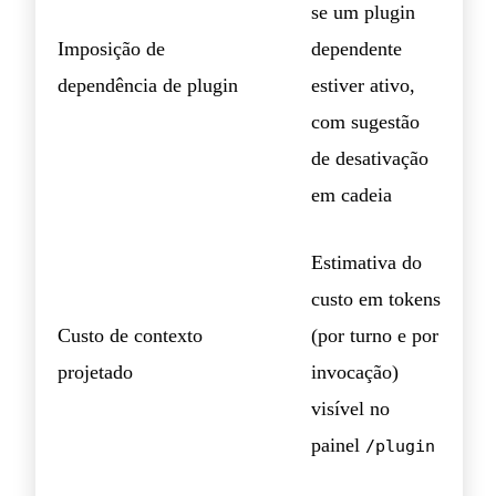
se um plugin
Imposição de
dependente
dependência de plugin
estiver ativo,
com sugestão
de desativação
em cadeia
Estimativa do
custo em tokens
Custo de contexto
(por turno e por
projetado
invocação)
visível no
painel
/plugin