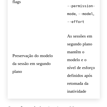
flags
--permission-
,
,
mode
--model
--effort
As sessões em
segundo plano
mantêm o
Preservação do modelo
modelo e o
da sessão em segundo
nível de esforço
plano
definidos após
retomada da
inatividade