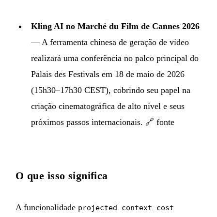
Kling AI no Marché du Film de Cannes 2026
— A ferramenta chinesa de geração de vídeo
realizará uma conferência no palco principal do
Palais des Festivals em 18 de maio de 2026
(15h30–17h30 CEST), cobrindo seu papel na
criação cinematográfica de alto nível e seus
próximos passos internacionais.
🔗 fonte
O que isso significa
A funcionalidade
projected context cost