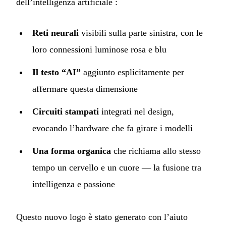
dell’intelligenza artificiale :
Reti neurali
visibili sulla parte sinistra, con le
loro connessioni luminose rosa e blu
Il testo “AI”
aggiunto esplicitamente per
affermare questa dimensione
Circuiti stampati
integrati nel design,
evocando l’hardware che fa girare i modelli
Una forma organica
che richiama allo stesso
tempo un cervello e un cuore — la fusione tra
intelligenza e passione
Questo nuovo logo è stato generato con l’aiuto