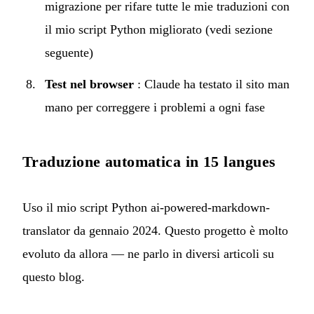
migrazione per rifare tutte le mie traduzioni con
il mio script Python migliorato (vedi sezione
seguente)
Test nel browser
: Claude ha testato il sito man
mano per correggere i problemi a ogni fase
Traduzione automatica in 15 langues
Uso il mio script Python
ai-powered-markdown-
translator
da gennaio 2024. Questo progetto è molto
evoluto da allora — ne parlo in
diversi articoli
su
questo blog.