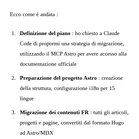
Ecco come è andata :
Definizione del piano
: ho chiesto a Claude
Code di propormi una strategia di migrazione,
utilizzando il
MCP Astro
per avere accesso alla
documentazione ufficiale
Preparazione del progetto Astro
: creazione
della struttura, configurazione i18n per 15
lingue
Migrazione dei contenuti FR
: tutti gli articoli,
progetti e pagine, convertiti dal formato Hugo
ad Astro/MDX