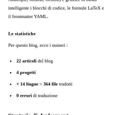
intelligente i blocchi di codice, le formule LaTeX e
il frontmatter YAML.
Le statistiche
Per questo blog, ecco i numeri :
22 articoli
del blog
4 progetti
× 14 lingue
=
364 file
tradotti
0 errori
di traduzione