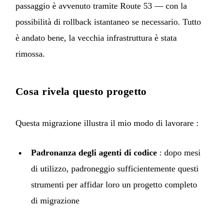
passaggio è avvenuto tramite Route 53 — con la
possibilità di rollback istantaneo se necessario. Tutto
è andato bene, la vecchia infrastruttura è stata
rimossa.
Cosa rivela questo progetto
Questa migrazione illustra il mio modo di lavorare :
Padronanza degli agenti di codice
: dopo mesi
di utilizzo, padroneggio sufficientemente questi
strumenti per affidar loro un progetto completo
di migrazione