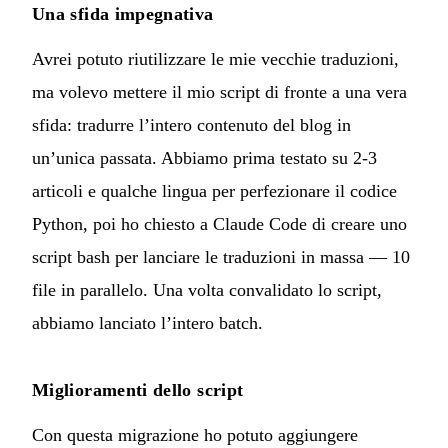
Una sfida impegnativa
Avrei potuto riutilizzare le mie vecchie traduzioni,
ma volevo mettere il mio script di fronte a una vera
sfida: tradurre l’intero contenuto del blog in
un’unica passata. Abbiamo prima testato su 2-3
articoli e qualche lingua per perfezionare il codice
Python, poi ho chiesto a Claude Code di creare uno
script bash per lanciare le traduzioni in massa — 10
file in parallelo. Una volta convalidato lo script,
abbiamo lanciato l’intero batch.
Miglioramenti dello script
Con questa migrazione ho potuto aggiungere