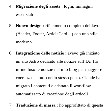
Migrazione degli assets
: loghi, immagini
essenziali
Nuovo design
: rifacimento completo dei layout
(Header, Footer, ArticleCard…) con uno stile
moderno
Integrazione delle notizie
: avevo già iniziato
un sito Astro dedicato alle notizie sull’IA. Ho
infine fuso le notizie nel mio blog per maggiore
coerenza — tutto nello stesso posto. Claude ha
migrato i contenuti e adattato il workflow
automatizzato di creazione degli articoli
Traduzione di massa
: ho approfittato di questa