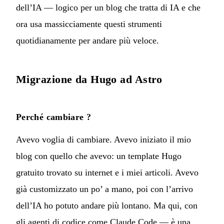
dell’IA — logico per un blog che tratta di IA e che
ora usa massicciamente questi strumenti
quotidianamente per andare più veloce.
Migrazione da Hugo ad Astro
Perché cambiare ?
Avevo voglia di cambiare. Avevo iniziato il mio
blog con quello che avevo: un template Hugo
gratuito trovato su internet e i miei articoli. Avevo
già customizzato un po’ a mano, poi con l’arrivo
dell’IA ho potuto andare più lontano. Ma qui, con
gli agenti di codice come Claude Code — è una