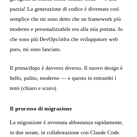
pazzia! La generazione di codice è diventata così
semplice che mi sono detto che un framework più
moderno e personalizzabile era alla mia portata. Io
che sono più DevOps/infra che sviluppatore web
puro, mi sono lanciato.
Il prima/dopo è davvero diverso. Il nuovo design è
bello, pulito, moderno — e questo in entrambi i
temi (chiaro e scuro).
Il processo di migrazione
La migrazione è avvenuta abbastanza rapidamente,
in due serate, in collaborazione con Claude Code.