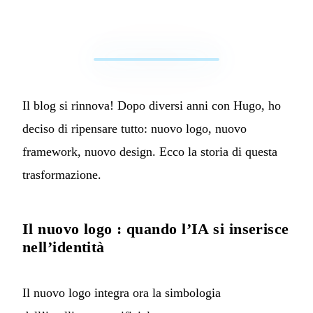
Il blog si rinnova! Dopo diversi anni con Hugo, ho
deciso di ripensare tutto: nuovo logo, nuovo
framework, nuovo design. Ecco la storia di questa
trasformazione.
Il nuovo logo : quando l’IA si inserisce
nell’identità
Il nuovo logo integra ora la simbologia