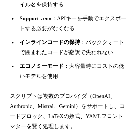
イル名を保持する
Support
：APIキーを手動でエクスポー
.env
トする必要がなくなる
インラインコードの保持
：バッククォート
で囲まれたコードが翻訳で失われない
エコノミーモード
：大容量時にコストの低
いモデルを使用
スクリプトは複数のプロバイダ（OpenAI、
Anthropic、Mistral、Gemini）をサポートし、コ
ードブロック、LaTeXの数式、YAMLフロント
マターを賢く処理します。