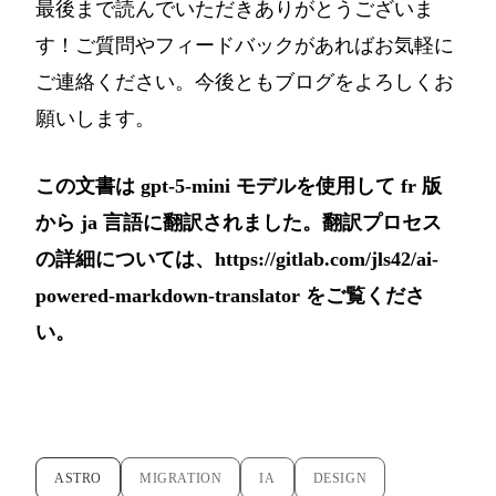
最後まで読んでいただきありがとうございま
す！ご質問やフィードバックがあればお気軽に
ご連絡ください。今後ともブログをよろしくお
願いします。
この文書は gpt-5-mini モデルを使用して fr 版
から ja 言語に翻訳されました。翻訳プロセス
の詳細については、
https://gitlab.com/jls42/ai-
powered-markdown-translator
をご覧くださ
い。
ASTRO
MIGRATION
IA
DESIGN