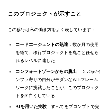
このプロジェクトが示すこと
この移行は私の働き方をよく表しています：
コードエージェントの熟達
：数か月の使用
を経て、移行プロジェクトを丸ごと任せら
れるレベルに達した
コンフォートゾーンからの脱出
：DevOps/イ
ンフラ寄りの自分がモダンなWebフレーム
ワークに挑戦したことが、このプロジェク
トを面白くしている
AIを用いた実験
：すべてをプロンプトで完