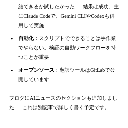
結できるか試したかった — 結果は成功。主
にClaude Codeで、Gemini CLIやCodexも併
用して実施
自動化
：スクリプトでできることは手作業
でやらない。検証の自動ワークフローを持
つことが重要
オープンソース
：
翻訳ツール
はGitLabで公
開しています
ブログにAIニュースのセクションも追加しまし
た — これは別記事で詳しく書く予定です。