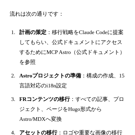
流れは次の通りです：
計画の策定
：移行戦略をClaude Codeに提案
してもらい、公式ドキュメントにアクセス
するために
MCP Astro（公式ドキュメント）
を参照
Astroプロジェクトの準備
：構成の作成、15
言語対応のi18n設定
FRコンテンツの移行
：すべての記事、プロ
ジェクト、ページをHugo形式から
Astro/MDXへ変換
アセットの移行
：ロゴや重要な画像の移行