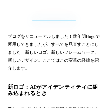
ブログをリニューアルしました！数年間Hugoで
運用してきましたが、すべてを見直すことにし
ました：新しいロゴ、新しいフレームワーク、
新しいデザイン。ここではこの変革の経緯を紹
介します。
新ロゴ：AIがアイデンティティに組
み込まれるとき