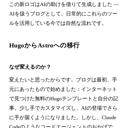
この新ロゴはAIの助けを借りて生成しました —
AIを扱うブログとして、日常的にこれらのツー
ルを活用している今では自然な流れです。
HugoからAstroへの移行
なぜ変えるのか？
変えたいと思ったからです。ブログは最初、手
元にあったもので始めました：インターネット
で見つけた無料のHugoテンプレートと自分の記
事。少し手でカスタマイズし、AIの登場でさら
に手が届くようになりました。しかし、Claude
Codeのようなコードエージェントのおかげで、