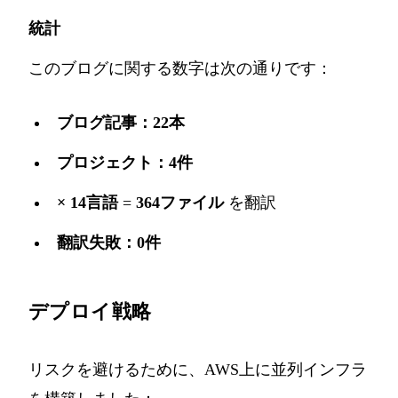
統計
このブログに関する数字は次の通りです：
ブログ記事：22本
プロジェクト：4件
× 14言語
=
364ファイル
を翻訳
翻訳失敗：0件
デプロイ戦略
リスクを避けるために、AWS上に並列インフラ