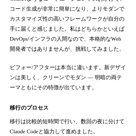
コード生成が非常に簡単になり、よりモダンで
カスタマイズ性の高いフレームワークが自分の
手に届くと感じました。私はどちらかといえば
DevOps/インフラの人間なので、本格的なWeb
開発者ではありませんが、挑戦してみました。
ビフォー/アフターは本当に違います。新デザイ
ンは美しく、クリーンでモダン — 明暗の両テ
ーマともにその特徴が出ています。
移行のプロセス
移行は比較的短時間で行い、数回の夜に分けて
Claude Codeと協力して進めました。