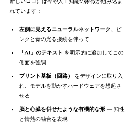
新しいロゴには今や人工知能の象徴が組み込ま
れています：
左側に見えるニューラルネットワーク
、ピ
ンクと青の光る接続を伴って
「AI」のテキスト
を明示的に追加してこの
側面を強調
プリント基板（回路）
をデザインに取り入
れ、モデルを動かすハードウェアを想起さ
せる
脳と心臓を併せたような有機的な形
— 知性
と情熱の融合を表現