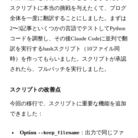
スクリプトに本当の挑戦を与えたくて、ブログ
全体を一度に翻訳することにしました。まずは
2〜3記事といくつかの言語でテストしてPython
コードを調整し、その後Claude Codeに並列で翻
訳を実行するbashスクリプト（10ファイル同
時）を作ってもらいました。スクリプトが承認
されたら、フルバッチを実行しました。
スクリプトの改善点
今回の移行で、スクリプトに重要な機能を追加
できました：
Option
：出力で同じファ
--keep_filename