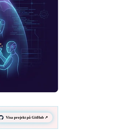
Visa projekt på GitHub ↗